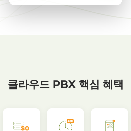
클라우드 PBX 핵심 혜택