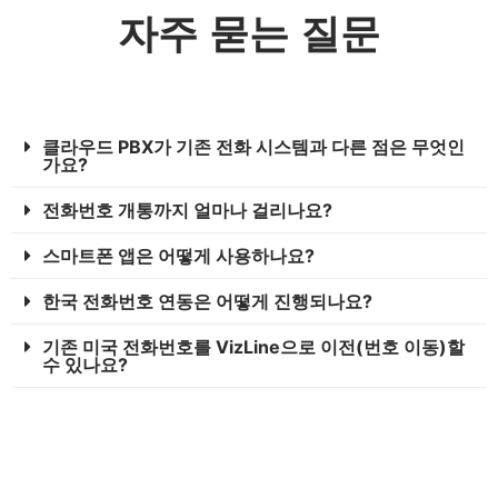
자주 묻는 질문
클라우드 PBX가 기존 전화 시스템과 다른 점은 무엇인
가요?
전화번호 개통까지 얼마나 걸리나요?
스마트폰 앱은 어떻게 사용하나요?
한국 전화번호 연동은 어떻게 진행되나요?
기존 미국 전화번호를 VizLine으로 이전(번호 이동)할
수 있나요?