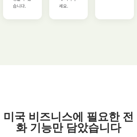
습니다.
세요.
미국 비즈니스에 필요한 전
화 기능만 담았습니다