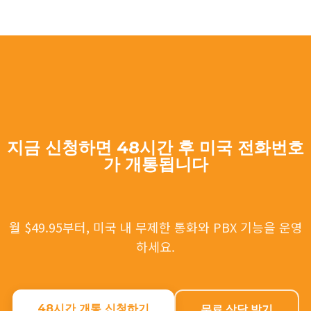
지금 신청하면 48시간 후 미국 전화번호
가 개통됩니다
월 $49.95부터, 미국 내 무제한 통화와 PBX 기능을 운영
하세요.
48시간 개통 신청하기
무료 상담 받기