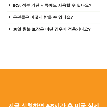
IRS, 정부 기관 서류에도 사용할 수 있나요?
우편물은 어떻게 받을 수 있나요?
30일 환불 보장은 어떤 경우에 적용되나요?
지금 신청하면 48시간 후 미국 실제