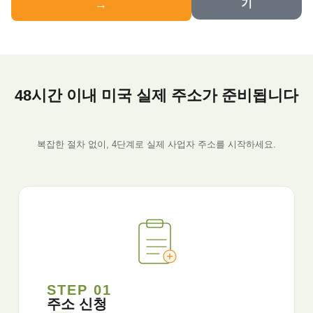
기
→
48시간 이내 미국 실제 주소가 준비됩니다
복잡한 절차 없이, 4단계로 실제 사업자 주소를 시작하세요.
STEP 01
주소 신청