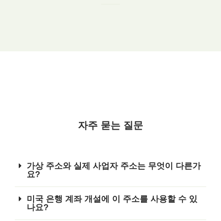
자주 묻는 질문
가상 주소와 실제 사업자 주소는 무엇이 다른가
요?
미국 은행 계좌 개설에 이 주소를 사용할 수 있
나요?