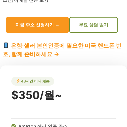
지금 주소 신청하기 →
무료 상담 받기
은행·셀러 본인인증에 필요한 미국 핸드폰 번
호, 함께 준비하세요 →
48시간 이내 개통
$350/월~
Amazon 셀러 인증 주소