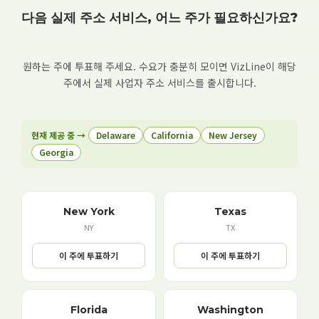
다음 실제 주소 서비스, 어느 주가 필요하신가요?
원하는 주에 투표해 주세요. 수요가 충분히 모이면 VizLine이 해당
주에서 실제 사업자 주소 서비스를 출시합니다.
현재 제공 중 →
Delaware
California
New Jersey
Georgia
New York
Texas
NY
TX
이 주에 투표하기
이 주에 투표하기
Florida
Washington