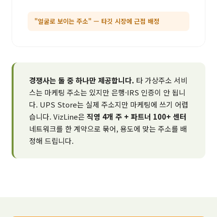
"얼굴로 보이는 주소" — 타깃 시장에 근접 배정
경쟁사는 둘 중 하나만 제공합니다.
타 가상주소 서비
스는 마케팅 주소는 있지만 은행·IRS 인증이 안 됩니
다. UPS Store는 실제 주소지만 마케팅에 쓰기 어렵
습니다. VizLine은
직영 4개 주 + 파트너 100+ 센터
네트워크를 한 계약으로 묶어, 용도에 맞는 주소를 배
정해 드립니다.