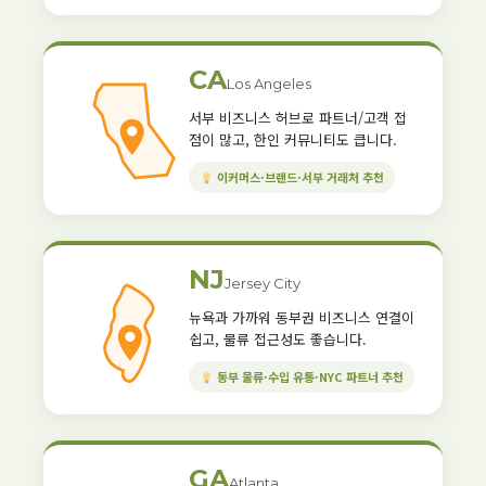
CA
Los Angeles
서부 비즈니스 허브로 파트너/고객 접
점이 많고, 한인 커뮤니티도 큽니다.
이커머스·브랜드·서부 거래처 추천
NJ
Jersey City
뉴욕과 가까워 동부권 비즈니스 연결이
쉽고, 물류 접근성도 좋습니다.
동부 물류·수입 유통·NYC 파트너 추천
GA
Atlanta