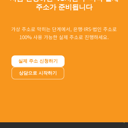
주소가 준비됩니다
가상 주소로 막히는 단계에서, 은행·IRS·법인 주소로
100% 사용 가능한 실제 주소로 진행하세요.
실제 주소 신청하기
상담으로 시작하기