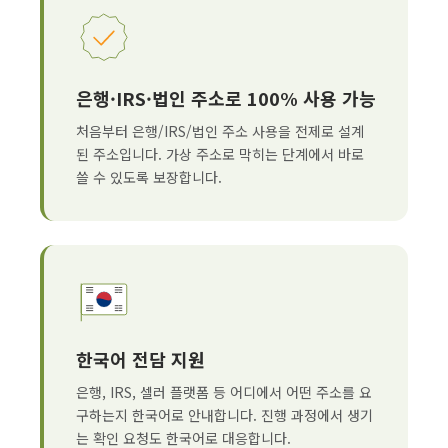
은행·IRS·법인 주소로 100% 사용 가능
처음부터 은행/IRS/법인 주소 사용을 전제로 설계
된 주소입니다. 가상 주소로 막히는 단계에서 바로
쓸 수 있도록 보장합니다.
한국어 전담 지원
은행, IRS, 셀러 플랫폼 등 어디에서 어떤 주소를 요
구하는지 한국어로 안내합니다. 진행 과정에서 생기
는 확인 요청도 한국어로 대응합니다.