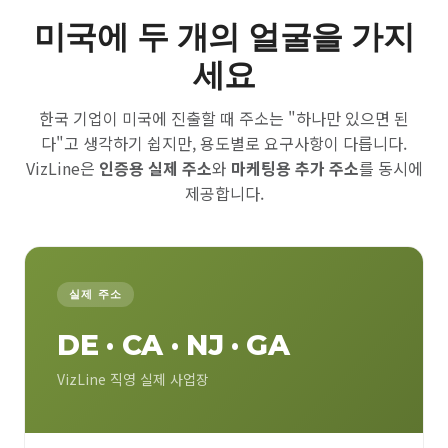
미국에 두 개의 얼굴을 가지
세요
한국 기업이 미국에 진출할 때 주소는 "하나만 있으면 된
다"고 생각하기 쉽지만, 용도별로 요구사항이 다릅니다.
VizLine은
인증용 실제 주소
와
마케팅용 추가 주소
를 동시에
제공합니다.
실제 주소
DE · CA · NJ · GA
VizLine 직영 실제 사업장