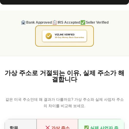
Bank Approved
IRS Accepted
Seller Verified
가상 주소로 거절되는 이유, 실제 주소가 해
결합니다
같은 미국 주소인데 왜 결과가 다를까요? 가상 주소와 실제 사업자 주소
의 차이를 비교해 보세요.
항목
가상 주소
실제 사업자 주