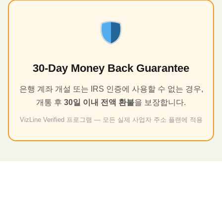
30-Day Money Back Guarantee
은행 계좌 개설 또는 IRS 인증에 사용할 수 없는 경우,
개통 후
30일 이내 전액 환불
을 보장합니다.
VizLine Verified 프로그램 — 모든 실제 사업자 주소 플랜에 적용