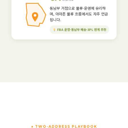
동남부 거점으로 물류·운영에 유리하
며, 아마존 물류 흐름에서도 자주 언급
됩니다.
FBA 운영·동남부 배송·3PL 연계 추천
● TWO-ADDRESS PLAYBOOK