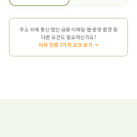
주소 외에 통신·법인·금융·이메일·웹·운영 환경 등
다른 요건도 필요하신가요?
미국 인증 7가지 요건 보기 →