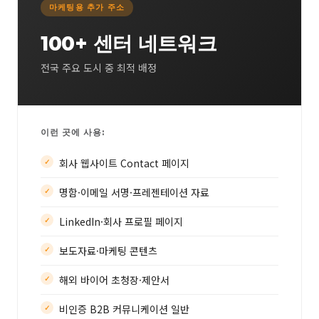
마케팅용 추가 주소
100+ 센터 네트워크
전국 주요 도시 중 최적 배정
이런 곳에 사용:
회사 웹사이트 Contact 페이지
명함·이메일 서명·프레젠테이션 자료
LinkedIn·회사 프로필 페이지
보도자료·마케팅 콘텐츠
해외 바이어 초청장·제안서
비인증 B2B 커뮤니케이션 일반