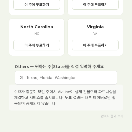
이 주에 투표하기
이 주에 투표하기
North Carolina
Virginia
NC
VA
이 주에 투표하기
이 주에 투표하기
Others — 원하는 주(State)를 직접 입력해 주세요
수요가 충분히 모인 주에서 VizLine이 실제 건물주와 파트너십을
체결하고 서비스를 출시합니다. 투표 결과는 내부 데이터로만 활
용되며 공개되지 않습니다.
관리자 결과 보기