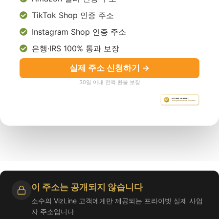
TikTok Shop 인증 주소
Instagram Shop 인증 주소
은행·IRS 100% 통과 보장
실제 주소 신청하기 →
30일 이내 전액 환불 보장
이 주소는 공개되지 않습니다
소수의 VizLine 고객에게만 제공되는 프라이빗 실제 사업
자 주소입니다