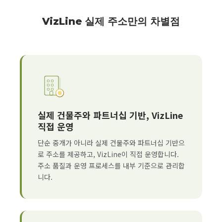
VizLine 실제 주소만의 차별점
실제 건물주와 파트너십 기반, VizLine
직접 운영
단순 중개가 아니라 실제 건물주와 파트너십 기반으
로 주소를 제공하고, VizLine이 직접 운영합니다.
주소 품질과 운영 프로세스를 내부 기준으로 관리합
니다.