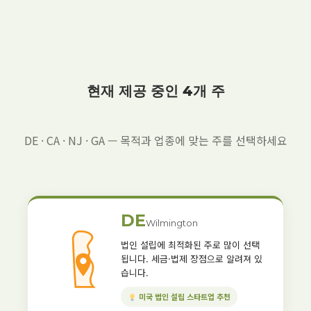
현재 제공 중인 4개 주
DE · CA · NJ · GA — 목적과 업종에 맞는 주를 선택하세요
DE
Wilmington
법인 설립에 최적화된 주로 많이 선택
됩니다. 세금·법제 장점으로 알려져 있
습니다.
미국 법인 설립 스타트업 추천