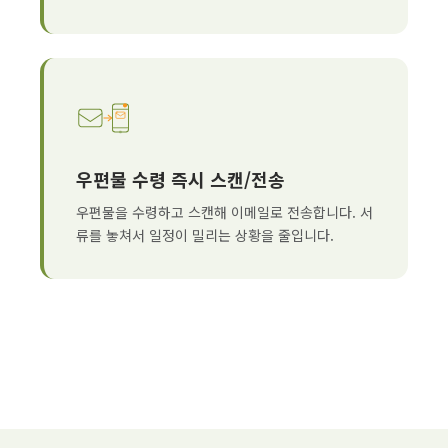
우편물 수령 즉시 스캔/전송
우편물을 수령하고 스캔해 이메일로 전송합니다. 서
류를 놓쳐서 일정이 밀리는 상황을 줄입니다.