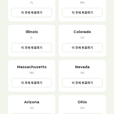
FL
WA
이 주에 투표하기
이 주에 투표하기
Illinois
Colorado
IL
CO
이 주에 투표하기
이 주에 투표하기
Massachusetts
Nevada
MA
NV
이 주에 투표하기
이 주에 투표하기
Arizona
Ohio
AZ
OH