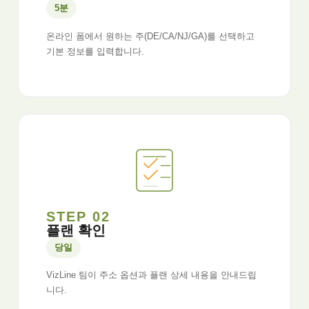
5분
온라인 폼에서 원하는 주(DE/CA/NJ/GA)를 선택하고
기본 정보를 입력합니다.
STEP 02
플랜 확인
당일
VizLine 팀이 주소 옵션과 플랜 상세 내용을 안내드립
니다.