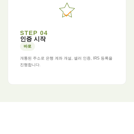
STEP 04
인증 시작
바로
개통된 주소로 은행 계좌 개설, 셀러 인증, IRS 등록을
진행합니다.