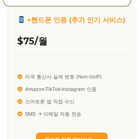
+핸드폰 인증 (추가 인기 서비스)
$75/월
미국 통신사 실제 번호 (Non-VoIP)
Amazon·TikTok·Instagram 인증
스마트폰 앱 직접 수신
SMS → 이메일 자동 전송