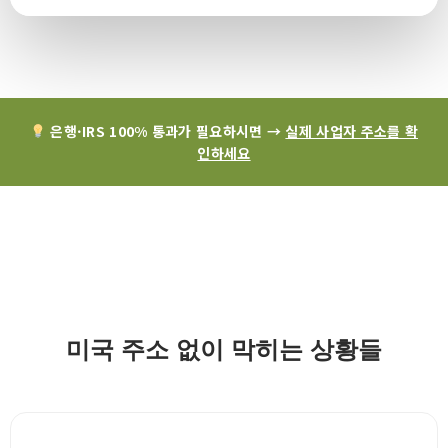
은행·IRS 100% 통과가 필요하시면 →
실제 사업자 주소를 확
인하세요
미국 주소 없이 막히는 상황들