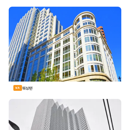
워싱턴
WA