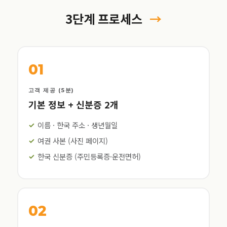
3단계 프로세스
→
01
고객 제공 (5분)
기본 정보 + 신분증 2개
이름 · 한국 주소 · 생년월일
여권 사본 (사진 페이지)
한국 신분증 (주민등록증·운전면허)
02