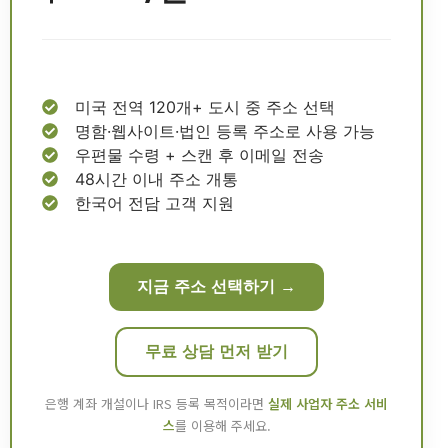
미국 전역 120개+ 도시 중 주소 선택
명함·웹사이트·법인 등록 주소로 사용 가능
우편물 수령 + 스캔 후 이메일 전송
48시간 이내 주소 개통
한국어 전담 고객 지원
지금 주소 선택하기 →
무료 상담 먼저 받기
은행 계좌 개설이나 IRS 등록 목적이라면
실제 사업자 주소 서비
스
를 이용해 주세요.