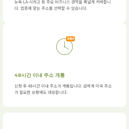
뉴욕·LA·시카고 등 주요 비즈니스 권역을 폭넓게 커버합니
다. 업종에 맞는 주소를 선택할 수 있습니다.
48시간 이내 주소 개통
신청 후 48시간 이내 주소가 개통됩니다. 급하게 미국 주소
가 필요한 상황에도 대응합니다.