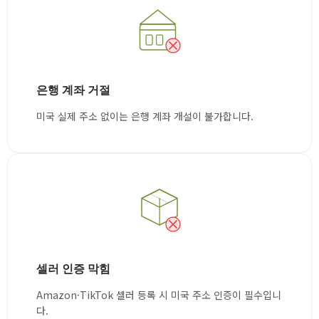
은행 계좌 거절
미국 실제 주소 없이는 은행 계좌 개설이 불가합니다.
셀러 인증 막힘
Amazon·TikTok 셀러 등록 시 미국 주소 인증이 필수입니
다.