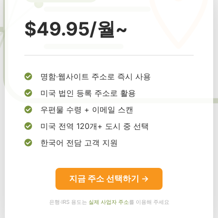
$49.95/월~
명함·웹사이트 주소로 즉시 사용
미국 법인 등록 주소로 활용
우편물 수령 + 이메일 스캔
미국 전역 120개+ 도시 중 선택
한국어 전담 고객 지원
지금 주소 선택하기 →
은행·IRS 용도는
실제 사업자 주소
를 이용해 주세요