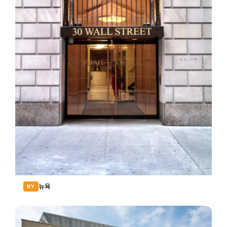
뉴욕
NY