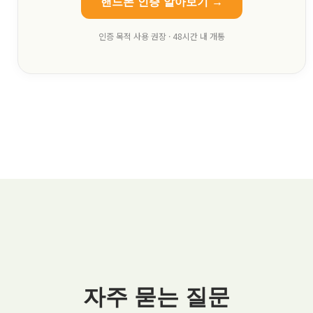
핸드폰 인증 알아보기 →
인증 목적 사용 권장 · 48시간 내 개통
자주 묻는 질문