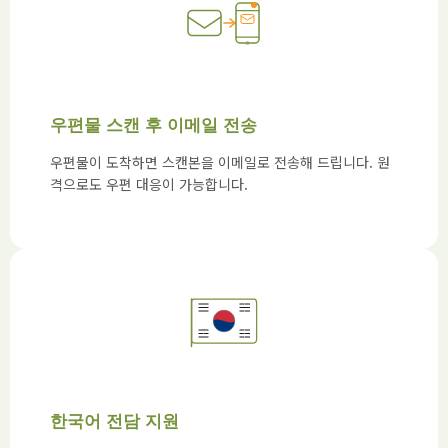
우편물 스캔 후 이메일 전송
우편물이 도착하면 스캔본을 이메일로 전송해 드립니다. 원
격으로도 우편 대응이 가능합니다.
한국어 전담 지원