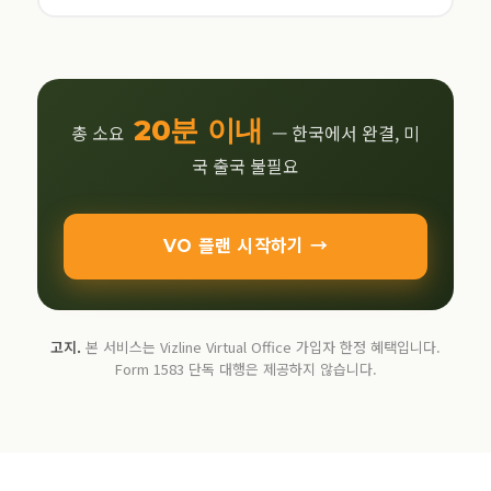
20분 이내
총 소요
— 한국에서 완결, 미
국 출국 불필요
VO 플랜 시작하기 →
고지.
본 서비스는 Vizline Virtual Office 가입자 한정 혜택입니다.
Form 1583 단독 대행은 제공하지 않습니다.