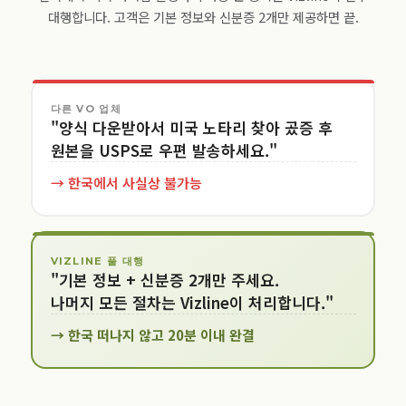
대행합니다. 고객은 기본 정보와 신분증 2개만 제공하면 끝.
다른 VO 업체
"양식 다운받아서 미국 노타리 찾아 곴증 후
원본을 USPS로 우편 발송하세요."
→ 한국에서 사실상 불가능
VIZLINE 풀 대행
"기본 정보 + 신분증 2개만 주세요.
나머지 모든 절차는 Vizline이 처리합니다."
→ 한국 떠나지 않고 20분 이내 완결