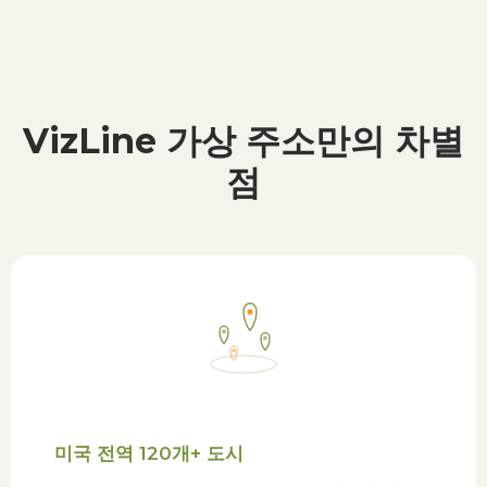
VizLine 가상 주소만의 차별
점
미국 전역 120개+ 도시