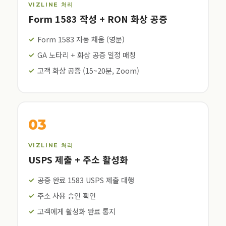
VIZLINE 처리
Form 1583 작성 + RON 화상 공증
Form 1583 자동 채움 (영문)
GA 노타리 + 화상 공증 일정 매칭
고객 화상 공증 (15~20분, Zoom)
03
VIZLINE 처리
USPS 제출 + 주소 활성화
공증 완료 1583 USPS 제출 대행
주소 사용 승인 확인
고객에게 활성화 완료 통지