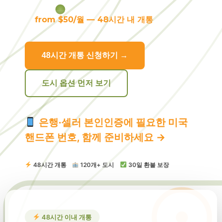
from $50/월 — 48시간 내 개통
48시간 개통 신청하기 →
도시 옵션 먼저 보기
은행·셀러 본인인증에 필요한 미국
핸드폰 번호, 함께 준비하세요 →
48시간 개통
120개+ 도시
30일 환불 보장
48시간 이내 개통