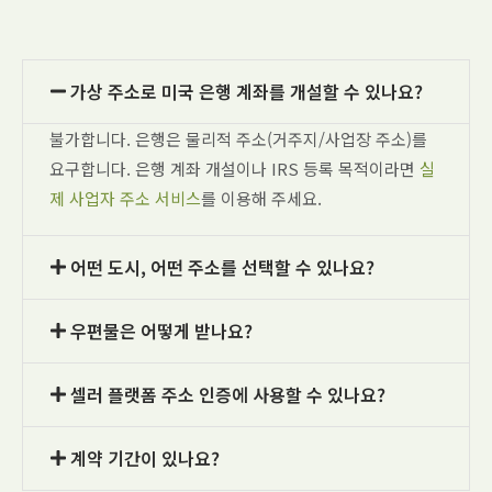
가상 주소로 미국 은행 계좌를 개설할 수 있나요?
불가합니다. 은행은 물리적 주소(거주지/사업장 주소)를
요구합니다. 은행 계좌 개설이나 IRS 등록 목적이라면
실
제 사업자 주소 서비스
를 이용해 주세요.
어떤 도시, 어떤 주소를 선택할 수 있나요?
우편물은 어떻게 받나요?
셀러 플랫폼 주소 인증에 사용할 수 있나요?
계약 기간이 있나요?