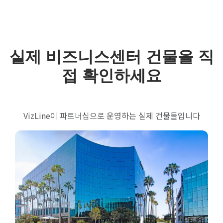
실제 비즈니스센터 건물을 직
접 확인하세요
VizLine이 파트너십으로 운영하는 실제 건물들입니다