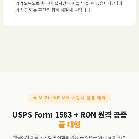
카카오톡으로 한국어 실시간 지원을 받을 수 있습니다. 영어
가 부담되는 구간을 함께 해결해 드립니다.
★ VIZLINE VO 가입자 전용 혜택
USPS Form 1583 + RON 원격 공증
풀 대행
한국에서 미국 사서함 활성화의 가장 큰 장벽을 Vizline이 전부