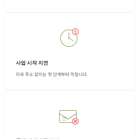
사업 시작 지연
미국 주소 없이는 첫 단계부터 막힙니다.