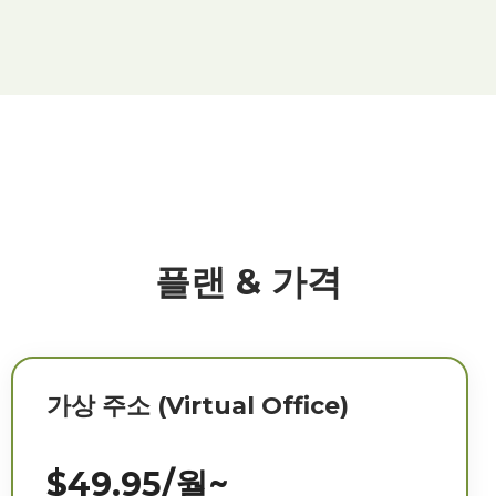
플랜 & 가격
가상 주소 (Virtual Office)
$49.95/월~