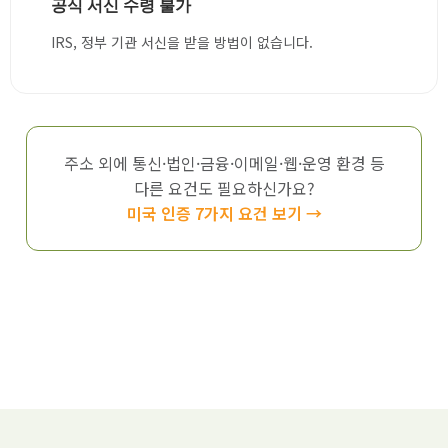
공식 서신 수령 불가
IRS, 정부 기관 서신을 받을 방법이 없습니다.
주소 외에 통신·법인·금융·이메일·웹·운영 환경 등
다른 요건도 필요하신가요?
미국 인증 7가지 요건 보기 →