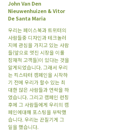
John Van Den
Nieuwenhuizen & Vitor
De Santa Maria
우리는 페이스북과 트위터의
사람들중 디자인과 테크놀러
지에 관심을 가지고 있는 사람
들(앞으로 멋진 시장을 이룰
잠재적 고객들)이 있다는 것을
알게되었습니다. 그래서 우리
는 킥스타터 캠페인을 시작하
기 전에 우리가 할수 있는 최
대한 많은 사람들과 연락을 하
였습니다. 그리고 캠페인 런칭
후에 그 사람들에게 우리의 캠
페인에대해 포스팅을 부탁했
습니다. 우리는 끈질기게 그
일을 했습니다.