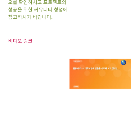
오를 확인하시고 프로젝트의
성공을 위한 커뮤니티 형성에
참고하시기 바랍니다.
비디오 링크