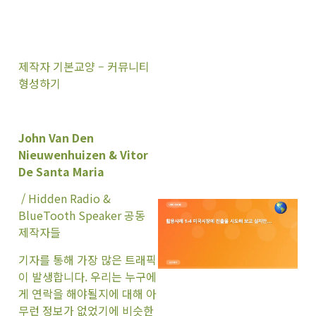
제작자 기본교양 – 커뮤니티
형성하기
John Van Den
Nieuwenhuizen & Vitor
De Santa Maria
/ Hidden Radio &
BlueTooth Speaker 공동
제작자들
기자를 통해 가장 많은 트래픽
이 발생합니다. 우리는 누구에
게 연락을 해야될지에 대해 아
무런 정보가 없었기에 비슷한