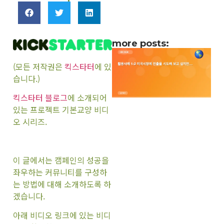
more posts:
(모든 저작권은
킥스타터
에 있
습니다.)
킥스타터 블로그
에 소개되어
있는 프로젝트 기본교양 비디
오 시리즈.
이 글에서는 캠페인의 성공을
좌우하는 커뮤니티를 구성하
는 방법에 대해 소개하도록 하
겠습니다.
아래 비디오 링크에 있는 비디