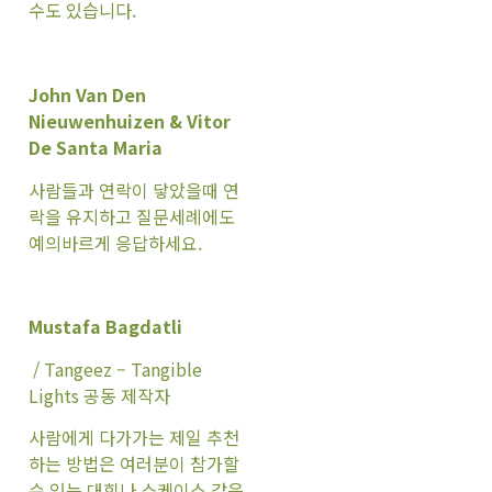
수도 있습니다.
John Van Den
Nieuwenhuizen & Vitor
De Santa Maria
사람들과 연락이 닿았을때 연
락을 유지하고 질문세례에도
예의바르게 응답하세요.
Mustafa Bagdatli
/ Tangeez – Tangible
Lights 공동 제작자
사람에게 다가가는 제일 추천
하는 방법은 여러분이 참가할
수 있는 대회나 쇼케이스 같은