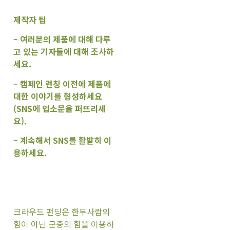
제작자 팁
– 여러분의 제품에 대해 다루
고 있는 기자들에 대해 조사하
세요.
– 캠페인 런칭 이전에 제품에
대한 이야기를 형성하세요
(SNS에 입소문을 퍼뜨리세
요).
– 계속해서 SNS를 활발히 이
용하세요.
크라우드 펀딩은 한두사람의
힘이 아닌 군중의 힘을 이용하