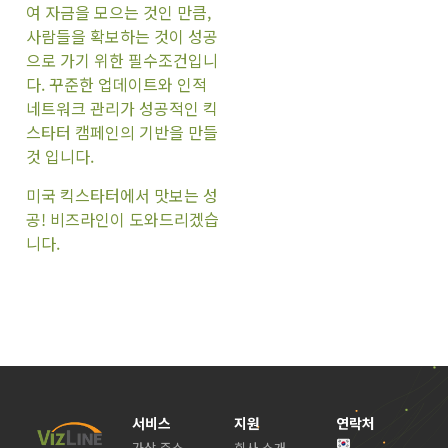
여 자금을 모으는 것인 만큼,
사람들을 확보하는 것이 성공
으로 가기 위한 필수조건입니
다. 꾸준한 업데이트와 인적
네트워크 관리가 성공적인 킥
스타터 캠페인의 기반을 만들
것 입니다.
미국 킥스타터에서 맛보는 성
공! 비즈라인이 도와드리겠습
니다.
서비스
지원
연락처
가상 주소
회사 소개