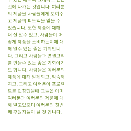
것에 나가는 것입니다. 여러분
의 제품을 사람들에게 보여주
고 제품의 피드백을 얻을 수
있습니다. 또한 제품에 대해
더 잘 알수 있고, 사람들이 어
떻게 제품을 소비하는지에 대
해 알수 있는 좋은 기회입니
다. 그리고 사람들과 연결고리
를 만들수 있는 좋은 기회이기
도 합니다. 사람들은 여러분의
제품에 대해 알게되고, 익숙해
지고, 그리고 여러분이 프로젝
트를 런칭했을때 그들은 이미
여러분과 여러분의 제품에 대
해 알고있으며 여러분의 첫번
째 후원자들이 될 것 입니다.