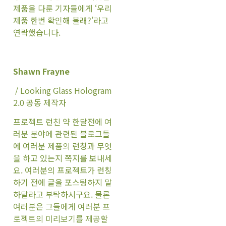
제품을 다룬 기자들에게 ‘우리
제품 한번 확인해 볼래?’라고
연락했습니다.
Shawn Frayne
/ Looking Glass Hologram
2.0 공동 제작자
프로젝트 런친 약 한달전에 여
러분 분야에 관련된 블로그들
에 여러분 제품의 런칭과 무엇
을 하고 있는지 쪽지를 보내세
요. 여러분의 프로젝트가 런칭
하기 전에 글을 포스팅하지 말
하달라고 부탁하시구요. 물론
여러분은 그들에게 여러분 프
로젝트의 미리보기를 제공할