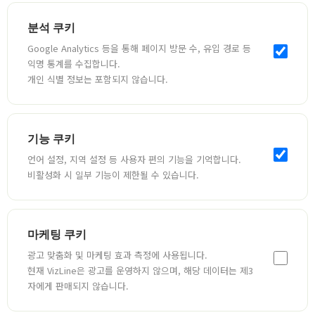
분석 쿠키
Google Analytics 등을 통해 페이지 방문 수, 유입 경로 등
익명 통계를 수집합니다.
개인 식별 정보는 포함되지 않습니다.
기능 쿠키
언어 설정, 지역 설정 등 사용자 편의 기능을 기억합니다.
비활성화 시 일부 기능이 제한될 수 있습니다.
마케팅 쿠키
광고 맞춤화 및 마케팅 효과 측정에 사용됩니다.
현재 VizLine은 광고를 운영하지 않으며, 해당 데이터는 제3
자에게 판매되지 않습니다.