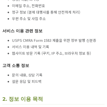
이메일 주소, 전화번호
청구 정보 (결제 대행사를 통해 안전하게 처리)
우편 주소 및 사업 주소
서비스 이용 관련 정보
USPS CMRA Form 1583 제출을 위한 정부 발행 신분증
서비스 이용 내역 및 기록
웹사이트 방문 기록 (쿠키, IP 주소, 브라우저 정보 등)
고객 소통 정보
문의 내용, 상담 기록
설문 응답 및 피드백
2. 정보 이용 목적