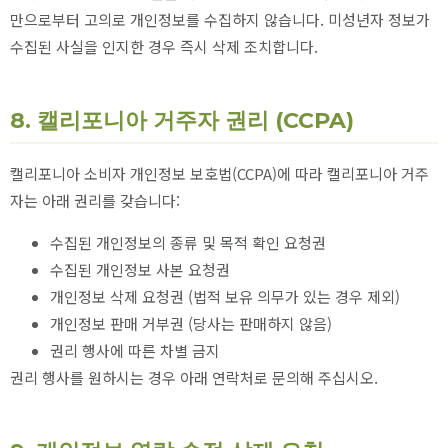
만으로부터 고의로 개인정보를 수집하지 않습니다. 미성년자 정보가
수집된 사실을 인지한 경우 즉시 삭제 조치합니다.
8. 캘리포니아 거주자 권리 (CCPA)
캘리포니아 소비자 개인정보 보호법(CCPA)에 따라 캘리포니아 거주
자는 아래 권리를 갖습니다:
수집된 개인정보의 종류 및 목적 확인 요청권
수집된 개인정보 사본 요청권
개인정보 삭제 요청권 (법적 보유 의무가 있는 경우 제외)
개인정보 판매 거부권 (당사는 판매하지 않음)
권리 행사에 따른 차별 금지
권리 행사를 원하시는 경우 아래 연락처로 문의해 주십시오.