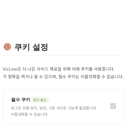
쿠키 설정
VizLine은 더 나은 서비스 제공을 위해 아래 쿠키를 사용합니다.
각 항목을 켜거나 끌 수 있으며, 필수 쿠키는 비활성화할 수 없습니다.
필수 쿠키
항상 활성
로그인 상태 유지, 보안, 기본 사이트 기능에 필요합니다.
비활성화할 수 없습니다.