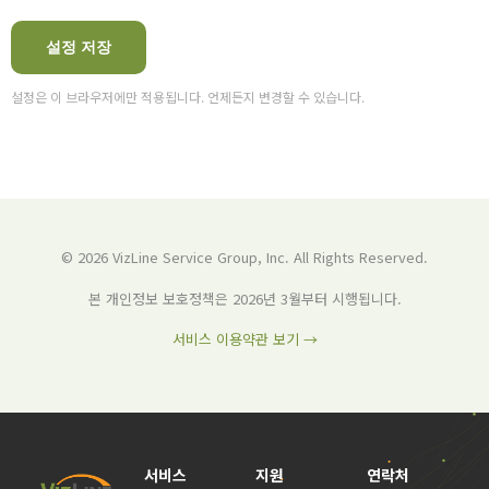
설정 저장
설정은 이 브라우저에만 적용됩니다. 언제든지 변경할 수 있습니다.
© 2026 VizLine Service Group, Inc. All Rights Reserved.
본 개인정보 보호정책은 2026년 3월부터 시행됩니다.
서비스 이용약관 보기 →
서비스
지원
연락처