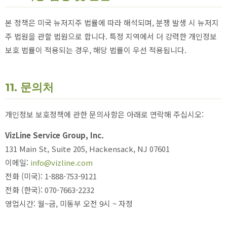
본 정책은 미국 뉴저지주 법률에 따라 해석되며, 분쟁 발생 시 뉴저지
주 법원을 관할 법원으로 합니다. 특정 지역에서 더 강력한 개인정보
보호 법률이 적용되는 경우, 해당 법률이 우선 적용됩니다.
11. 문의처
개인정보 보호정책에 관한 문의사항은 아래로 연락해 주십시오:
VizLine Service Group, Inc.
131 Main St, Suite 205, Hackensack, NJ 07601
이메일:
info@vizline.com
전화 (미국): 1-888-753-9121
전화 (한국): 070-7663-2232
영업시간: 월~금, 미동부 오전 9시 ~ 자정