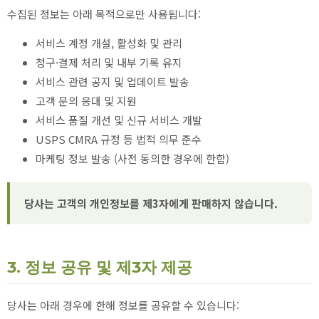
수집된 정보는 아래 목적으로만 사용됩니다:
서비스 계정 개설, 활성화 및 관리
청구·결제 처리 및 내부 기록 유지
서비스 관련 공지 및 업데이트 발송
고객 문의 응대 및 지원
서비스 품질 개선 및 신규 서비스 개발
USPS CMRA 규정 등 법적 의무 준수
마케팅 정보 발송 (사전 동의한 경우에 한함)
당사는 고객의 개인정보를 제3자에게 판매하지 않습니다.
3. 정보 공유 및 제3자 제공
당사는 아래 경우에 한해 정보를 공유할 수 있습니다: