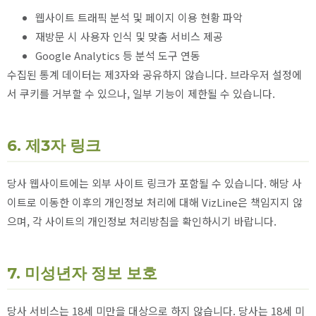
웹사이트 트래픽 분석 및 페이지 이용 현황 파악
재방문 시 사용자 인식 및 맞춤 서비스 제공
Google Analytics 등 분석 도구 연동
수집된 통계 데이터는 제3자와 공유하지 않습니다. 브라우저 설정에
서 쿠키를 거부할 수 있으나, 일부 기능이 제한될 수 있습니다.
6. 제3자 링크
당사 웹사이트에는 외부 사이트 링크가 포함될 수 있습니다. 해당 사
이트로 이동한 이후의 개인정보 처리에 대해 VizLine은 책임지지 않
으며, 각 사이트의 개인정보 처리방침을 확인하시기 바랍니다.
7. 미성년자 정보 보호
당사 서비스는 18세 미만을 대상으로 하지 않습니다. 당사는 18세 미