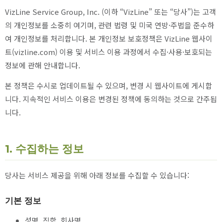
VizLine Service Group, Inc. (이하 “VizLine” 또는 “당사”)는 고객
의 개인정보를 소중히 여기며, 관련 법령 및 미국 연방·주법을 준수하
여 개인정보를 처리합니다. 본 개인정보 보호정책은 VizLine 웹사이
트(vizline.com) 이용 및 서비스 이용 과정에서 수집·사용·보호되는
정보에 관해 안내합니다.
본 정책은 수시로 업데이트될 수 있으며, 변경 시 웹사이트에 게시합
니다. 지속적인 서비스 이용은 변경된 정책에 동의하는 것으로 간주됩
니다.
1. 수집하는 정보
당사는 서비스 제공을 위해 아래 정보를 수집할 수 있습니다:
기본 정보
성명, 직함, 회사명