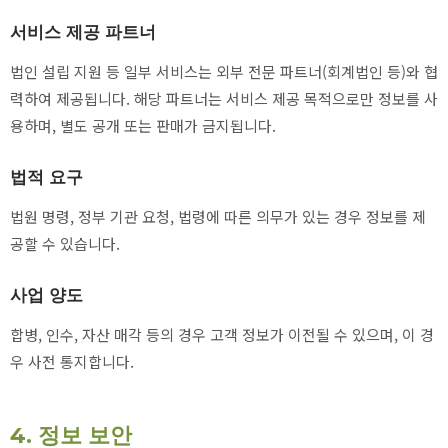
서비스 제공 파트너
법인 설립 지원 등 일부 서비스는 외부 전문 파트너(회계법인 등)와 협
력하여 제공됩니다. 해당 파트너는 서비스 제공 목적으로만 정보를 사
용하며, 별도 공개 또는 판매가 금지됩니다.
법적 요구
법원 명령, 정부 기관 요청, 법령에 따른 의무가 있는 경우 정보를 제
공할 수 있습니다.
사업 양도
합병, 인수, 자산 매각 등의 경우 고객 정보가 이전될 수 있으며, 이 경
우 사전 통지합니다.
4. 정보 보안