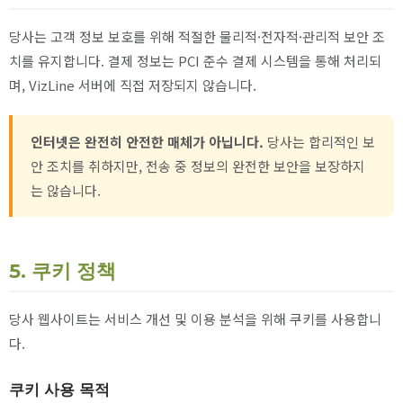
당사는 고객 정보 보호를 위해 적절한 물리적·전자적·관리적 보안 조
치를 유지합니다. 결제 정보는 PCI 준수 결제 시스템을 통해 처리되
며, VizLine 서버에 직접 저장되지 않습니다.
인터넷은 완전히 안전한 매체가 아닙니다.
당사는 합리적인 보
안 조치를 취하지만, 전송 중 정보의 완전한 보안을 보장하지
는 않습니다.
5. 쿠키 정책
당사 웹사이트는 서비스 개선 및 이용 분석을 위해 쿠키를 사용합니
다.
쿠키 사용 목적