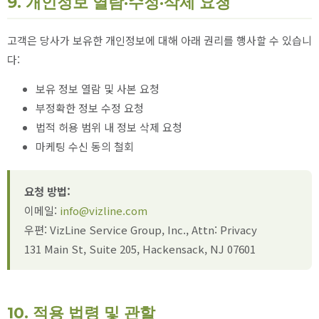
9. 개인정보 열람·수정·삭제 요청
고객은 당사가 보유한 개인정보에 대해 아래 권리를 행사할 수 있습니
다:
보유 정보 열람 및 사본 요청
부정확한 정보 수정 요청
법적 허용 범위 내 정보 삭제 요청
마케팅 수신 동의 철회
요청 방법:
이메일:
info@vizline.com
우편: VizLine Service Group, Inc., Attn: Privacy
131 Main St, Suite 205, Hackensack, NJ 07601
10. 적용 법령 및 관할