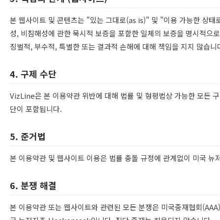
본 웹사이트 및 콘텐츠는 "있는 그대로(as is)" 및 "이용 가능한 상태로(a
성, 비침해성에 관한 묵시적 보증을 포함한 일체의 보증을 명시적으로 부
징벌적, 부수적, 특별한 또는 결과적 손해에 대해 책임을 지지 않습니
4. 구제 수단
VizLine은 본 이용약관 위반에 대해 법률 및 형평법상 가능한 모든 
단이 포함됩니다.
5. 준거법
본 이용약관 및 웹사이트 이용은 법률 충돌 규정에 관계없이 미국 뉴
6. 분쟁 해결
본 이용약관 또는 웹사이트와 관련된 모든 분쟁은 미국중재협회(AAA)