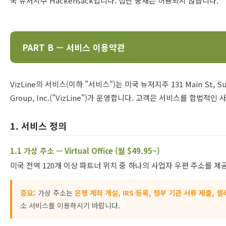
국 뉴저지주 Hackensack입니다. 집단 중재는 허용되지 않습니다.
PART B — 서비스 이용약관
VizLine의 서비스(이하 "서비스")는 미국 뉴저지주 131 Main St, Suite
Group, Inc.("VizLine")가 운영합니다. 고객은 서비스를 합법
1. 서비스 정의
1.1 가상 주소 — Virtual Office (월 $49.95~)
미국 전역 120개 이상 파트너 위치 중 하나의 사업자 우편 주소를 제
중요:
가상 주소는
은행 계좌 개설, IRS 등록, 정부 기관 서류 제출,
소 서비스를 이용하시기 바랍니다.