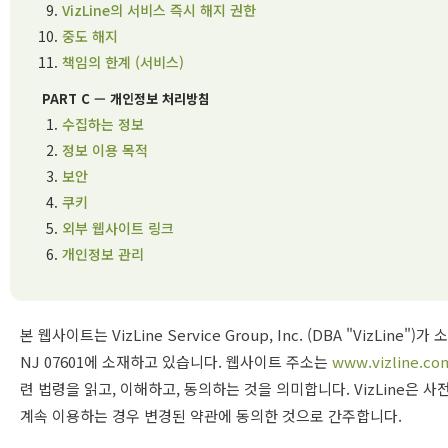
VizLine의 서비스 즉시 해지 권한
중도 해지
책임의 한계 (서비스)
PART C — 개인정보 처리방침
수집하는 정보
정보 이용 목적
보안
쿠키
외부 웹사이트 링크
개인정보 관리
본 웹사이트는 VizLine Service Group, Inc. (DBA "VizLine")가
NJ 07601에 소재하고 있습니다. 웹사이트 주소는
www.vizline.co
련 법령을 읽고, 이해하고, 동의하는 것을 의미합니다. VizLine은 
계속 이용하는 경우 변경된 약관에 동의한 것으로 간주합니다.