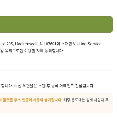
 205, Hackensack, NJ 07601에 소재한 VizLine Service
적인 사업 목적으로만 이용할 것에 동의합니다.
공합니다. 수신 우편물은 스캔 후 등록 이메일로 전달됩니다.
 셀러 플랫폼 주소 인증에 사용이 불가합니다.
해당 용도에는 실제 사업자 주