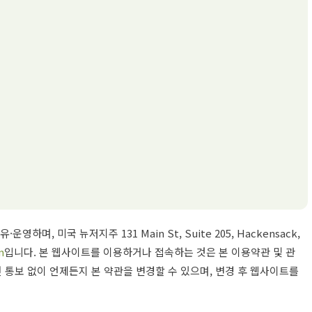
 소유·운영하며, 미국 뉴저지주 131 Main St, Suite 205, Hackensack,
m
입니다. 본 웹사이트를 이용하거나 접속하는 것은 본 이용약관 및 관
사전 통보 없이 언제든지 본 약관을 변경할 수 있으며, 변경 후 웹사이트를