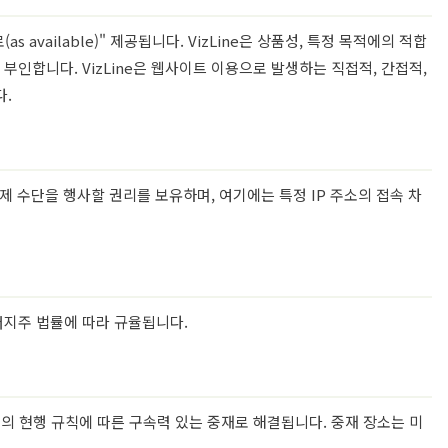
s available)" 제공됩니다. VizLine은 상품성, 특정 목적에의 적합
인합니다. VizLine은 웹사이트 이용으로 발생하는 직접적, 간접적,
다.
구제 수단을 행사할 권리를 보유하며, 여기에는 특정 IP 주소의 접속 차
저지주 법률에 따라 규율됩니다.
의 현행 규칙에 따른 구속력 있는 중재로 해결됩니다. 중재 장소는 미