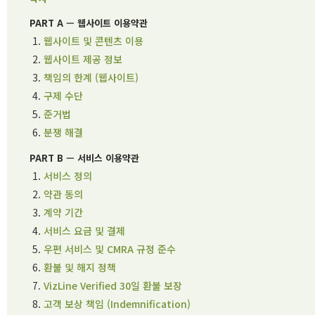
PART A — 웹사이트 이용약관
웹사이트 및 콘텐츠 이용
웹사이트 제공 정보
책임의 한계 (웹사이트)
구제 수단
준거법
분쟁 해결
PART B — 서비스 이용약관
서비스 정의
약관 동의
계약 기간
서비스 요금 및 결제
우편 서비스 및 CMRA 규정 준수
환불 및 해지 정책
VizLine Verified 30일 환불 보장
고객 보상 책임 (Indemnification)