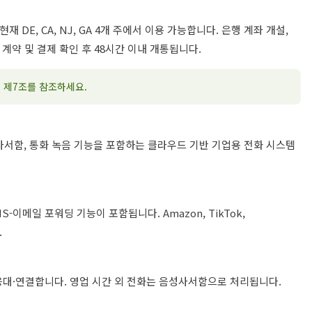
 DE, CA, NJ, GA 4개 주에서 이용 가능합니다. 은행 계좌 개설,
 계약 및 결제 확인 후 48시간 이내 개통됩니다.
 제7조를 참조하세요.
성사서함, 통화 녹음 기능을 포함하는 클라우드 기반 기업용 전화 시스템
이메일 포워딩 기능이 포함됩니다. Amazon, TikTok,
.
응대·연결합니다. 영업 시간 외 전화는 음성사서함으로 처리됩니다.