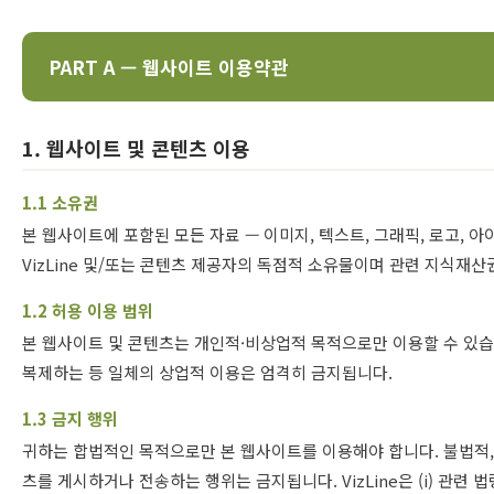
PART A — 웹사이트 이용약관
1. 웹사이트 및 콘텐츠 이용
1.1 소유권
본 웹사이트에 포함된 모든 자료 — 이미지, 텍스트, 그래픽, 로고, 아이
VizLine 및/또는 콘텐츠 제공자의 독점적 소유물이며 관련 지식재
1.2 허용 이용 범위
본 웹사이트 및 콘텐츠는 개인적·비상업적 목적으로만 이용할 수 있습니다.
복제하는 등 일체의 상업적 이용은 엄격히 금지됩니다.
1.3 금지 행위
귀하는 합법적인 목적으로만 본 웹사이트를 이용해야 합니다. 불법적, 
츠를 게시하거나 전송하는 행위는 금지됩니다. VizLine은 (i) 관련 법