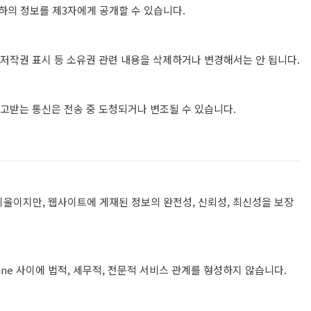
에 귀하의 정보를 제3자에게 공개할 수 있습니다.
저작권 표시 등 소유권 관련 내용을 삭제하거나 변경해서는 안 됩니다.
고받는 통신은 전송 중 도청되거나 변조될 수 있습니다.
 기울이지만, 웹사이트에 게재된 정보의 완전성, 신뢰성, 최신성을 보장
ne 사이에 법적, 세무적, 전문적 서비스 관계를 형성하지 않습니다.