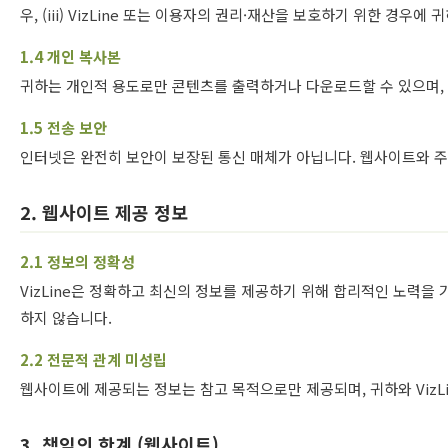
우, (iii) VizLine 또는 이용자의 권리·재산을 보호하기 위한 경우
1.4 개인 복사본
귀하는 개인적 용도로만 콘텐츠를 출력하거나 다운로드할 수 있으며, 
1.5 전송 보안
인터넷은 완전히 보안이 보장된 통신 매체가 아닙니다. 웹사이트와 주
2. 웹사이트 제공 정보
2.1 정보의 정확성
VizLine은 정확하고 최신의 정보를 제공하기 위해 합리적인 노력을
하지 않습니다.
2.2 전문적 관계 미성립
웹사이트에 제공되는 정보는 참고 목적으로만 제공되며, 귀하와 VizLi
3. 책임의 한계 (웹사이트)