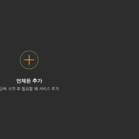
언제든 추가
단독 시작 후 필요할 때 서비스 추가