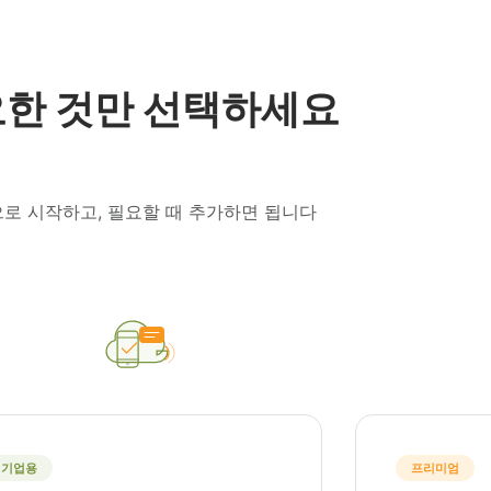
한 것만 선택하세요
로 시작하고, 필요할 때 추가하면 됩니다
기업용
프리미엄