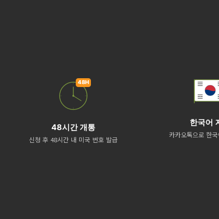
한국어 
48시간 개통
카카오톡으로 한국
신청 후 48시간 내 미국 번호 발급