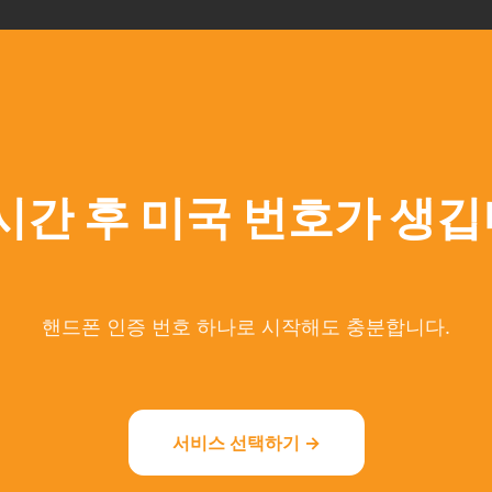
시간 후 미국 번호가 생
핸드폰 인증 번호 하나로 시작해도 충분합니다.
서비스 선택하기 →