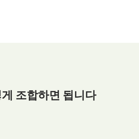
게 조합하면 됩니다