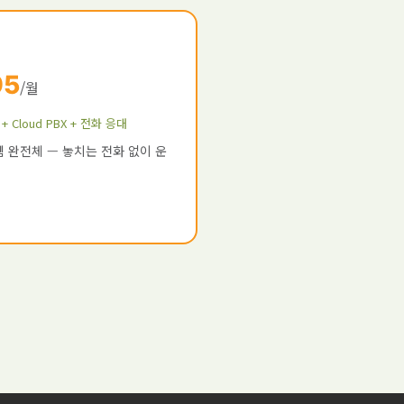
95
/월
 Cloud PBX + 전화 응대
 완전체 — 놓치는 전화 없이 운