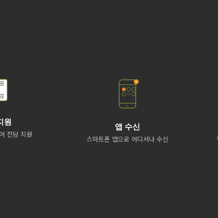
지원
앱 수신
어 전담 지원
스마트폰 앱으로 어디서나 수신