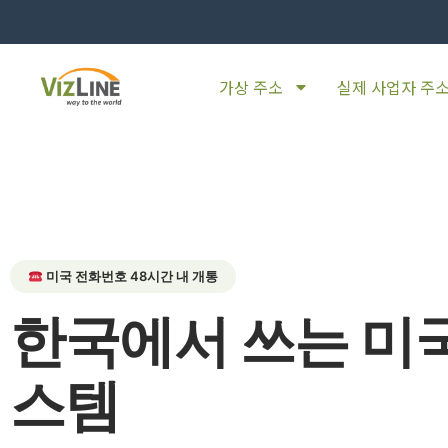
가상 주소
실제 사업자 주
미국 전화번호 48시간 내 개통
한국에서 쓰는 미국
스템