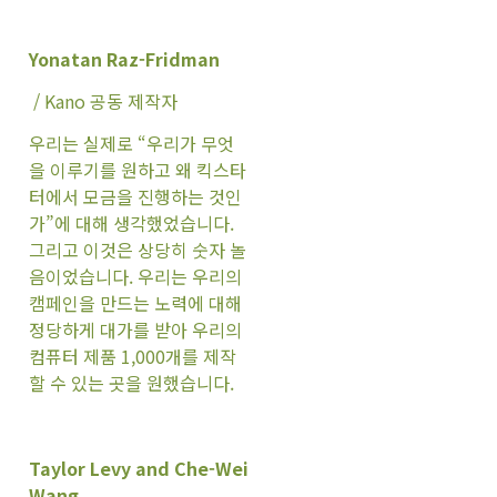
Yonatan Raz-Fridman
/ Kano 공동 제작자
우리는 실제로 “우리가 무엇
을 이루기를 원하고 왜 킥스타
터에서 모금을 진행하는 것인
가”에 대해 생각했었습니다.
그리고 이것은 상당히 숫자 놀
음이었습니다. 우리는 우리의
캠페인을 만드는 노력에 대해
정당하게 대가를 받아 우리의
컴퓨터 제품 1,000개를 제작
할 수 있는 곳을 원했습니다.
Taylor Levy and Che-Wei
Wang