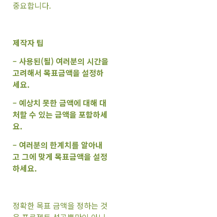
중요합니다.
제작자 팁
– 사용된(될) 여러분의 시간을
고려해서 목표금액을 설정하
세요.
– 예상치 못한 금액에 대해 대
처할 수 있는 금액을 포함하세
요.
– 여러분의 한계치를 알아내
고 그에 맞게 목표금액을 설정
하세요.
정확한 목표 금액을 정하는 것
은 프로젝트 성공뿐만이 아닌