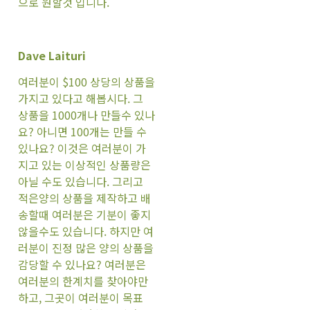
으로 원할것 입니다.
Dave Laituri
여러분이 $100 상당의 상품을
가지고 있다고 해봅시다. 그
상품을 1000개나 만들수 있나
요? 아니면 100개는 만들 수
있나요? 이것은 여러분이 가
지고 있는 이상적인 상품량은
아닐 수도 있습니다. 그리고
적은양의 상품을 제작하고 배
송할때 여러분은 기분이 좋지
않을수도 있습니다. 하지만 여
러분이 진정 많은 양의 상품을
감당할 수 있나요? 여러분은
여러분의 한계치를 찾아야만
하고, 그곳이 여러분이 목표