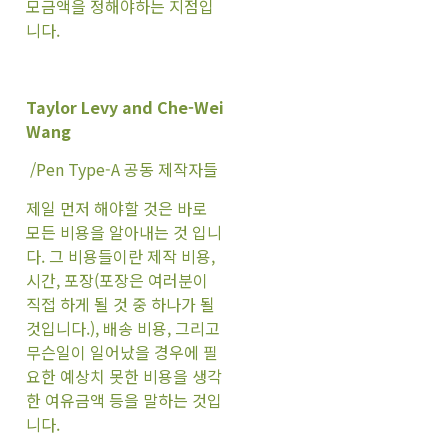
모금액을 정해야하는 지점입
니다.
Taylor Levy and Che-Wei
Wang
/Pen Type-A 공동 제작자들
제일 먼저 해야할 것은 바로
모든 비용을 알아내는 것 입니
다. 그 비용들이란 제작 비용,
시간, 포장(포장은 여러분이
직접 하게 될 것 중 하나가 될
것입니다.), 배송 비용, 그리고
무슨일이 일어났을 경우에 필
요한 예상치 못한 비용을 생각
한 여유금액 등을 말하는 것입
니다.