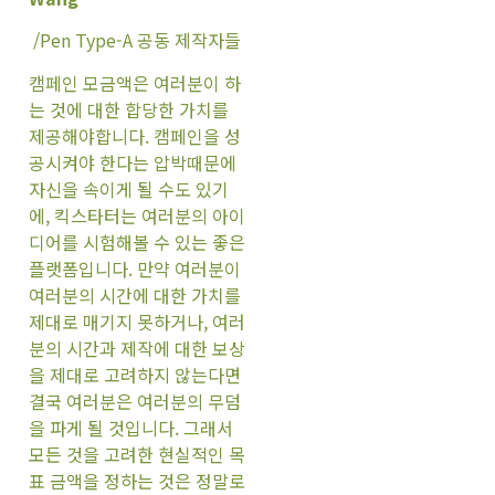
/Pen Type-A 공동 제작자들
캠페인 모금액은 여러분이 하
는 것에 대한 합당한 가치를
제공해야합니다. 캠페인을 성
공시켜야 한다는 압박때문에
자신을 속이게 될 수도 있기
에, 킥스타터는 여러분의 아이
디어를 시험해볼 수 있는 좋은
플랫폼입니다. 만약 여러분이
여러분의 시간에 대한 가치를
제대로 매기지 못하거나, 여러
분의 시간과 제작에 대한 보상
을 제대로 고려하지 않는다면
결국 여러분은 여러분의 무덤
을 파게 될 것입니다. 그래서
모든 것을 고려한 현실적인 목
표 금액을 정하는 것은 정말로