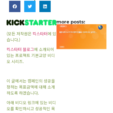
more posts:
(모든 저작권은
킥스타터
에 있
습니다.)
킥스타터 블로그
에 소개되어
있는 프로젝트 기본교양 비디
오 시리즈.
이 글에서는 캠페인의 성공을
정하는 목표금액에 대해 소개
하도록 하겠습니다.
아래 비디오 링크에 있는 비디
오를 확인하시고 성공적인 목