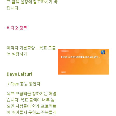
표 금액 설정에 참고하시기 바
랍니다.
비디오 링크
제작자 기본교양 – 목표 모금
액 설정하기
Dave Laituri
/ Fave 공동 창업자
목표 모금액을 정하기는 어렵
습니다. 목표 금액이 너무 높
으면 사람들이 쉽게 프로젝트
에 뛰어들지 못하고 주눅들게