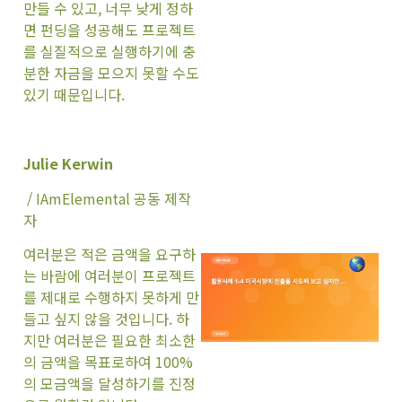
만들 수 있고, 너무 낮게 정하
면 펀딩을 성공해도 프로젝트
를 실질적으로 실행하기에 충
분한 자금을 모으지 못할 수도
있기 때문입니다.
Julie Kerwin
/ IAmElemental 공동 제작
자
여러분은 적은 금액을 요구하
는 바람에 여러분이 프로젝트
를 제대로 수행하지 못하게 만
들고 싶지 않을 것입니다. 하
지만 여러분은 필요한 최소한
의 금액을 목표로하여 100%
의 모금액을 달성하기를 진정