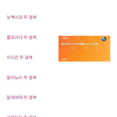
뉴멕시코 주 검색
플로리다 주 검색
미시간 주 검색
일리노이 주 검색
알라바마 주 검색