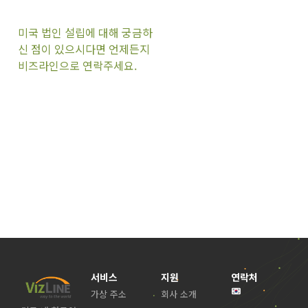
미국 법인 설립에 대해 궁금하
신 점이 있으시다면 언제든지
비즈라인으로 연락주세요.
서비스
지원
연락처
가상 주소
회사 소개