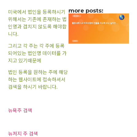
more posts:
미국에서 법인을 등록하시기
위해서는 기존에 존재하는 법
인명과 겹치지 않도록 해야합
니다.
그리고 각 주는 각 주에 등록
되어있는 법인명 데이터를 가
지고 있기때문에
법인 등록을 원하는 주에 해당
하는 웹사이트에 접속하셔서
검색을 하시기 바랍니다.
뉴욕주 검색
뉴저지 주 검색