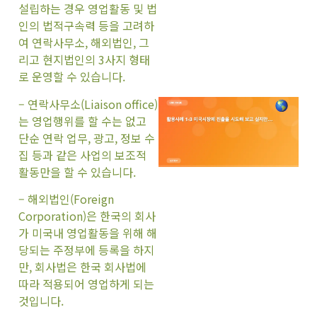
설립하는 경우 영업활동 및 법
인의 법적구속력 등을 고려하
여 연락사무소, 해외법인, 그
리고 현지법인의 3사지 형태
로 운영할 수 있습니다.
– 연락사무소(Liaison office)
는 영업행위를 할 수는 없고
단순 연락 업무, 광고, 정보 수
집 등과 같은 사업의 보조적
활동만을 할 수 있습니다.
– 해외법인(Foreign
Corporation)은 한국의 회사
가 미국내 영업활동을 위해 해
당되는 주정부에 등록을 하지
만, 회사법은 한국 회사법에
따라 적용되어 영업하게 되는
것입니다.