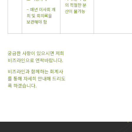
의 적절한 분
– 매년 이사회 개
산이 불가능
최 및 회의록을
보관해야 함
궁금한 사항이 있으시면 저희
비즈라인으로 연락바랍니다.
비즈라인과 함께하는 회계사
를 통해 자세히 안내해 드리도
록 하겠습니다.