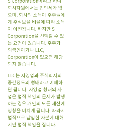
S Corporation이라고 하여
회사차원에서는 법인세가 없
으며, 회사의 소득이 주주들에
게 주식보율 비율에 따라 소득
이 이전됩니다. 하지만 S
Corporation을 선택할 수 있
는 요건이 있습니다. 주주가
외국인이거나 LLC,
Corporation이 있으면 해당
되지 않습니다.
LLC는 자영업과 주식회사의
중간정도의 형태라고 이해하
면 됩니다. 자영업 형태의 사
업은 법적 책임의 문제가 발생
하는 경우 개인의 모든 재산에
영향을 미치게 됩니다. 따라서
법적으로 납입한 자본에 대해
서만 법적 책임을 집니다.