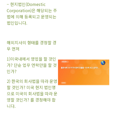
– 현지법인(Domestic
Corporation)은 해당되는 주
법에 의해 등록되고 운영되는
법인입니다.
해외지사의 형태를 경정할 경
우 먼저
1)미국내에서 영업을 할 것인
가? 단순 업무 연락만을 할 것
인가?
2) 한국의 회사법을 따라 운영
할 것인가? 미국 현지 법인명
으로 미국의 회사법을 따라 운
영할 것인가? 를 경정해야 합
니다.