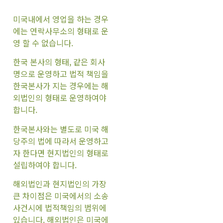
미국내에서 영업을 하는 경우
에는 연락사무소의 형태로 운
영 할 수 없습니다.
한국 본사의 형태, 같은 회사
명으로 운영하고 법적 책임을
한국본사가 지는 경우에는 해
외법인의 형태로 운영하여야
합니다.
한국본사와는 별도로 미국 해
당주의 법에 따라서 운영하고
자 한다면 현지법인의 형태로
설립하여야 합니다.
해외법인과 현지법인의 가장
큰 차이점은 미국에서의 소송
사건시에 법적책임의 범위에
있습니다. 해외법인은 미국에