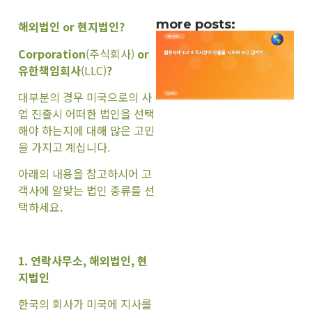
more posts:
해외법인 or 현지법인?
Corporation
(주식회사)
or
유한책임회사
(LLC)
?
대부분의 경우 미국으로의 사
업 진출시 어떠한 법인을 선택
해야 하는지에 대해 많은 고민
을 가지고 계십니다.
아래의 내용을 참고하시어 고
객사에 알맞는 법인 종류를 선
택하세요.
1. 연락사무소, 해외법인, 현
지법인
한국의 회사가 미국에 지사를