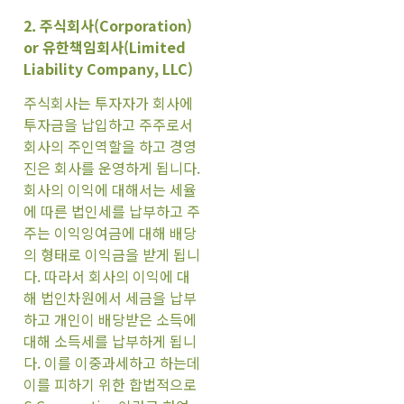
2. 주식회사(Corporation)
or 유한책임회사(Limited
Liability Company, LLC)
주식회사는 투자자가 회사에
투자금을 납입하고 주주로서
회사의 주인역할을 하고 경영
진은 회사를 운영하게 됩니다.
회사의 이익에 대해서는 세율
에 따른 법인세를 납부하고 주
주는 이익잉여금에 대해 배당
의 형태로 이익금을 받게 됩니
다. 따라서 회사의 이익에 대
해 법인차원에서 세금을 납부
하고 개인이 배당받은 소득에
대해 소득세를 납부하게 됩니
다. 이를 이중과세하고 하는데
이를 피하기 위한 합법적으로