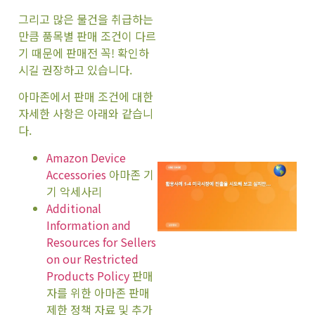
그리고 많은 물건을 취급하는
만큼 품목별 판매 조건이 다르
기 때문에 판매전 꼭! 확인하
시길 권장하고 있습니다.
아마존에서 판매 조건에 대한
자세한 사항은 아래와 같습니
다.
Amazon Device
Accessories
아마존 기
기 악세사리
Additional
Information and
Resources for Sellers
on our Restricted
Products Policy
판매
자를 위한 아마존 판매
제한 정책 자료 및 추가