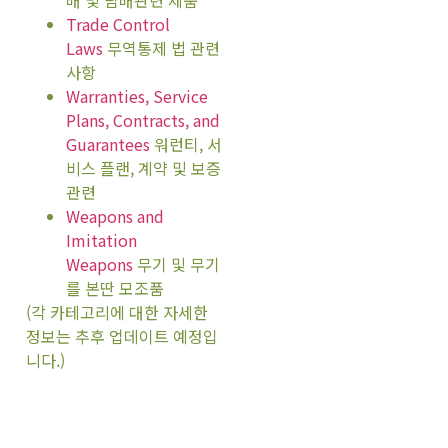
Trade Control
Laws
무역통제 법 관련
사항
Warranties, Service
Plans, Contracts, and
Guarantees
워런티, 서
비스 플랜, 계약 및 보증
관련
Weapons and
Imitation
Weapons
무기 및 무기
를 본딴 모조품
(각 카테고리에 대한 자세한
정보는 추후 업데이트 예정입
니다.)