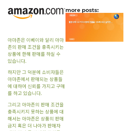
more posts:
아마존은 이베이와 달리 아마
존의 판매 조건을 충족시키는
상품에 한해 판매를 하실 수
있습니다.
하지만 그 덕분에 소비자들은
아마존에서 판매되는 상품들
에 대하여 신뢰를 가지고 구매
를 하고 있습니다.
그리고 아마존의 판매 조건을
충족시키지 못하는 상품에 대
해서는 아마존은 상품의 판매
금지 혹은 더 나아가 판매자