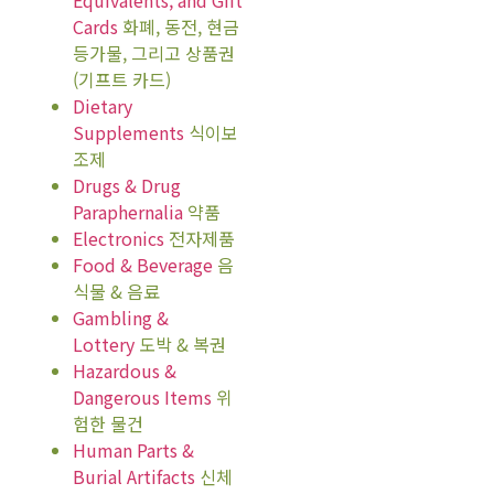
Cards
화폐, 동전, 현금
등가물, 그리고 상품권
(기프트 카드)
Dietary
Supplements
식이보
조제
Drugs & Drug
Paraphernalia
약품
Electronics
전자제품
Food & Beverage
음
식물 & 음료
Gambling &
Lottery
도박 & 복권
Hazardous &
Dangerous Items
위
험한 물건
Human Parts &
Burial Artifacts
신체