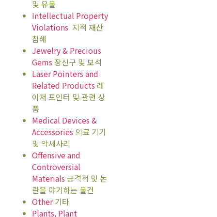
및 유물
Intellectual Property
Violations
지적 재산
침해
Jewelry & Precious
Gems
장신구 및 보석
Laser Pointers and
Related Products
레
이저 포인터 및 관련 상
품
Medical Devices &
Accessories
의료 기기
및 악세사리
Offensive and
Controversial
Materials
공격적 및 논
란을 야기하는 물건
Other
기타
Plants, Plant