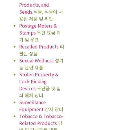
Products, and
Seeds
식물, 식물이 사
용된 제품 및 씨앗
Postage Meters &
Stamps
우편 요금 계
기 및 우표
Recalled Products
리
콜된 상품
Sexual Wellness
성기
능 관련 제품
Stolen Property &
Lock Picking
Devices
도난품 및 열
쇠 해체 장비
Surveillance
Equipment
감시 장비
Tobacco & Tobacco-
Related Products
담
배 및 담배관련 제품