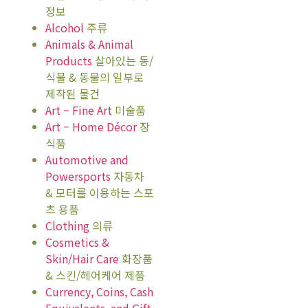
정보
Alcohol
주류
Animals & Animal
Products
살아있는 동/
식물 & 동물의 일부로
제작된 물건
Art – Fine Art
미술품
Art – Home Décor
장
식품
Automotive and
Powersports
자동차
& 모터를 이용하는 스포
츠 용품
Clothing
의류
Cosmetics &
Skin/Hair Care
화장품
& 스킨/헤어케어 제품
Currency, Coins, Cash
Equivalents, and Gift