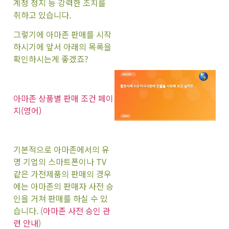
계정 정지 등 강력한 조치를
취하고 있습니다.
그렇기에 아마존 판매를 시작
하시기에 앞서 아래의 목록을
확인하시는게 좋겠죠?
아마존 상품별 판매 조건 페이
지(영어)
기본적으로 아마존에서의 유
명 기업의 스마트폰이나 TV
같은 가전제품의 판매의 경우
에는 아마존의 판매자 사전 승
인을 거쳐 판매를 하실 수 있
습니다. (
아마존 사전 승인 관
련 안내
)