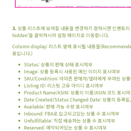
3.
상품 리스트에 보여질 내용을 변경하기 원하시면 인벤토리 관리 페이
hidden’을 클릭하시어 설정 페이지로 이동합니다.
Column display: 리스트 열에 표시될 내용들(Recom
용입니다.)
Status: 상품의 판매 상태 표시여부
Image: 상품 등록시 사용된 메인 이미지 표시여부
SKU/Condition: 아마존 판매자/샐러에게 부여된 
Listing ID: 리스팅 고유 아이디 표시여부
Product Name/ASIN: 상품의 이름/ASIN 코드 표시
Date Created/Status Changed Date: 상품의 
Available: 판매 가능 수량 표시여부
Inbound: FBA로 입고되고있는 상품 수 표시여부
Unfulfillable: 직접 배송하는 상품 수 표시여부
Reserved: 예약되어있는 상품 수 표시여부