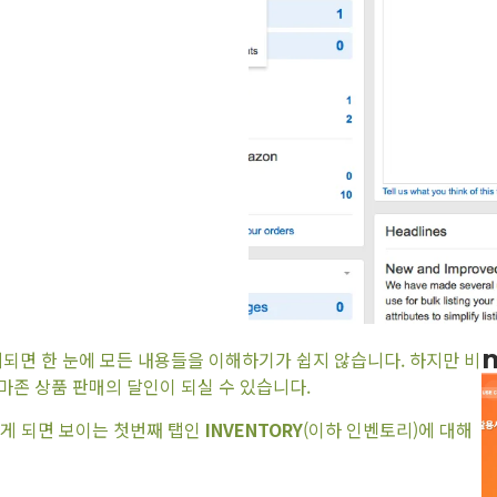
m
되면 한 눈에 모든 내용들을 이해하기가 쉽지 않습니다. 하지만 비
존 상품 판매의 달인이 되실 수 있습니다.
접속하게 되면 보이는 첫번째 탭인
INVENTORY
(이하 인벤토리)에 대해