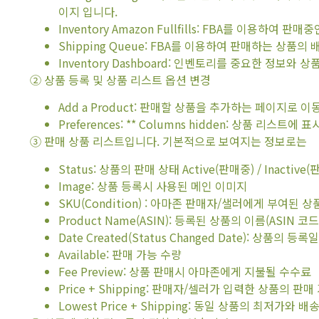
이지 입니다.
Inventory Amazon Fullfills: FBA를 이용하여
Shipping Queue: FBA를 이용하여 판매하는 상품
Inventory Dashboard: 인벤토리를 중요한 정보
② 상품 등록 및 상품 리스트 옵션 변경
Add a Product: 판매할 상품을 추가하는 페이지로 이
Preferences: ** Columns hidden: 상품 리
③ 판매 상품 리스트입니다. 기본적으로 보여지는 정보로는
Status: 상품의 판매 상태 Active(판매중) / Inactiv
Image: 상품 등록시 사용된 메인 이미지
SKU(Condition) : 아마존 판매자/샐러에게 부여된
Product Name(ASIN): 등록된 상품의 이름(ASIN 코드
Date Created(Status Changed Date): 상품의 
Available: 판매 가능 수량
Fee Preview: 상품 판매시 아마존에게 지불될 수수료
Price + Shipping: 판매자/셀러가 입력한 상품의 판매
Lowest Price + Shipping: 동일 상품의 최저가와 배