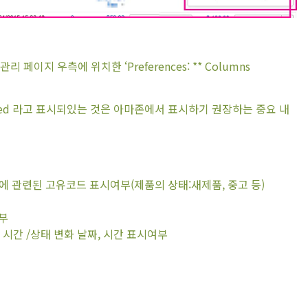
지 우측에 위치한 ‘Preferences: ** Columns
mended 라고 표시되있는 것은 아마존에서 표시하기 권장하는 중요 내
상품에 관련된 고유코드 표시여부(제품의 상태:새제품, 중고 등)
여부
등록일, 시간 /상태 변화 날짜, 시간 표시여부