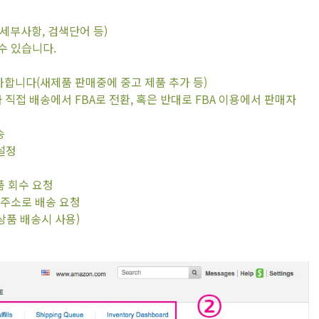
, 세부사항, 검색단어 등)
 수 있습니다.
을 추가합니다(새제품 판매중에 중고 제품 추가 등)
on(판매자 직접 배송에서 FBA로 전환, 혹은 반대로 FBA 이용에서 판매자
송
 설정
상품 회수 요청
원하는 주소로 배송 요청
로 상품 배송시 사용)