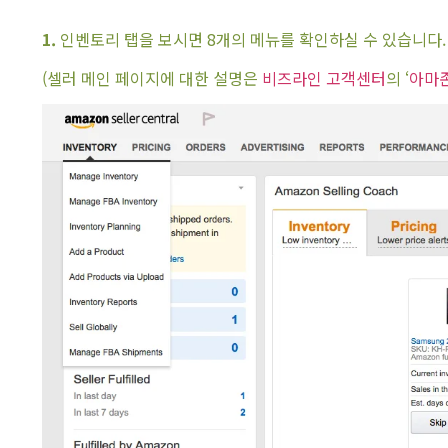
1.
인벤토리 탭을 보시면 8개의 메뉴를 확인하실 수 있습니다.
(셀러 메인 페이지에 대한 설명은
비즈라인 고객센터
의 ‘
아마존