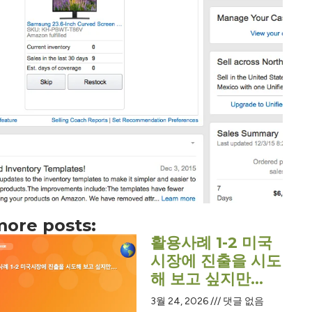
ore posts:
활용사례 1-2 미국
시장에 진출을 시도
해 보고 싶지만…
3월 24, 2026
댓글 없음