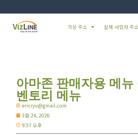
가상 주소
실제 사업자 주
아마존 판매자용 메뉴 설
벤토리 메뉴
ericryu@gmail.com
3월 24, 2026
9:57 오후