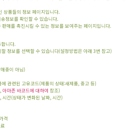
 판매중인 상품들의 정보 페이지입니다.
의 배송정보를 확인할 수 있습니다.
와 상품 판매를 촉진시킬 수 있는 정보를 보여주는 페이지입니다.
동합니다.
스트에 표시할 정보를 선택할 수 있습니다(설정방법은 아래 3번 참고)
e(판매중이 아님)
 상품에 관련된 고유코드(제품의 상태:새제품, 중고 등)
,
아마존 바코드에 대하여
참조)
등록일, 시간(상태가 변화된 날짜, 시간)
 가격
송료