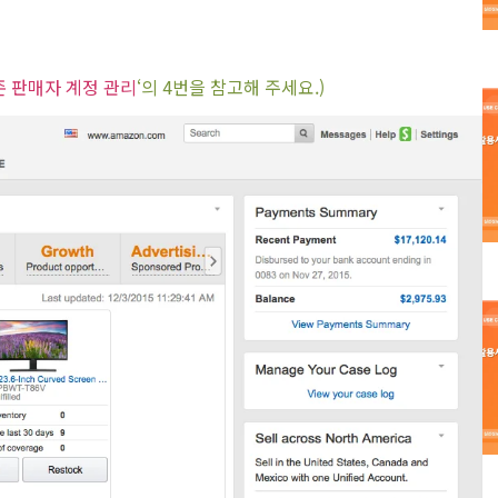
 판매자 계정 관리
‘의 4번을 참고해 주세요.)