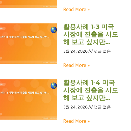
Read More »
활용사례 1-3 미국
시장에 진출을 시도
해 보고 싶지만…
3월 24, 2026
댓글 없음
Read More »
활용사례 1-4 미국
시장에 진출을 시도
해 보고 싶지만…
3월 24, 2026
댓글 없음
Read More »