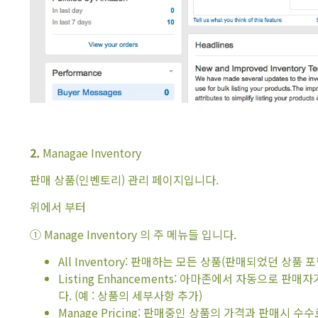
2.
Managae Inventory
판매 상품(인벤토리) 관리 페이지입니다.
위에서 부터
① Manage Inventory 의 주 메뉴들 입니다.
All Inventory: 판매하는 모든 상품(판매되었던 상품
Listing Enhancements: 아마존에서 자동으로
다. (예 : 상품의 세부사항 추가)
Manage Pricing: 판매중인 상품의 가격과 판매시