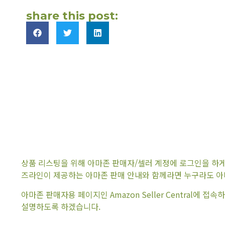
share this post:
상품 리스팅을 위해 아마존 판매자/셀러 계정에 로그인을 하게
즈라인이 제공하는 아마존 판매 안내와 함께라면 누구라도 아마
아마존 판매자용 페이지인 Amazon Seller Central에 
설명하도록 하겠습니다.