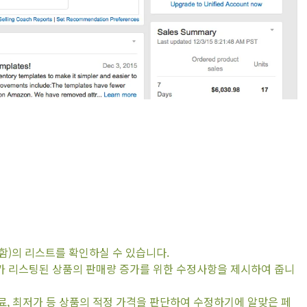
 포함)의 리스트를 확인하실 수 있습니다.
 판매자가 리스팅된 상품의 판매량 증가를 위한 수정사항을 제시하여 줍니
 수수료, 최저가 등 상품의 적정 가격을 판단하여 수정하기에 알맞은 페