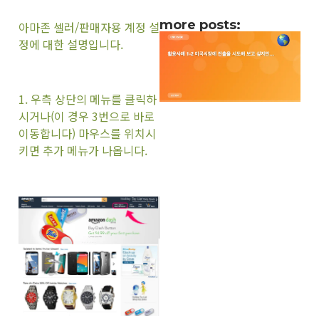
more posts:
아마존 셀러/판매자용 계정 설
정에 대한 설명입니다.
1
. 우측 상단의 메뉴를 클릭하
시거나(이 경우 3번으로 바로
이동합니다) 마우스를 위치시
키면 추가 메뉴가 나옵니다.