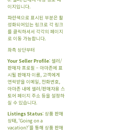
이지입니다.
파란색으로 표시된 부분은 활
성화되어있는 링크로 각 링크
를 클릭하셔서 각각의 페이지
로 이동 가능합니다.
좌측 상단부터
Your Seller Profile
: 셀러/
판매자 프로필 – 아마존에 표
시될 판매자 이름, 고객에게
연락받을 이메일, 전화번호,
아마존 내에 셀러/판매자용 스
토어 페이지 주소 등을 설정하
실 수 있습니다.
Listings Status
: 상품 판매
상태, ‘Going on a
vacation?’를 통해 상품 판매