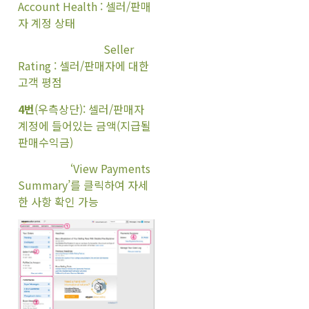
Account Health : 셀러/판매
자 계정 상태
Seller
Rating : 셀러/판매자에 대한
고객 평점
4번
(우측상단): 셀러/판매자
계정에 들어있는 금액(지급될
판매수익금)
‘View Payments
Summary’를 클릭하여 자세
한 사항 확인 가능