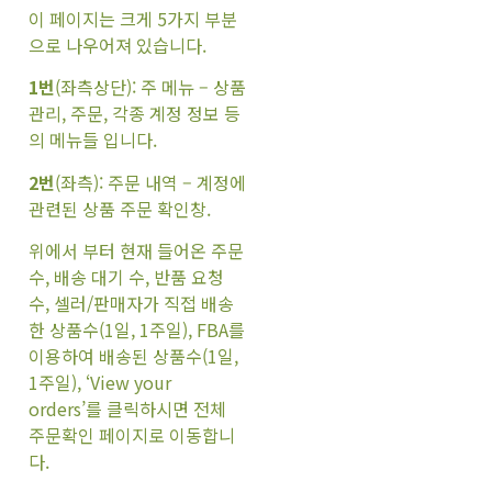
이 페이지는 크게 5가지 부분
으로 나우어져 있습니다.
1번
(좌측상단): 주 메뉴 – 상품
관리, 주문, 각종 계정 정보 등
의 메뉴들 입니다.
2번
(좌측): 주문 내역 – 계정에
관련된 상품 주문 확인창.
위에서 부터 현재 들어온 주문
수, 배송 대기 수, 반품 요청
수, 셀러/판매자가 직접 배송
한 상품수(1일, 1주일), FBA를
이용하여 배송된 상품수(1일,
1주일), ‘View your
orders’를 클릭하시면 전체
주문확인 페이지로 이동합니
다.