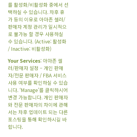
를 활성화/비활성화 중에서 선
택하실 수 있습니다. 차후 휴
가 등의 이유로 아마존 셀러/
판매자 계정 관리가 일시적으
로 불가능 할 경우 사용하실
수 있습니다. (Active: 활성화
/ Inactive: 비활성화)
Your Services
: 아마존 셀
러/판매자 설정 – 개인 판매
자/전문 판매자 / FBA 서비스
사용 여부를 확인하실 수 있습
니다. ‘Manage’를 클릭하시어
변경 가능합니다. 개인 판매자
와 전문 판매자의 차이에 관해
서는 차후 업데이트 되는 다른
포스팅을 통해 확인하시길 바
랍니다.