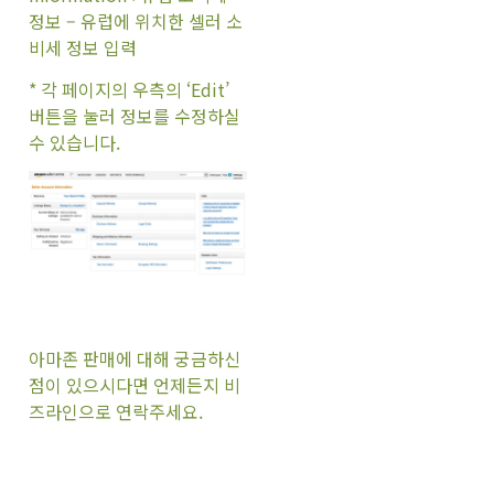
정보 – 유럽에 위치한 셀러 소
비세 정보 입력
* 각 페이지의 우측의 ‘Edit’
버튼을 눌러 정보를 수정하실
수 있습니다.
아마존 판매에 대해 궁금하신
점이 있으시다면 언제든지 비
즈라인으로 연락주세요.