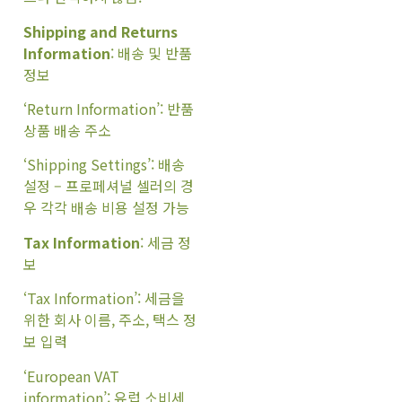
Shipping and Returns
Information
: 배송 및 반품
정보
‘Return Information’: 반품
상품 배송 주소
‘Shipping Settings’: 배송
설정 – 프로페셔널 셀러의 경
우 각각 배송 비용 설정 가능
Tax Information
: 세금 정
보
‘Tax Information’: 세금을
위한 회사 이름, 주소, 택스 정
보 입력
‘European VAT
information’: 유럽 소비세