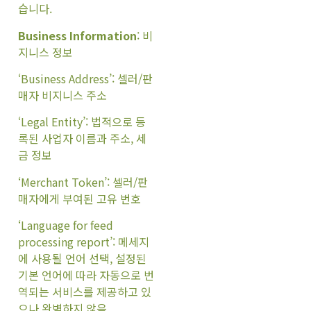
습니다.
Business Information
: 비
지니스 정보
‘Business Address’: 셀러/판
매자 비지니스 주소
‘Legal Entity’: 법적으로 등
록된 사업자 이름과 주소, 세
금 정보
‘Merchant Token’: 셀러/판
매자에게 부여된 고유 번호
‘Language for feed
processing report’: 메세지
에 사용될 언어 선택, 설정된
기본 언어에 따라 자동으로 번
역되는 서비스를 제공하고 있
으나 완벽하지 않음.