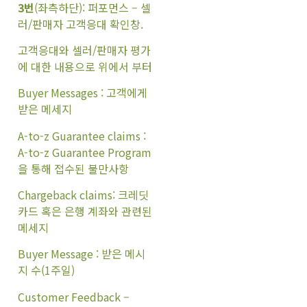
3번
(좌측하단): 퍼포먼스 – 셀
러/판매자 고객응대 확인창.
고객응대와 셀러/판매자 평가
에 대한 내용으로 위에서 부터
Buyer Messages : 고객에게
받은 메세지
A-to-z Guarantee claims :
A-to-z Guarantee Program
을 통해 접수된 불만사항
Chargeback claims: 크레딧
카드 혹은 은행 계좌와 관련된
메세지
Buyer Message : 받은 메시
지 수(1주일)
Customer Feedback –