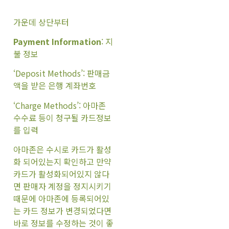
가운데 상단부터
Payment Information
: 지
불 정보
‘Deposit Methods’: 판매금
액을 받은 은행 계좌번호
‘Charge Methods’: 아마존
수수료 등이 청구될 카드정보
를 입력
아마존은 수시로 카드가 활성
화 되어있는지 확인하고 만약
카드가 활성화되어있지 않다
면 판매자 계정을 정지시키기
때문에 아마존에 등록되어있
는 카드 정보가 변경되었다면
바로 정보를 수정하는 것이 좋