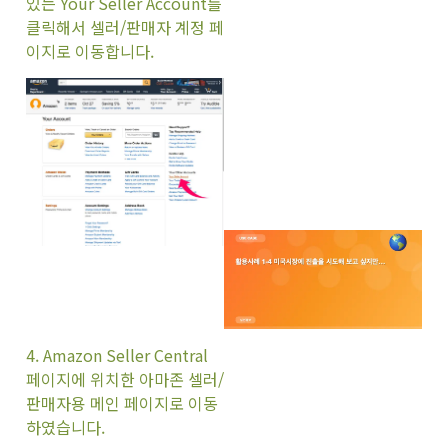
있는 Your Seller Account를
클릭해서 셀러/판매자 계정 페
이지로 이동합니다.
4.
Amazon Seller Central
페이지에 위치한 아마존 셀러/
판매자용 메인 페이지로 이동
하였습니다.