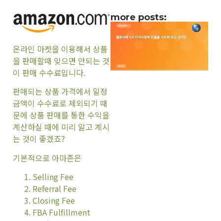
more posts:
온라인 마켓을 이용해서 상품
을 판매할때 잊으면 안되는 것
이 판매 수수료입니다.
판매되는 상품 가격에서 일정
금액이 수수료로 제외되기 때
문에 상품 판매를 통한 수익을
계산하실 때에 미리 알고 계시
는 것이 좋겠죠?
기본적으로 아마존은
Selling Fee
Referral Fee
Closing Fee
FBA Fulfillment