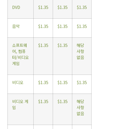
DVD
$1.35
$1.35
$1.35
음악
$1.35
$1.35
$1.35
소프트웨
$1.35
$1.35
해당
어, 컴퓨
사항
터/비디오
없음
게임
비디오
$1.35
$1.35
$1.35
비디오 게
$1.35
$1.35
해당
임
사항
없음