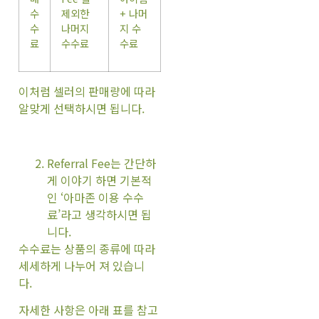
수
제외한
+ 나머
수
나머지
지 수
료
수수료
수료
이처럼 셀러의 판매량에 따라
알맞게 선택하시면 됩니다.
Referral Fee는 간단하
게 이야기 하면 기본적
인 ‘아마존 이용 수수
료’라고 생각하시면 됩
니다.
수수료는 상품의 종류에 따라
세세하게 나누어 져 있습니
다.
자세한 사항은 아래 표를 참고