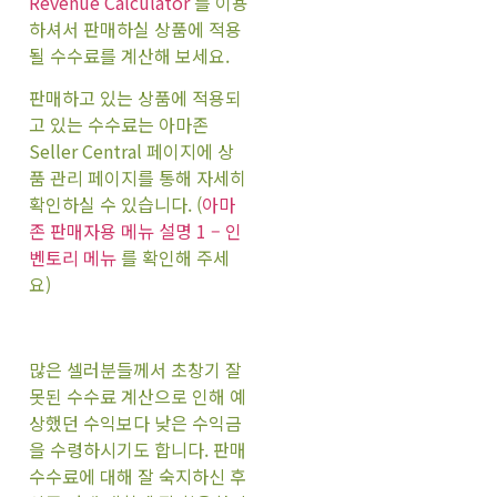
Revenue Calculator
를 이용
하셔서 판매하실 상품에 적용
될 수수료를 계산해 보세요.
판매하고 있는 상품에 적용되
고 있는 수수료는 아마존
Seller Central 페이지에 상
품 관리 페이지를 통해 자세히
확인하실 수 있습니다. (
아마
존 판매자용 메뉴 설명 1 – 인
벤토리 메뉴
를 확인해 주세
요)
많은 셀러분들께서 초창기 잘
못된 수수료 계산으로 인해 예
상했던 수익보다 낮은 수익금
을 수령하시기도 합니다. 판매
수수료에 대해 잘 숙지하신 후