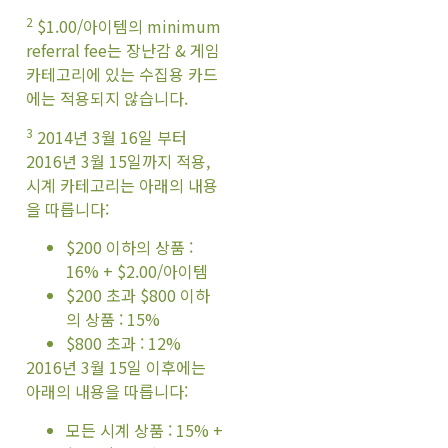
2
$1.00/아이템의 minimum
referral fee는 장난감 & 게임
카테고리에 있는 수집용 카드
에는 적용되지 않습니다.
3
2014년 3월 16일 부터
2016년 3월 15일까지 적용,
시계 카테고리는 아래의 내용
을 따릅니다:
$200 이하의 상품 :
16% + $2.00/아이템
$200 초과 $800 이하
의 상품 : 15%
$800 초과 : 12%
2016년 3월 15일 이후에는
아래의 내용을 따릅니다:
모든 시계 상품 : 15% +