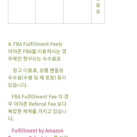
없
음
4. FBA Fulfillment Fee는
아마존 FBA를 이용하시는 경
우에만 청구되는 수수료로
창고 이용료, 상품 핸들링
수수료(수령 및 재 포장) 등이
있습니다.
FBA Fulfillment Fee 의 경
우 아마존 Referral Fee 보다
복잡한 체계를 가지고 있습니
다.
Fulfillment by Amazon