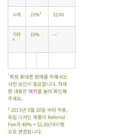
3
시계
15%
$2.00
기타
15%
—
4
*
특정 휴대폰 판매를 위해서는
사전 승인이 필요합니다. 자세
한 내용은
여기
를 눌러 확인해
주세요.
1
2015년 5월 20일 부터 적용,
독립 디자인 제품의 Referral
Fee가 40% + $1.00/아이템
으로 변경됩니다.