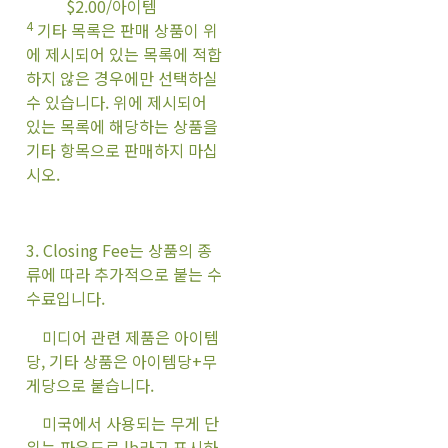
$2.00/아이템
4
기타 목록은 판매 상품이 위
에 제시되어 있는 목록에 적합
하지 않은 경우에만 선택하실
수 있습니다. 위에 제시되어
있는 목록에 해당하는 상품을
기타 항목으로 판매하지 마십
시오.
3. Closing Fee는 상품의 종
류에 따라 추가적으로 붙는 수
수료입니다.
미디어 관련 제품은 아이템
당, 기타 상품은 아이템당+무
게당으로 붙습니다.
미국에서 사용되는 무게 단
위는 파운드로 lb라고 표시하