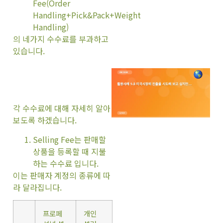
Fee(Order
Handling+Pick&Pack+Weight
Handling)
의 네가지 수수료를 부과하고
있습니다.
각 수수료에 대해 자세히 알아
보도록 하겠습니다.
Selling Fee는 판매할
상품을 등록할 때 지불
하는 수수료 입니다.
이는 판매자 계정의 종류에 따
라 달라집니다.
프로페
개인