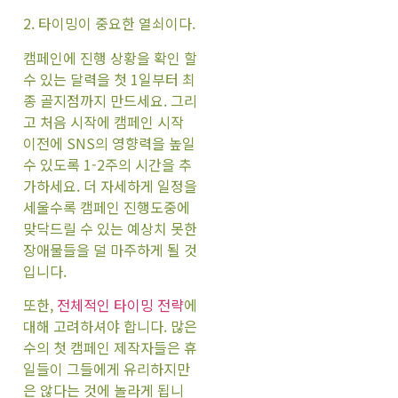
2. 타이밍이 중요한 열쇠이다.
캠페인에 진행 상황을 확인 할
수 있는 달력을 첫 1일부터 최
종 골지점까지 만드세요. 그리
고 처음 시작에 캠페인 시작
이전에 SNS의 영향력을 높일
수 있도록 1-2주의 시간을 추
가하세요. 더 자세하게 일정을
세울수록 캠페인 진행도중에
맞닥드릴 수 있는 예상치 못한
장애물들을 덜 마주하게 될 것
입니다.
또한,
전체적인 타이밍 전략
에
대해 고려하셔야 합니다. 많은
수의 첫 캠페인 제작자들은 휴
일들이 그들에게 유리하지만
은 않다는 것에 놀라게 됩니