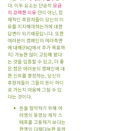
다. 이두 요소는 단순히
모금
의 강력한 이유
만이 아닌, 잠
재적인 후원자들이 당신의 이
유를 지지해야하는가에 대한
답변이 되기때문입니다. 또한
여러분이 캠페인의 여러측면
에 대해(FAQ에서 추가 목표까
지) 가능한 많이 고심해 왔다
는 것을 입증할 수 있고, 더 좋
은 점은 여러분의 캠페인에 대
한 신뢰를 형성하는, 당신의
후원자들이 그들의 돈이 어디
로 가는지 마음에 그릴 수 있
다는 것이다.
돈을 절약하기 위해 여
러명의 동영상 제작 스
태프를 고용하기 보다는
한명의 다재다능한 동영