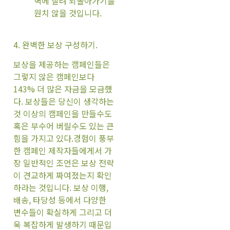
벽에 질려 되돌아가기를
원치 않을 것입니다.
4. 완벽한 보상 구성하기.
보상을 제공하는 캠페인들은
그렇지 않은 캠페인보다
143% 더 많은 자금을 모금했
다. 보상들은 당신이 생각하는
것 이상의 캠페인을 만들수도
혹은 부수어 버릴수도 있는 큰
힘을 가지고 있다.경험이 풍부
한 캠페인 제작자들에게서 가
장 일반적인 조언은 보상 전략
이 견교하게 짜여졌는지 확인
하라는 것입니다. 보상 이행,
배송, 타당성 등에서 다양한
변수들이 확실하게 그리고 더
욱 복잡하게 발생하기 때문입