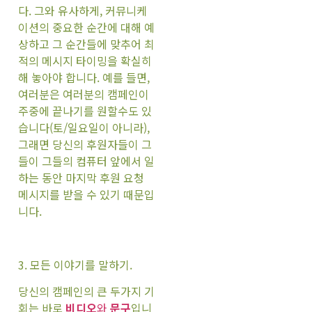
다. 그와 유사하게, 커뮤니케
이션의 중요한 순간에 대해 예
상하고 그 순간들에 맞추어 최
적의 메시지 타이밍을 확실히
해 놓아야 합니다. 예를 들면,
여러분은 여러분의 캠페인이
주중에 끝나기를 원할수도 있
습니다(토/일요일이 아니라),
그래면 당신의 후원자들이 그
들이 그들의 컴퓨터 앞에서 일
하는 동안 마지막 후원 요청
메시지를 받을 수 있기 때문입
니다.
3. 모든 이야기를 말하기.
당신의 캠페인의 큰 두가지 기
회는 바로
비디오
와
문구
입니