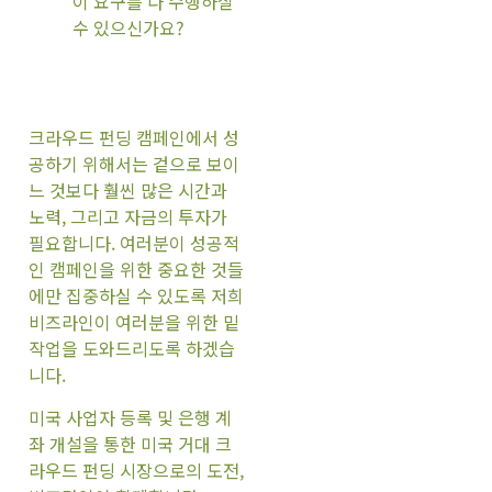
이 요구를 다 수행하실
수 있으신가요?
크라우드 펀딩 캠페인에서 성
공하기 위해서는 겉으로 보이
느 것보다 훨씬 많은 시간과
노력, 그리고 자금의 투자가
필요합니다. 여러분이 성공적
인 캠페인을 위한 중요한 것들
에만 집중하실 수 있도록 저희
비즈라인이 여러분을 위한 밑
작업을 도와드리도록 하겠습
니다.
미국 사업자 등록 및 은행 계
좌 개설을 통한 미국 거대 크
라우드 펀딩 시장으로의 도전,