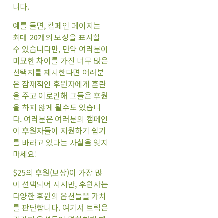
니다.
예를 들면, 캠페인 페이지는
최대 20개의 보상을 표시할
수 있습니다만, 만약 여러분이
미묘한 차이를 가진 너무 많은
선택지를 제시한다면 여러분
은 잠재적인 후원자에게 혼란
을 주고 이로인해 그들은 후원
을 하지 않게 될수도 있습니
다. 여러분은 여러분의 캠페인
이 후원자들이 지원하기 쉽기
를 바라고 있다는 사실을 잊지
마세요!
$25의 후원(보상)이 가장 많
이 선택되어 지지만, 후원자는
다양한 후원의 옵션들을 가치
를 판단합니다. 여기서 트릭은