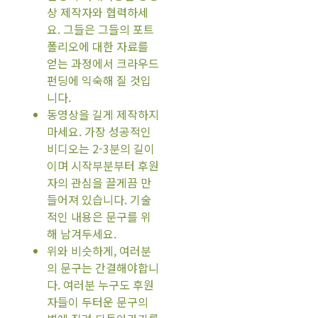
상 제작자와 협력하세
요. 그들은 그들의 포트
폴리오에 대한 자료를
얻는 과정에서 크라우드
펀딩에 익숙해 질 것입
니다.
동영상을 길게 제작하지
마세요. 가장 성공적인
비디오는 2-3분의 길이
이며 시작부분부터 후원
자의 관심을 끌게끔 만
들어져 있습니다. 기술
적인 내용은 문구를 위
해 남겨두세요.
위와 비슷하게, 여러분
의 문구는 간결해야합니
다. 여러분 누구도 후원
자들이 두터운 문구의