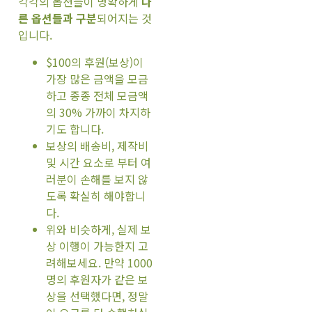
각각의 옵션들이 명확하게
다
른 옵션들과 구분
되어지는 것
입니다.
$100의 후원(보상)이
가장 많은 금액을 모금
하고 종종 전체 모금액
의 30% 가까이 차지하
기도 합니다.
보상의 배송비, 제작비
및 시간 요소로 부터 여
러분이 손해를 보지 않
도록 확실히 해야합니
다.
위와 비슷하게, 실제 보
상 이행이 가능한지 고
려해보세요. 만약 1000
명의 후원자가 같은 보
상을 선택했다면, 정말