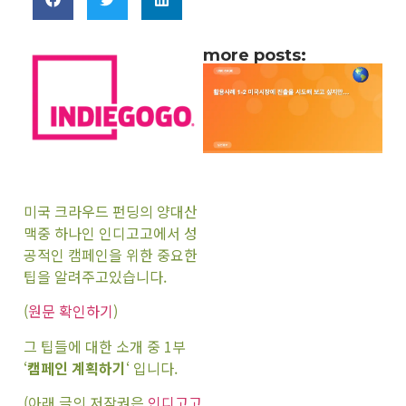
more posts:
미국 크라우드 펀딩의 양대산
맥중 하나인 인디고고에서 성
공적인 캠페인을 위한 중요한
팁을 알려주고있습니다.
(
원문 확인하기
)
그 팁들에 대한 소개 중 1부
‘
캠페인 계획하기
‘ 입니다.
(아래 글의 저작권은
인디고고