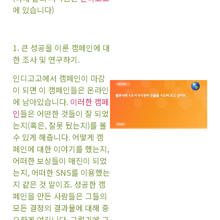
에 있습니다)
1. 큰 성공을 이룬 캠페인에 대
한 조사 및 연구하기.
인디고고에서 캠페인이 마감
이 되면 이 캠페인들은 온라인
에 남아있습니다.
이러한 캠페
인
들은 어떤한 것들이 잘 되었
는지(혹은, 잘못 됬는지)를 볼
수 있게 해줍니다. 어떻게 캠
페인에 대한 이야기를 했는지,
어떠한 보상들이 매진이 되었
는지, 어떠한 SNS를 이용했는
지 같은 것 말이죠. 성공한 캠
페인을 만든 사람들은 그들의
모든 결정의 결과물에 대해 중
요하게 여깁니다. 그렇기에 그