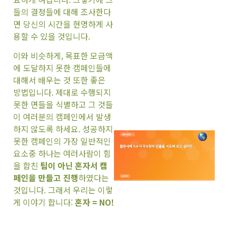
들의 결정들에 대해 조사한다
면 당신의 시간을 현명하게 사
용할 수 있을 것입니다.
이와 비슷하게, 목표한 모금액
에 도달하지 못한 캠페인들에
대해서 배우는 것 또한 좋은
방법입니다. 제대로 수행되지
못한 면들을 식별하고 그 것들
이 여러분의 캠페인에서 발생
하지 않도록 하세요. 성공하지
못한 캠페인의 가장 일반적인
요소중 하나는 여러사람이 힘
을 합친
팀이 아닌 혼자서 캠
페인을 만들고 진행
하였다는
것입니다. 그래서 우리는 이렇
게 이야기 합니다:
혼자 = NO!