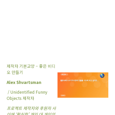
제작자 기본교양 – 좋은 비디
오 만들기
Alex Shvartsman
/ Unidentified Funny
Objects 제작자
프로젝트 제작자와 후원자 사
이에 ‘확실한’ 개인 대 개인의