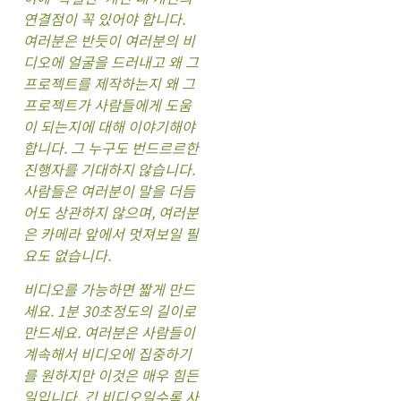
연결점이 꼭 있어야 합니다.
여러분은 반듯이 여러분의 비
디오에 얼굴을 드러내고 왜 그
프로젝트를 제작하는지 왜 그
프로젝트가 사람들에게 도움
이 되는지에 대해 이야기해야
합니다. 그 누구도 번드르르한
진행자를 기대하지 않습니다.
사람들은 여러분이 말을 더듬
어도 상관하지 않으며, 여러분
은 카메라 앞에서 멋져보일 필
요도 없습니다.
비디오를 가능하면 짧게 만드
세요. 1분 30초정도의 길이로
만드세요. 여러분은 사람들이
계속해서 비디오에 집중하기
를 원하지만 이것은 매우 힘든
일입니다. 긴 비디오일수록 사