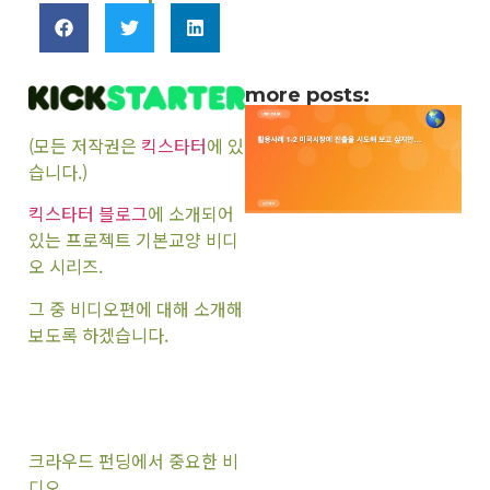
more posts:
(모든 저작권은
킥스타터
에 있
습니다.)
킥스타터 블로그
에 소개되어
있는 프로젝트 기본교양 비디
오 시리즈.
그 중 비디오편에 대해 소개해
보도록 하겠습니다.
크라우드 펀딩에서 중요한 비
디오,