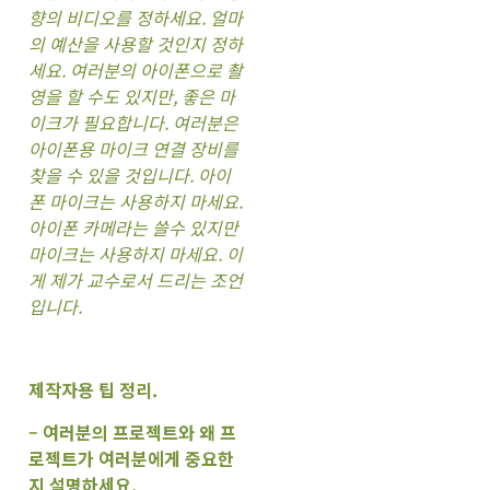
향의 비디오를 정하세요. 얼마
의 예산을 사용할 것인지 정하
세요. 여러분의 아이폰으로 촬
영을 할 수도 있지만, 좋은 마
이크가 필요합니다. 여러분은
아이폰용 마이크 연결 장비를
찾을 수 있을 것입니다. 아이
폰 마이크는 사용하지 마세요.
아이폰 카메라는 쓸수 있지만
마이크는 사용하지 마세요. 이
게 제가 교수로서 드리는 조언
입니다.
제작자용 팁 정리.
– 여러분의 프로젝트와 왜 프
로젝트가 여러분에게 중요한
지 설명하세요.