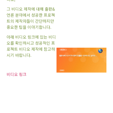
그 비디오 제작에 대해 출판&
언론 분야에서 성공한 프로젝
트의 제작자들이 간단하지만
중요한 팁을 이야기합니다.
아래 비디오 링크에 있는 비디
오를 확인하시고 성공적인 프
로젝트 비디오 제작에 참고하
시기 바랍니다.
비디오 링크