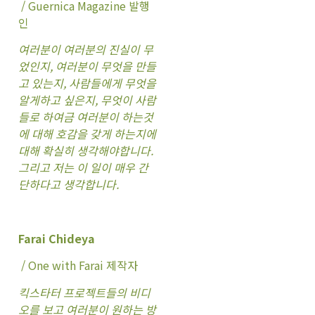
/ Guernica Magazine 발행
인
여러분이 여러분의 진실이 무
었인지, 여러분이 무엇을 만들
고 있는지, 사람들에게 무엇을
알게하고 싶은지, 무엇이 사람
들로 하여금 여러분이 하는것
에 대해 호감을 갖게 하는지에
대해 확실히 생각해야합니다.
그리고 저는 이 일이 매우 간
단하다고 생각합니다.
Farai Chideya
/ One with Farai 제작자
킥스타터 프로젝트들의 비디
오를 보고 여러분이 원하는 방