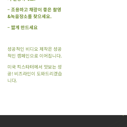
– 조용하고 채광이 좋은 촬영
&녹음장소를 찾으세요.
– 짧게 만드세요
성공적인 비디오 제작은 성공
적인 캠페인으로 이어집니다.
미국 킥스타터에서 맛보는 성
공! 비즈라인이 도와드리겠습
니다.