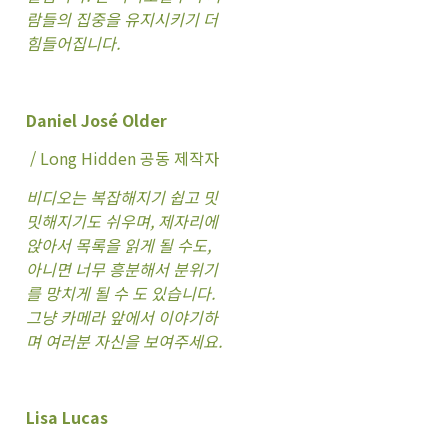
람들의 집중을 유지시키기 더
힘들어집니다.
Daniel José Older
/ Long Hidden 공동 제작자
비디오는 복잡해지기 쉽고 밋
밋해지기도 쉬우며, 제자리에
앉아서 목록을 읽게 될 수도,
아니면 너무 흥분해서 분위기
를 망치게 될 수 도 있습니다.
그냥 카메라 앞에서 이야기하
며 여러분 자신을 보여주세요.
Lisa Lucas