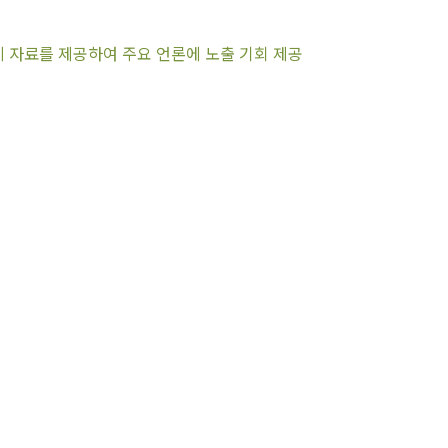
게 자료를 제공하여 주요 언론에 노출 기회 제공