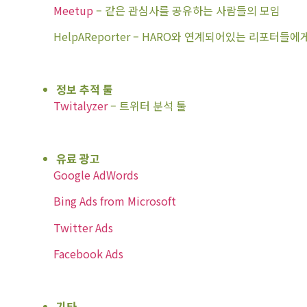
Meetup
– 같은 관심사를 공유하는 사람들의 모임
HelpAReporter – HARO와 연계되어있는 리포터들에
정보 추적 툴
Twitalyzer
– 트위터 분석 툴
유료 광고
Google AdWords
Bing Ads from Microsoft
Twitter Ads
Facebook Ads
기타