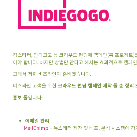
킥스타터, 인디고고 등 크라우드 펀딩에 캠페인(혹 프로젝트)
아야 합니다. 하지만 방법만 안다고 해서는 효과적으로 캠페인
그래서 저희 비즈라인이 준비했습니다.
비즈라인 고객을 위한
크라우드 펀딩 캠페인 제작 툴 총 정리
홍보 툴
입니다.
이메일 관리
MailChimp
– 뉴스레터 제작 및 배포, 분석 시스템에 강