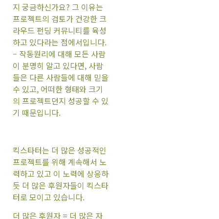
지 궁금하신가요? 그 이유는
프로젝트의 검토가 건강한 크
라우드 펀딩 커뮤니티를 육성
하고 있다라는 점에서입니다.
– 작동원리에 대해 모든 사람
이 분명히 알고 있다면, 사람
들은 다른 사람들에 대해 믿을
수 있고, 어떠한 형태와 크기
의 프로젝트던지 성공할 수 있
기 때문입니다.
킥스타터는 더 많은 성공적인
프로젝트를 위해 계속해서 노
력하고 있고 이 노력에 상응하
듯 더 많은 후원자들이 킥스타
터로 모이고 있습니다.
더 많은 후원자 = 더 많은 자