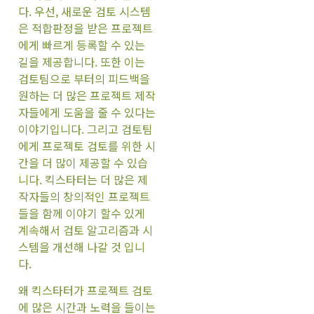
다. 우선, 새로운 검토 시스템
은 적합판정을 받은 프로젝트
에게 빠르게 등록할 수 있는
길을 제공합니다. 또한 이는
검토팀으로 부터의 피드백을
원하는 더 많은 프로젝트 제작
자들에게 도움을 줄 수 있다는
이야기입니다. 그리고 검토팀
에게 프로젝토 검토를 위한 시
간을 더 많이 제공할 수 있습
니다. 킥스타터는 더 많은 제
작자들의 창의적인 프로젝트
들을 함께 이야기 할수 있게
계속해서 검토 알고리즘과 시
스템을 개선해 나갈 것 입니
다.
왜 킥스타터가 프로젝트 검토
에 많은 시간과 노력을 들이는