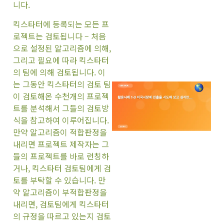
니다.
킥스타터에 등록되는 모든 프
로젝트는 검토됩니다 – 처음
으로 설정된 알고리즘에 의해,
그리고 필요에 따라 킥스타터
의 팀에 의해 검토됩니다. 이
는 그동안 킥스타터의 검토 팀
이 검토해온 수천개의 프로젝
트를 분석해서 그들의 검토방
식을 참고하여 이루어집니다.
만약 알고리즘이 적합판정을
내리면 프로젝트 제작자는 그
들의 프로젝트를 바로 런칭하
거나, 킥스타터 검토팀에게 검
토를 부탁할 수 있습니다. 만
약 알고리즘이 부적합판정을
내리면, 검토팀에게 킥스타터
의 규정을 따르고 있는지 검토