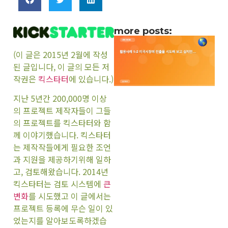
more posts:
(이 글은 2015년 2월에 작성
된 글입니다, 이 글의 모든 저
작권은
킥스타터
에 있습니다.)
지난 5년간 200,000명 이상
의 프로젝트 제작자들이 그들
의 프로젝트를 킥스타터와 함
께 이야기했습니다. 킥스타터
는 제작작들에게 필요한 조언
과 지원을 제공하기위해 일하
고, 검토해왔습니다. 2014년
킥스타터는 검토 시스템에
큰
변화
를 시도했고 이 글에서는
프로젝트 등록에 무슨 일이 있
었는지를 알아보도록하겠습