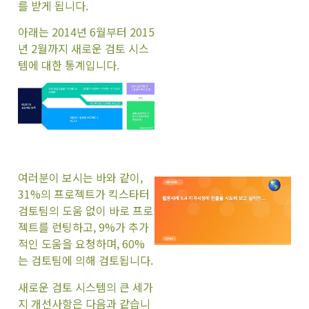
를 받게 됩니다.
아래는 2014년 6월부터 2015
년 2월까지 새로운 검토 시스
템에 대한 통계입니다.
여러분이 보시는 바와 같이,
31%의 프로젝트가 킥스타터
검토팀의 도움 없이 바로 프로
젝트를 런팅하고, 9%가 추가
적인 도움을 요청하며, 60%
는 검토팀에 의해 검토됩니다.
새로운 검토 시스템의 큰 세가
지 개선사항은 다음과 같습니