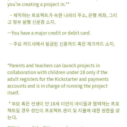
you’re creating a project in.**
– 제작하는 프로젝트가 속한 나라의 주소, 은행 계좌, 그리
고 정부 발행 신분증 소지.
—You have a major credit or debit card.
– 주요 카드사에서 발급된 신용카드 혹은 체크카드 소지.
*Parents and teachers can launch projects in
collaboration with children under 18 only if the
adult registers for the Kickstarter and payments
accounts and is in charge of running the project
itself.
* 부모 혹은 선생이 만 18세 미만의 아이들과 협력하는 프로
젝트일 경우 성인이 프로젝트 관리 및 지불에 대한 권한을 갖
는다.