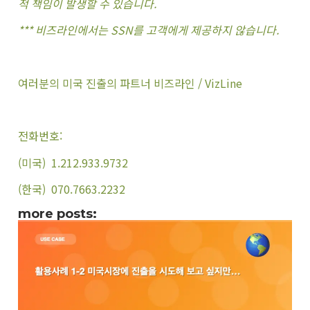
적 책임이 발생할 수 있습니다.
*** 비즈라인에서는 SSN를 고객에게 제공하지 않습니다.
여러분의 미국 진출의 파트너 비즈라인 / VizLine
전화번호:
(미국) 1.212.933.9732
(한국) 070.7663.2232
more posts: