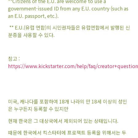
**Citizens of the E.U. are welcome to use a
government-issued ID from any E.U. country (such as
an E.U. passport, etc.).
** E.U.(유럽 연합)의 시민권자들은 유럽연합에서 발행된 신
분증을 사용할 수 있다.
참고 :
https://www.kickstarter.com/help/faq/creator+questio
미국, 캐나다를 포함하여 18개 나라의 만 18세 이상의 성인
은 누구든지 등록할 수 있지만
현재 한국은 그 대상국에서 제외되어 있는 상태입니다.
때문에 한국에서 킥스타터에 프로잭트 등록을 위해서는 두