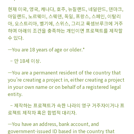
현재 미국, 영국, 캐나다, 호주, 뉴질랜드, 네덜란드, 덴마크,
아일랜드, 노르웨이, 스웨덴, 독일, 프랑스, 스페인, 이탈리
아, 오스트리아, 벨기에, 스위스, 그리고 룩셈브루크에 거주
하며 아래의 조건을 충족하는 개인이면 프로젝트를 제작할
수 있다.
—You are 18 years of age or older.*
– 만 18세 이상.
—You are a permanent resident of the country that
you’re creating a project in, either creating a project
in your own name or on behalf of a registered legal
entity.
– 제작하는 프로젝트가 속한 나라의 영구 거주자이거나 프
로젝트 제작자 혹은 합법적 대리자.
—You have an address, bank account, and
government-issued ID based in the country that