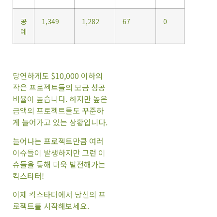
공
1,349
1,282
67
0
예
당연하게도 $10,000 이하의
작은 프로젝트들의 모금 성공
비율이 높습니다. 하지만 높은
금액의 프로젝트들도 꾸준하
게 늘어가고 있는 상황입니다.
늘어나는 프로젝트만큼 여러
이슈들이 발생하지만 그런 이
슈들을 통해 더욱 발전해가는
킥스타터!
이제 킥스타터에서 당신의 프
로젝트를 시작해보세요.