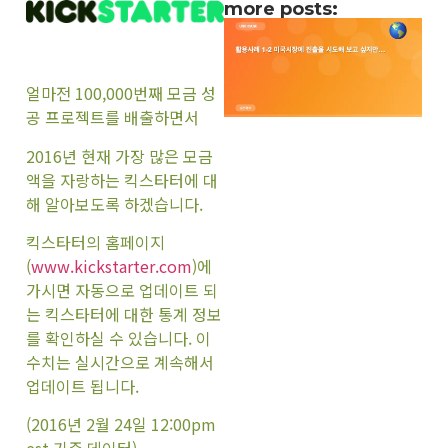
more posts:
얼마전 100,000번째 모금 성
공 프로젝트를 배출하면서
2016년 현재 가장 많은 모금
액을 자랑하는 킥스타터에 대
해 알아보도록 하겠습니다.
킥스타터의 홈페이지
(
www.kickstarter.com
)에
가시면 자동으로 업데이트 되
는 킥스타터에 대한 통계 정보
를 확인하실 수 있습니다. 이
수치는 실시간으로 계속해서
업데이트 됩니다.
(2016년 2월 24일 12:00pm