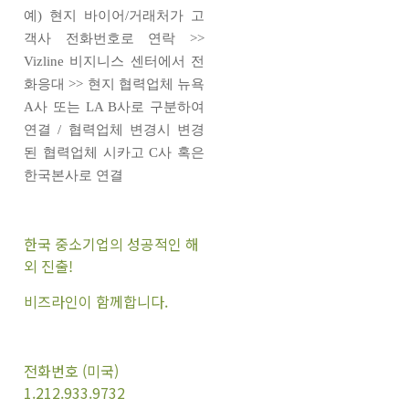
예) 현지 바이어/거래처가 고
객사 전화번호로 연락 >>
Vizline 비지니스 센터에서 전
화응대 >> 현지 협력업체 뉴욕
A사 또는 LA B사로 구분하여
연결 / 협력업체 변경시 변경
된 협력업체 시카고 C사 혹은
한국본사로 연결
한국 중소기업의 성공적인 해
외 진출!
비즈라인이 함께합니다.
전화번호 (미국)
1.212.933.9732