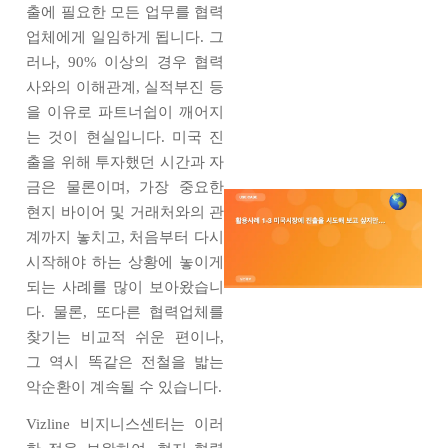
출에 필요한 모든 업무를 협력
업체에게 일임하게 됩니다. 그
러나, 90% 이상의 경우 협력
사와의 이해관계, 실적부진 등
을 이유로 파트너쉽이 깨어지
는 것이 현실입니다. 미국 진
출을 위해 투자했던 시간과 자
금은 물론이며, 가장 중요한
현지 바이어 및 거래처와의 관
계까지 놓치고, 처음부터 다시
시작해야 하는 상황에 놓이게
되는 사례를 많이 보아왔습니
다. 물론, 또다른 협력업체를
찾기는 비교적 쉬운 편이나,
그 역시 똑같은 전철을 밟는
악순환이 계속될 수 있습니다.
Vizline 비지니스센터는 이러