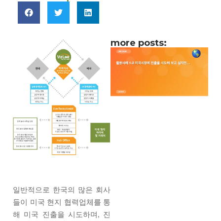
more posts:
일반적으로 한국의 많은 회사
들이 미국 현지 협력업체를 통
해 미국 진출을 시도하며, 진