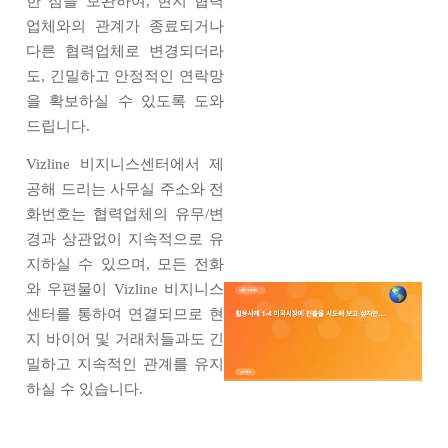
한 점을 보완하여, 현지 협력
업체와의 관계가 종료되거나
다른 협력업체로 변경되더라
도, 긴밀하고 안정적인 연락망
을 확보하실 수 있도록 도와
드립니다.
Vizline 비지니스센터에서 제
공해 드리는 사무실 주소와 전
화번호는 협력업체의 유무/변
경과 상관없이 지속적으로 유
지하실 수 있으며, 모든 전화
와 우편물이 Vizline 비지니스
센터를 통하여 연결되므로 현
지 바이어 및 거래처들과도 긴
밀하고 지속적인 관계를 유지
하실 수 있습니다.