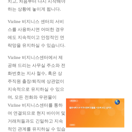
치고, 처음부터 다시 시작해야
하는 상황에 놓이게 됩니다.
Vizline 비지니스 센터의 서비
스를 사용하시면 어떠한 경우
에도 지속적이고 안정적인 연
락망을 유지하실 수 있습니다.
Vizline 비지니스센터에서 제
공해 드리는 사무실 주소와 전
화번호는 지사 철수, 혹은 상
주직원 출장/퇴직에 상관없이
지속적으로 유지하실 수 있으
며, 모든 전화와 우편물이
Vizline 비지니스센터를 통하
여 연결되므로 현지 바이어 및
거래처들과도 긴밀하고 지속
적인 관계를 유지하실 수 있습