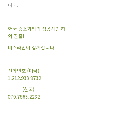
니다.
한국 중소기업의 성공적인 해
외 진출!
비즈라인이 함께합니다.
전화번호 (미국)
1.212.933.9732
(한국)
070.7663.2232