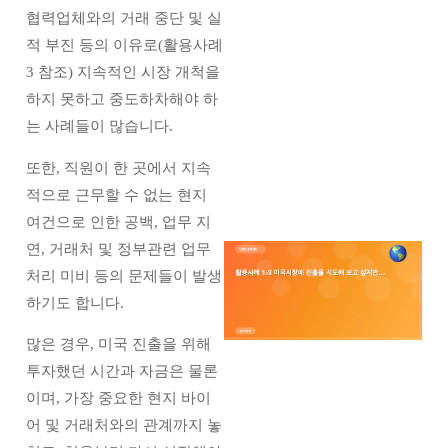
협력업체와의 거래 중단 및 실
적 부진 등의 이유로(활용사례
3 참조) 지속적인 시장 개척을
하지 못하고 중도하차해야 하
는 사례들이 많습니다.
또한, 직원이 한 곳에서 지속
적으로 근무할 수 없는 현지
여건으로 인한 공백, 업무 지
연, 거래처 및 정부관련 업무
처리 미비 등의 문제들이 발생
하기도 합니다.
많은 경우, 미국 진출을 위해
투자했던 시간과 자금은 물론
이며, 가장 중요한 현지 바이
어 및 거래처와의 관계까지 놓