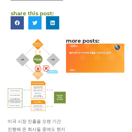
share this post:
more posts:
미국 시장 진출을 오랜 기간
진행해 온 회사들 중에도 현지