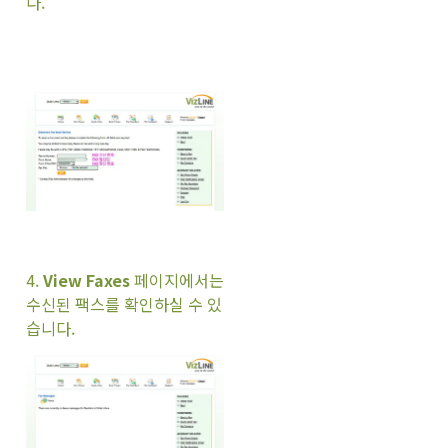
다.
4.
View Faxes
페이지에서는
수신된 팩스를 확인하실 수 있
습니다.