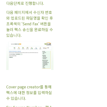
다음단계로 진행합니다.
다음 페이지에서 수신자 번호
와 업로드된 파일명을 확인 후
초록색의 ‘Send Fax’ 버튼을
눌러 팩스 송신을 완료하실 수
있습니다.
Cover page creator를 통해
팩스에 대한 정보를 입력하실
수 있습니다.