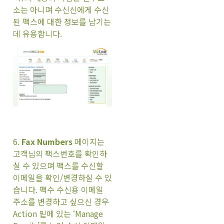
소는 아니며 수신신에게 수신
된 팩스에 대한 정보를 남기는
데 유용합니다.
6.
Fax Numbers
페이지는
고객님의 팩스번호를 확인하
실 수 있으며 팩스를 수신할
이메일을 확인/변경하실 수 있
습니다. 팩수 수신용 이메일
주소를 변경하고 싶으신 경우
Action 밑에 있는 ‘Manage