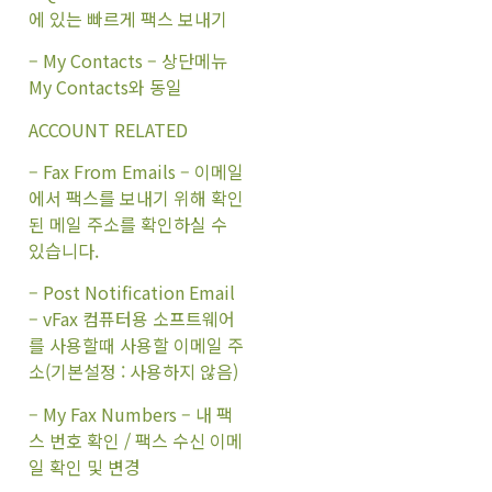
에 있는 빠르게 팩스 보내기
– My Contacts – 상단메뉴
My Contacts와 동일
ACCOUNT RELATED
– Fax From Emails – 이메일
에서 팩스를 보내기 위해 확인
된 메일 주소를 확인하실 수
있습니다.
– Post Notification Email
– vFax 컴퓨터용 소프트웨어
를 사용할때 사용할 이메일 주
소(기본설정 : 사용하지 않음)
– My Fax Numbers – 내 팩
스 번호 확인 / 팩스 수신 이메
일 확인 및 변경