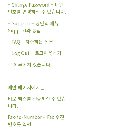
– Change Password – 비밀
번호를 변경하실 수 있습니다.
– Support – 상단의 메뉴
Support와 동일
– FAQ – 자주하는 질문
– Log Out – 로그아웃하기
로 이루어져 있습니다.
메인 페이지에서는
바로 팩스를 전송하실 수 있습
니다.
Fax-to-Number – Fax 수진
번호를 입력