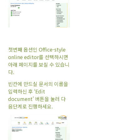
첫번째 옵션인 Office-style
online editor를 선택하시면
아래 페이지를 보실 수 있습니
다.
빈칸에 만드실 문서의 이름을
입력하신 후 ‘Edit
document’ 버튼을 눌러 다
음단계로 진행하세요.