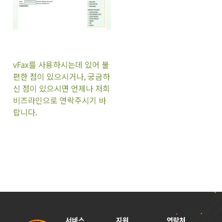
vFax를 사용하시는데 있어 불
편한 점이 있으시거나, 궁금하
신 점이 있으시면 언제나 저희
비즈라인으로 연락주시기 바
랍니다.
서비스
지원
연락처