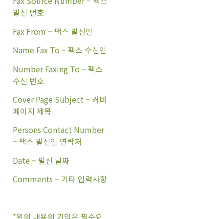
Fax Source Number – 팩스
발신 번호
Fax From – 팩스 발신인
Name Fax To – 팩스 수신인
Number Faxing To – 팩스
수신 번호
Cover Page Subject – 커버
페이지 제목
Persons Contact Number
– 팩스 발신인 연락처
Date – 발신 날짜
Comments – 기타 입력사항
*위의 내용의 기입은 필수요