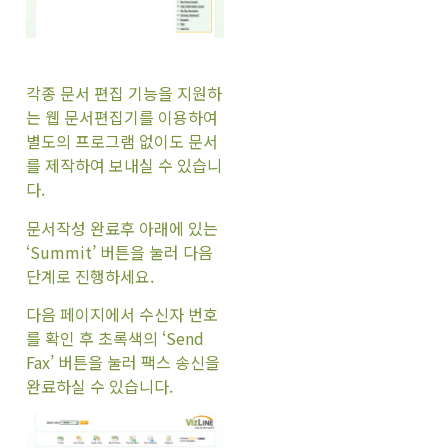
각종 문서 편집 기능을 지원하
는 웹 문서편집기를 이용하여
별도의 프로그램 없이도 문서
를 제작하여 보내실 수 있습니
다.
문서작성 완료후 아래에 있는
‘Summit’ 버튼을 눌러 다음
단계로 진행하세요.
다음 페이지에서 수신자 번호
를 확인 후 초록색의 ‘Send
Fax’ 버튼을 눌러 팩스 송신을
완료하실 수 있습니다.