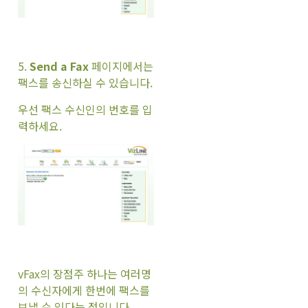
5.
Send a Fax
페이지에서는
팩스를 송신하실 수 있습니다.
우선 팩스 수신인의 번호를 입
력하세요.
vFax의 장점주 하나는 여러명
의 수신자에게 한번에 팩스를
보낼 수 있다는 점입니다.