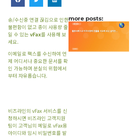
more posts:
송/수신중 연결 끊김으로 인한
불편함이 없고 종이 사용량 줄
일 수 있는
vFax
를 사용해 보
세요.
이메일로 팩스를 수신하여 언
제 어디서나 중요한 문서를 확
인 가능하며 분실의 위험에서
부터 자유롭습니다.
비즈라인의 vFax 서비스를 신
청하시면 비즈라인 고객지원
팀이 고객님의 메일로 vFax용
아이디와 임시 비밀번호를 발