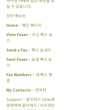
하시면 아래와 같은 화면을 보
실 수 있습니다.
상단 메뉴는
Home
– 메인 페이지
View Faxes
– 수신 팩스 보
기
Send a Fax
– 팩스 보내기
Sent Faxes
– 보낸 팩스 보
기
Fax Numbers
– 내 팩스 번
호
My Contacts
– 연락처
Support – 문의하기 (vFax에
관련하여 문의하기 / 비즈라인