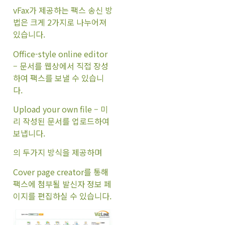
vFax가 제공하는 팩스 송신 방
법은 크게 2가지로 나누어져
있습니다.
Office-style online editor
– 문서를 웹상에서 직접 장성
하여 팩스를 보낼 수 있습니
다.
Upload your own file – 미
리 작성된 문서를 업로드하여
보냅니다.
의 두가지 방식을 제공하며
Cover page creator를 통해
팩스에 첨부될 발신자 정보 페
이지를 편집하실 수 있습니다.