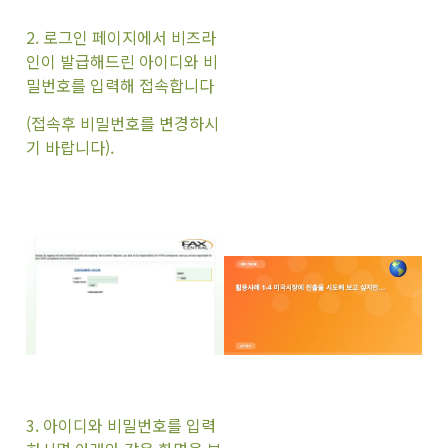
2. 로그인 페이지에서 비즈라
인이 발급해드린 아이디와 비
밀번호를 입력해 접속합니다
(접속후 비밀번호를 변경하시
기 바랍니다)
.
3. 아이디와 비밀번호를 입력