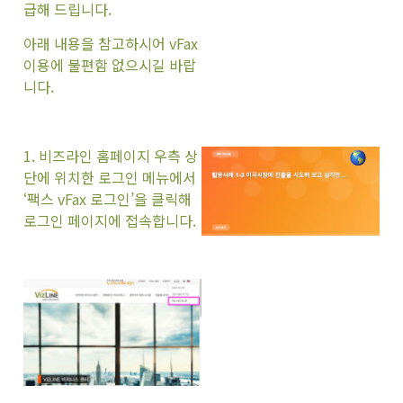
급해 드립니다.
아래 내용을 참고하시어 vFax
이용에 불편함 없으시길 바랍
니다.
1. 비즈라인 홈페이지 우측 상
단에 위치한 로그인 메뉴에서
‘팩스 vFax 로그인’을 클릭해
로그인 페이지에 접속합니다.