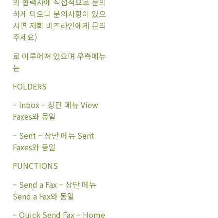
의 협력사에 직접적으로 문의
하게 되오니 문의사항이 있으
시면 저희 비즈라인에게 문의
주세요)
로 이루어져 있으며 우측메뉴
는
FOLDERS
– Inbox – 상단 메뉴 View
Faxes와 동일
– Sent – 상단 메뉴 Sent
Faxes와 동일
FUNCTIONS
– Send a Fax – 상단 메뉴
Send a Fax와 동일
– Quick Send Fax – Home