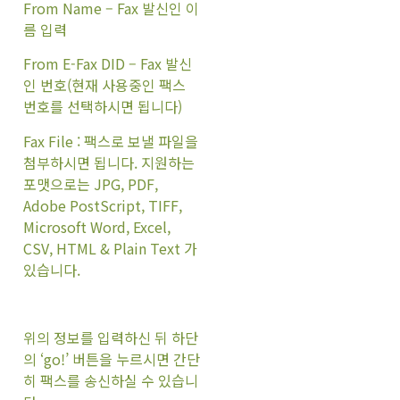
From Name – Fax 발신인 이
름 입력
From E-Fax DID – Fax 발신
인 번호(현재 사용중인 팩스
번호를 선택하시면 됩니다)
Fax File : 팩스로 보낼 파일을
첨부하시면 됩니다. 지원하는
포맷으로는 JPG, PDF,
Adobe PostScript, TIFF,
Microsoft Word, Excel,
CSV, HTML & Plain Text 가
있습니다.
위의 정보를 입력하신 뒤 하단
의 ‘go!’ 버튼을 누르시면 간단
히 팩스를 송신하실 수 있습니