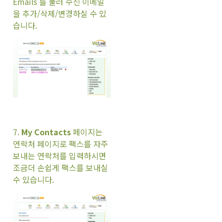
Emails’를 눌러 수신 이메일
을 추가/삭제/변경하실 수 있
습니다.
7.
My Contacts
페이지는
연락처 페이지로 팩스를 자주
보내는 연락처를 입력하시면
조금더 손쉽게 팩스를 보내실
수 있습니다.