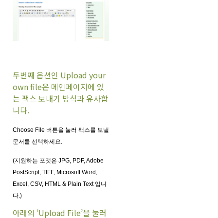
두번째 옵션인 Upload your
own file은 메인페이지에 있
는 팩스 보내기 방식과 유사합
니다.
Choose File 버튼을 눌러 팩스를 보낼
문서를 선택하세요.
(지원하는 포맷은 JPG, PDF, Adobe
PostScript, TIFF, Microsoft Word,
Excel, CSV, HTML & Plain Text 입니
다.)
아래의 ‘Upload File’을 눌러