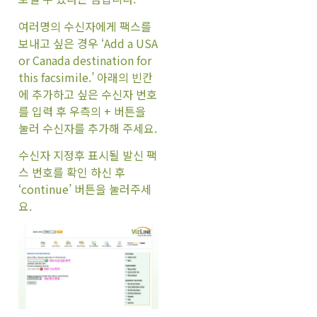
여러명의 수신자에게 팩스를
보내고 싶은 경우 ‘Add a USA
or Canada destination for
this facsimile.’ 아래의 빈칸
에 추가하고 싶은 수신자 번호
를 입력 후 우측의 + 버튼을
눌러 수신자를 추가해 주세요.
수신자 지정후 표시될 발신 팩
스 번호를 확인 하신 후
‘continue’ 버튼을 눌러주세
요.