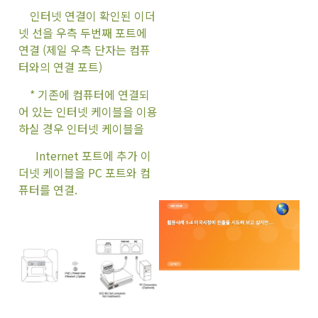
인터넷 연결이 확인된 이더
넷 선을 우측 두번째 포트에
연결 (제일 우측 단자는 컴퓨
터와의 연결 포트)
* 기존에 컴퓨터에 연결되
어 있는 인터넷 케이블을 이용
하실 경우 인터넷 케이블을
Internet 포트에 추가 이
더넷 케이블을 PC 포트와 컴
퓨터를 연결.