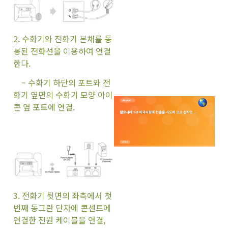
2. 수화기와 전화기 본채를 동
봉된 전화선을 이용하여 연결
한다.
– 수화기 하단의 포트와 전
화기 옆면의 수화기 모양 아이
콘 옆 포트에 연결.
3. 전화기 뒷면의 좌측에서 첫
번째 동그란 단자에 콘센트에
연결한 전원 케이블을 연결,