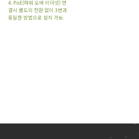
4. PoE(파워 오버 이더넷) 연
결시 별도의 전원 없이 3번과
동일한 방법으로 설치 가능.