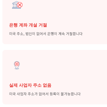
은행 계좌 개설 거절
미국 주소, 법인이 없어서 은행이 계속 거절합니다
실제 사업자 주소 없음
미국 사업자 주소가 없어서 등록이 불가능합니다