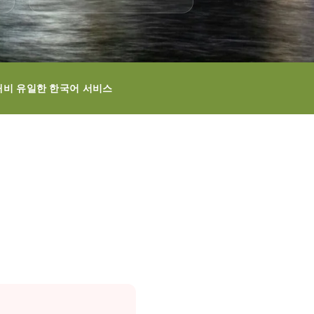
대비 유일한 한국어 서비스