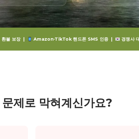
 환불 보장 |
Amazon·TikTok 핸드폰 SMS 인증 |
경쟁사 
 문제로 막혀계신가요?