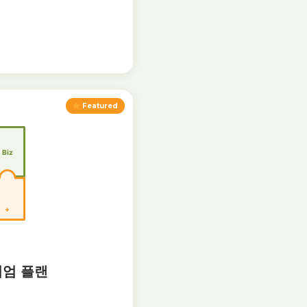
Featured
미엄 플랜