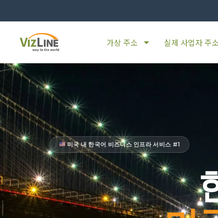
가상 주소
실제 사업자 주
미국 내 한국어 비즈니스 인프라 서비스 #1