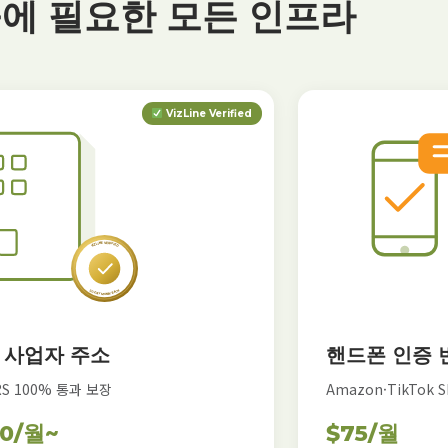
에 필요한 모든 인프라
VizLine Verified
 사업자 주소
핸드폰 인증 
RS 100% 통과 보장
Amazon·TikTok 
50/월~
$75/월