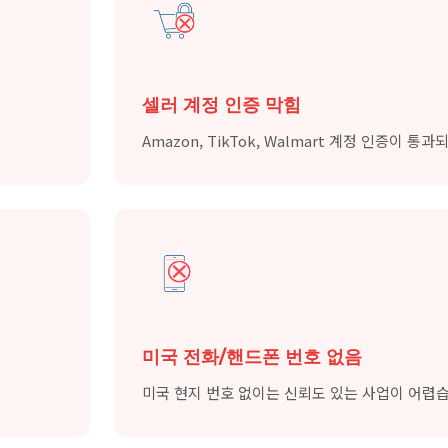
셀러 계정 인증 막힘
Amazon, TikTok, Walmart 계정 인증이 통
미국 전화/핸드폰 번호 없음
미국 현지 번호 없이는 신뢰도 있는 사업이 어렵