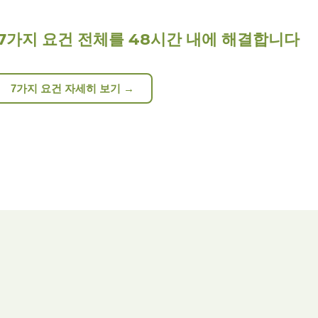
증 7가지 요건 전체를 48시간 내에 해결합니다
7가지 요건 자세히 보기 →