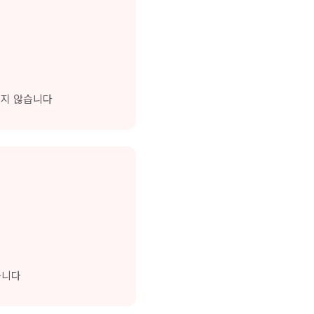
과되지 않습니다
습니다