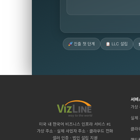
진출 첫 단계
LLC 설립
서비
가상
실제
미국 내 한국어 비즈니스 인프라 서비스 #1
클라우
가상 주소 · 실제 사업자 주소 · 클라우드 전화
셀러 인증 · 법인 설립 지원
핸드