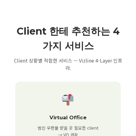
Client 한테 추천하는 4
가지 서비스
Client 상황별 적합한 서비스 — Vizline 4-Layer 인프
라.
Virtual Office
법인 우편물 받을 곳 필요한 client
→ VO 권장