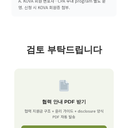
A. KOVA 회원 변호사 · CPA 우대 program 별도 운
영. 신청 시 KOVA 회원증 첨부.
검토 부탁드립니다
협력 안내 PDF 받기
협력 지원금 구조 + 윤리 가이드 + disclosure 양식
PDF 자동 발송