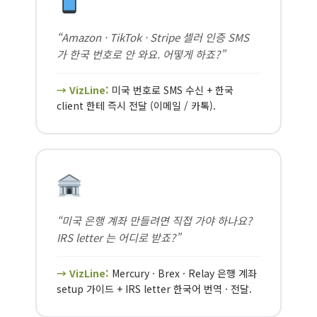
“Amazon · TikTok · Stripe 셀러 인증 SMS
가 한국 번호로 안 와요. 어떻게 하죠?”
→ VizLine:
미국 번호로 SMS 수신 + 한국
client 한테 즉시 전달 (이메일 / 카톡).
“미국 은행 계좌 만들려면 직접 가야 하나요?
IRS letter 는 어디로 받죠?”
→ VizLine:
Mercury · Brex · Relay 은행 계좌
setup 가이드 + IRS letter 한국어 번역 · 전달.