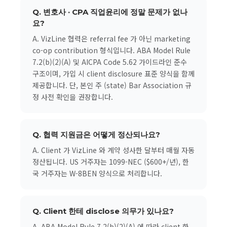
Q. 변호사 · CPA 직업윤리에 정말 문제가 없나
요?
A. VizLine 협력은 referral fee 가 아닌 marketing
co-op contribution 형식입니다. ABA Model Rule
7.2(b)(2)(A) 및 AICPA Code 5.62 가이드라인 준수
구조이며, 가입 시 client disclosure 표준 양식을 함께
제공합니다. 단, 본인 주 (state) Bar Association 규
정 사전 확인을 권장합니다.
Q. 협력 지원금은 어떻게 정산되나요?
A. Client 가 VizLine 와 계약 성사한 달부터 매월 자동
정산됩니다. US 거주자는 1099-NEC ($600+/년), 한
국 거주자는 W-8BEN 양식으로 처리합니다.
Q. Client 한테 disclose 의무가 있나요?
A. ABA Model Rule 7.2(b)(2)(A) 에 따라 client 한