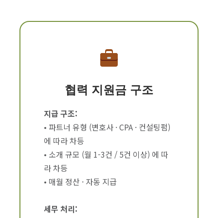
협력 지원금 구조
지급 구조:
• 파트너 유형 (변호사 · CPA · 컨설팅펌)
에 따라 차등
• 소개 규모 (월 1-3건 / 5건 이상) 에 따
라 차등
• 매월 정산 · 자동 지급
세무 처리: