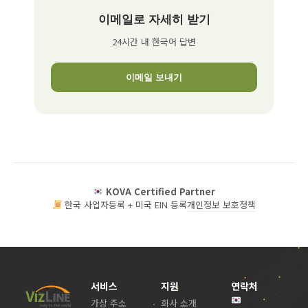
이메일로 자세히 받기
24시간 내 한국어 답변
이메일 보내기
KOVA Certified Partner
한국 사업자등록 + 미국 EIN 등록
개인정보 보호정책
서비스
지원
연락처
가상 주소
회사 소개