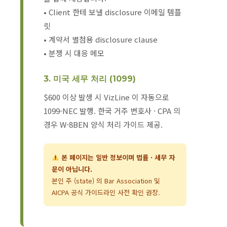
• Client 한테 보낼 disclosure 이메일 템플
릿
• 계약서 별첨용 disclosure clause
• 분쟁 시 대응 메모
3. 미국 세무 처리 (1099)
$600 이상 발생 시 VizLine 이 자동으로
1099-NEC 발행. 한국 거주 변호사 · CPA 의
경우 W-8BEN 양식 처리 가이드 제공.
본 페이지는 일반 정보이며 법률 · 세무 자
문이 아닙니다.
본인 주 (state) 의 Bar Association 및
AICPA 공식 가이드라인 사전 확인 권장.