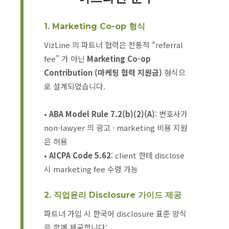
1. Marketing Co-op 형식
VizLine 의 파트너 협력은 전통적 “referral
fee” 가 아닌
Marketing Co-op
Contribution (마케팅 협력 지원금)
형식으
로 설계되었습니다.
•
ABA Model Rule 7.2(b)(2)(A)
: 변호사가
non-lawyer 의 광고 · marketing 비용 지원
은 허용
•
AICPA Code 5.62
: client 한테 disclose
시 marketing fee 수령 가능
2. 직업윤리 Disclosure 가이드 제공
파트너 가입 시 한국어 disclosure 표준 양식
을 함께 제공합니다: