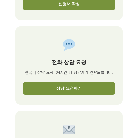
신청서 작성
전화 상담 요청
한국어 상담 요청. 24시간 내 담당자가 연락드립니다.
상담 요청하기