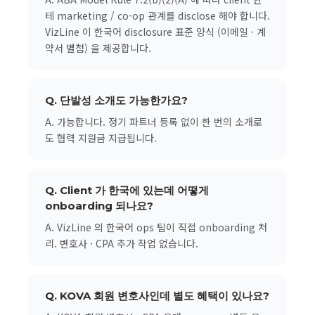
테 marketing / co-op 관계를 disclose 해야 합니다.
VizLine 이 한국어 disclosure 표준 양식 (이메일 · 계
약서 별첨) 을 제공합니다.
Q. 단발성 소개도 가능한가요?
A. 가능합니다. 정기 파트너 등록 없이 한 번의 소개로
도 협력 지원금 지급됩니다.
Q. Client 가 한국에 있는데 어떻게
onboarding 되나요?
A. VizLine 의 한국어 ops 팀이 직접 onboarding 처
리. 변호사 · CPA 추가 작업 없습니다.
Q. KOVA 회원 변호사인데 별도 혜택이 있나요?