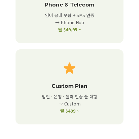
Phone & Telecom
영어 응대 못함 + SMS 인증
→ Phone Hub
월 $49.95 ~
Custom Plan
법인 · 은행 · 셀러 인증 풀 대행
→ Custom
월 $499 ~