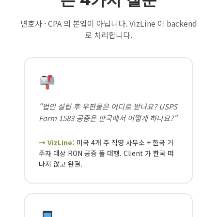
변호사 · CPA 의 본업이 아닙니다. VizLine 이 backend
로 처리합니다.
“법인 설립 후 우편물은 어디로 받나요? USPS
Form 1583 공증은 한국에서 어떻게 하나요?”
→ VizLine:
미국 4개 주 직영 사무소 + 한국 거
주자 대상 RON 공증 풀 대행. Client 가 한국 떠
나지 않고 완결.