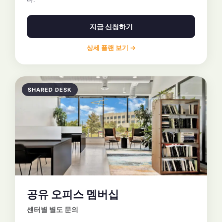
지금 신청하기
상세 플랜 보기 →
SHARED DESK
공유 오피스 멤버십
센터별 별도 문의