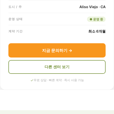
Aliso Viejo · CA
도시 / 주
운영 상태
● 운영 중
최소 6개월
계약 기간
지금 문의하기 →
다른 센터 보기
무료 상담 · 빠른 계약 · 즉시 사용 가능