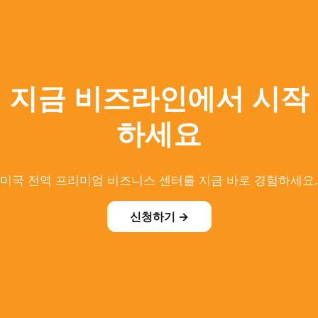
지금 비즈라인에서 시작
하세요
미국 전역 프리미엄 비즈니스 센터를 지금 바로 경험하세요.
신청하기 →