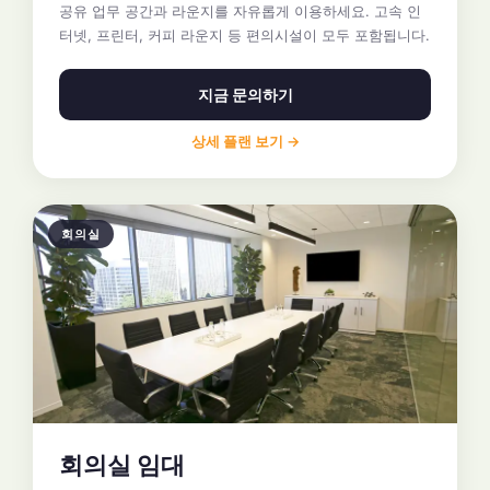
공유 업무 공간과 라운지를 자유롭게 이용하세요. 고속 인
터넷, 프린터, 커피 라운지 등 편의시설이 모두 포함됩니다.
지금 문의하기
상세 플랜 보기 →
회의실
회의실 임대