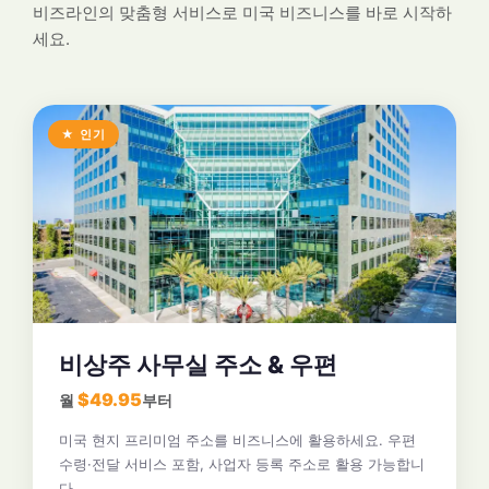
비즈라인의 맞춤형 서비스로 미국 비즈니스를 바로 시작하
세요.
★ 인기
비상주 사무실 주소 & 우편
$49.95
월
부터
미국 현지 프리미엄 주소를 비즈니스에 활용하세요. 우편
수령·전달 서비스 포함, 사업자 등록 주소로 활용 가능합니
다.