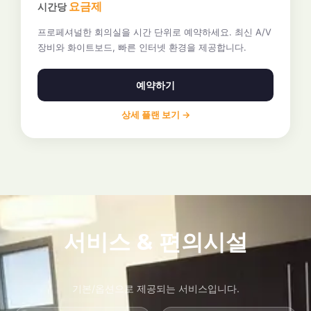
요금제
시간당
프로페셔널한 회의실을 시간 단위로 예약하세요. 최신 A/V
장비와 화이트보드, 빠른 인터넷 환경을 제공합니다.
예약하기
상세 플랜 보기 →
서비스 & 편의시설
기본/옵션으로 제공되는 서비스입니다.