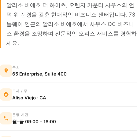
알리소 비에호 더 하이츠, 오렌지 카운티 사우스의 언
덕 위 전경을 갖춘 현대적인 비즈니스 센터입니다. 73
톨웨이 인근의 알리소 비에호에서 사우스 OC 비즈니
스 환경을 조망하며 전문적인 오피스 서비스를 경험하
세요.
주소
65 Enterprise, Suite 400
도시 / 주
Aliso Viejo · CA
운영 시간
월–금 09:00 – 18:00