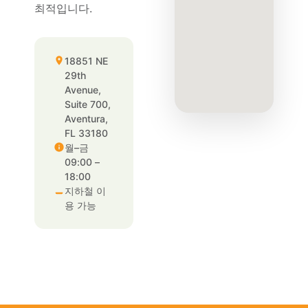
최적입니다.
18851 NE
29th
Avenue,
Suite 700,
Aventura,
FL 33180
월–금
09:00 –
18:00
지하철 이
용 가능