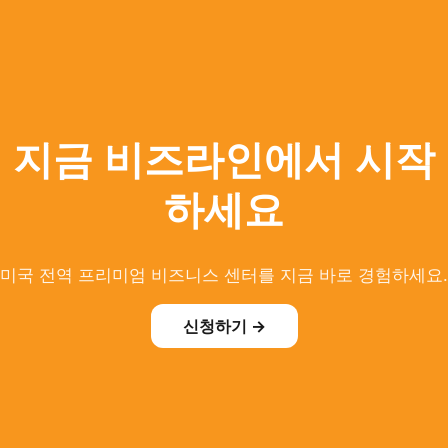
지금 비즈라인에서 시작
하세요
미국 전역 프리미엄 비즈니스 센터를 지금 바로 경험하세요.
신청하기 →