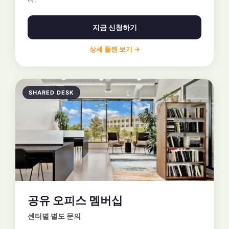
지금 신청하기
상세 플랜 보기 →
SHARED DESK
공유 오피스 멤버십
센터별 별도 문의