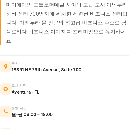
마이애미와 포트로더데일 사이의 고급 도시 아벤투라,
하버 센터 700번지에 위치한 세련된 비즈니스 센터입
니다. 아벤투라 몰 인근의 최고급 비즈니스 주소로 남
플로리다 비즈니스 이미지를 프리미엄으로 유지하세
요.
주소
18851 NE 29th Avenue, Suite 700
도시 / 주
Aventura · FL
운영 시간
월–금 09:00 – 18:00