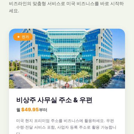
비즈라인의 맞춤형 서비스로 미국 비즈니스를 바로 시작하
세요.
★ 인기
비상주 사무실 주소 & 우편
$49.95
월
부터
미국 현지 프리미엄 주소를 비즈니스에 활용하세요. 우편
수령·전달 서비스 포함, 사업자 등록 주소로 활용 가능합니
다.