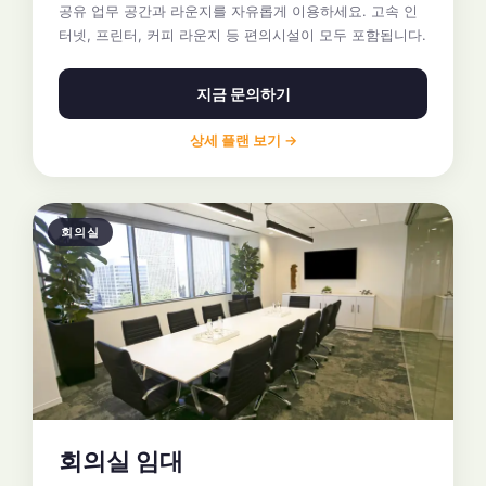
공유 업무 공간과 라운지를 자유롭게 이용하세요. 고속 인
터넷, 프린터, 커피 라운지 등 편의시설이 모두 포함됩니다.
지금 문의하기
상세 플랜 보기 →
회의실
회의실 임대