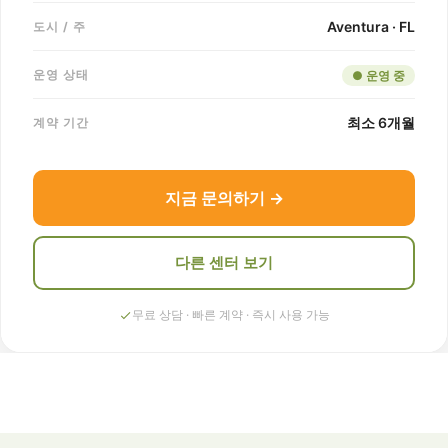
Aventura · FL
도시 / 주
운영 상태
● 운영 중
최소 6개월
계약 기간
지금 문의하기 →
다른 센터 보기
무료 상담 · 빠른 계약 · 즉시 사용 가능