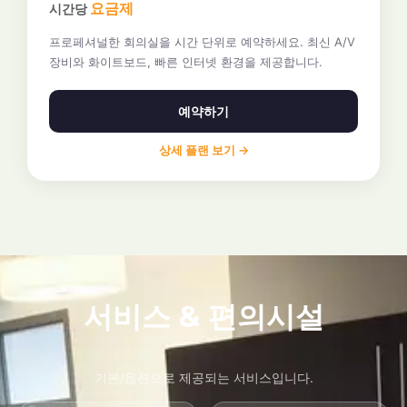
요금제
시간당
프로페셔널한 회의실을 시간 단위로 예약하세요. 최신 A/V
장비와 화이트보드, 빠른 인터넷 환경을 제공합니다.
예약하기
상세 플랜 보기 →
서비스 & 편의시설
기본/옵션으로 제공되는 서비스입니다.