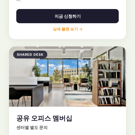
지금 신청하기
상세 플랜 보기 →
SHARED DESK
공유 오피스 멤버십
센터별 별도 문의