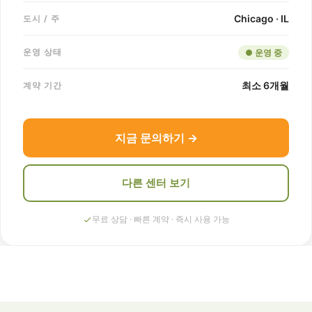
Chicago · IL
도시 / 주
운영 상태
● 운영 중
최소 6개월
계약 기간
지금 문의하기 →
다른 센터 보기
무료 상담 · 빠른 계약 · 즉시 사용 가능