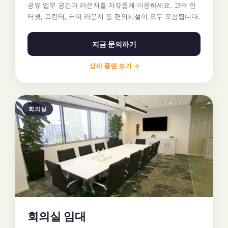
공유 업무 공간과 라운지를 자유롭게 이용하세요. 고속 인
터넷, 프린터, 커피 라운지 등 편의시설이 모두 포함됩니다.
지금 문의하기
상세 플랜 보기 →
회의실
회의실 임대