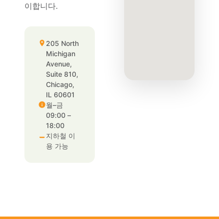
이합니다.
205 North
Michigan
Avenue,
Suite 810,
Chicago,
IL 60601
월–금
09:00 –
18:00
지하철 이
용 가능