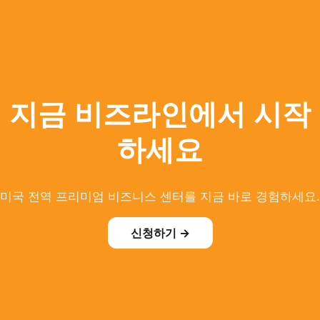
지금 비즈라인에서 시작
하세요
미국 전역 프리미엄 비즈니스 센터를 지금 바로 경험하세요.
신청하기 →