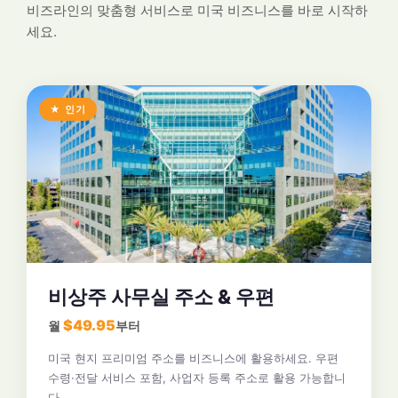
비즈라인의 맞춤형 서비스로 미국 비즈니스를 바로 시작하
세요.
★ 인기
비상주 사무실 주소 & 우편
$49.95
월
부터
미국 현지 프리미엄 주소를 비즈니스에 활용하세요. 우편
수령·전달 서비스 포함, 사업자 등록 주소로 활용 가능합니
다.