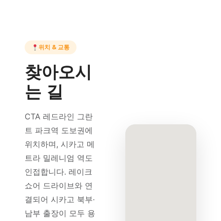
위치 & 교통
찾아오시
는 길
CTA 레드라인 그란
트 파크역 도보권에
위치하며, 시카고 메
트라 밀레니엄 역도
인접합니다. 레이크
쇼어 드라이브와 연
결되어 시카고 북부·
남부 출장이 모두 용