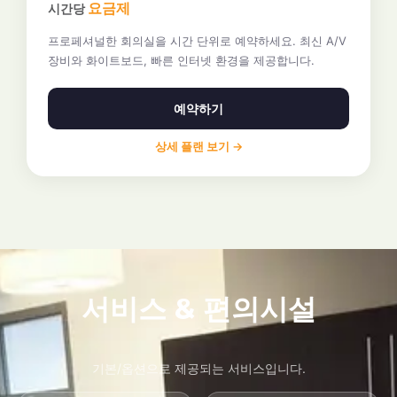
요금제
시간당
프로페셔널한 회의실을 시간 단위로 예약하세요. 최신 A/V
장비와 화이트보드, 빠른 인터넷 환경을 제공합니다.
예약하기
상세 플랜 보기 →
서비스 & 편의시설
기본/옵션으로 제공되는 서비스입니다.