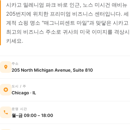
시카고 밀레니엄 파크 바로 인근, 노스 미시건 애비뉴
205번지에 위치한 프리미엄 비즈니스 센터입니다. 세
계적 쇼핑 명소 "매그니피센트 마일"과 맞닿은 시카고
최고의 비즈니스 주소로 귀사의 미국 이미지를 격상시
키세요.
주소
205 North Michigan Avenue, Suite 810
도시 / 주
Chicago · IL
운영 시간
월–금 09:00 – 18:00