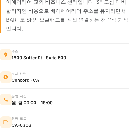
이에어리어 교외 비즈니스 센터입니다. SF 도심 대비
합리적인 비용으로 베이에어리어 주소를 유지하면서
BART로 SF와 오클랜드를 직접 연결하는 전략적 거점
입니다.
주소
1800 Sutter St., Suite 500
도시 / 주
Concord · CA
운영 시간
월–금 09:00 – 18:00
센터 코드
CA-0303