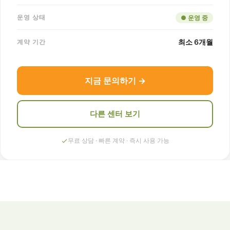
운영 상태
● 운영 중
최소 6개월
계약 기간
지금 문의하기 →
다른 센터 보기
무료 상담 · 빠른 계약 · 즉시 사용 가능