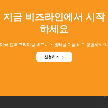
지금 비즈라인에서 시작
하세요
미국 전역 프리미엄 비즈니스 센터를 지금 바로 경험하세요.
신청하기 →