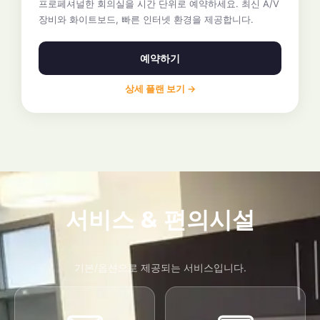
프로페셔널한 회의실을 시간 단위로 예약하세요. 최신 A/V
장비와 화이트보드, 빠른 인터넷 환경을 제공합니다.
예약하기
상세 플랜 보기 →
서비스 & 편의시설
기본/옵션으로 제공되는 서비스입니다.