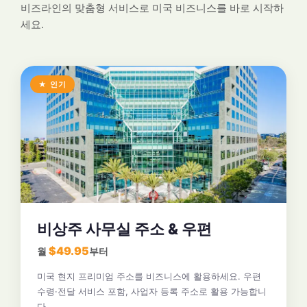
비즈라인의 맞춤형 서비스로 미국 비즈니스를 바로 시작하
세요.
★ 인기
비상주 사무실 주소 & 우편
$49.95
월
부터
미국 현지 프리미엄 주소를 비즈니스에 활용하세요. 우편
수령·전달 서비스 포함, 사업자 등록 주소로 활용 가능합니
다.