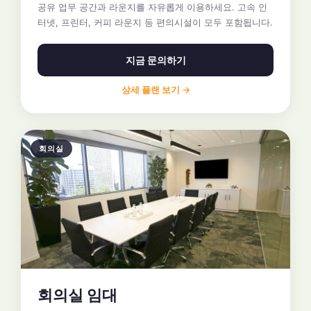
공유 업무 공간과 라운지를 자유롭게 이용하세요. 고속 인
터넷, 프린터, 커피 라운지 등 편의시설이 모두 포함됩니다.
지금 문의하기
상세 플랜 보기 →
회의실
회의실 임대