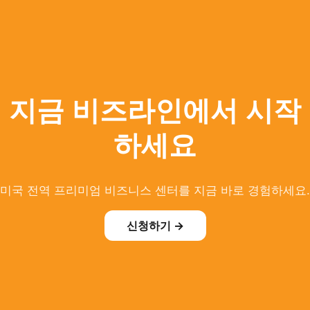
지금 비즈라인에서 시작
하세요
미국 전역 프리미엄 비즈니스 센터를 지금 바로 경험하세요.
신청하기 →