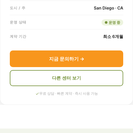
San Diego · CA
도시 / 주
운영 상태
● 운영 중
최소 6개월
계약 기간
지금 문의하기 →
다른 센터 보기
무료 상담 · 빠른 계약 · 즉시 사용 가능