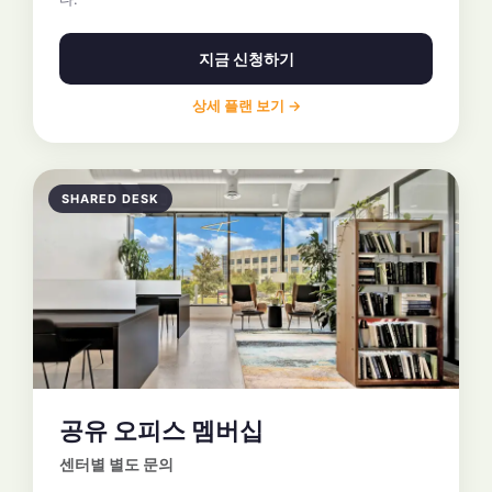
지금 신청하기
상세 플랜 보기 →
SHARED DESK
공유 오피스 멤버십
센터별 별도 문의