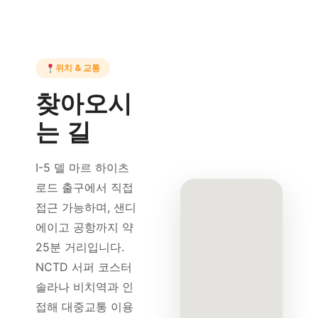
위치 & 교통
찾아오시
는 길
I-5 델 마르 하이츠
로드 출구에서 직접
접근 가능하며, 샌디
에이고 공항까지 약
25분 거리입니다.
NCTD 서퍼 코스터
솔라나 비치역과 인
접해 대중교통 이용