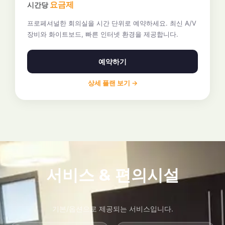
요금제
시간당
프로페셔널한 회의실을 시간 단위로 예약하세요. 최신 A/V
장비와 화이트보드, 빠른 인터넷 환경을 제공합니다.
예약하기
상세 플랜 보기 →
서비스 & 편의시설
기본/옵션으로 제공되는 서비스입니다.