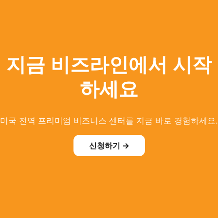
지금 비즈라인에서 시작
하세요
미국 전역 프리미엄 비즈니스 센터를 지금 바로 경험하세요.
신청하기 →