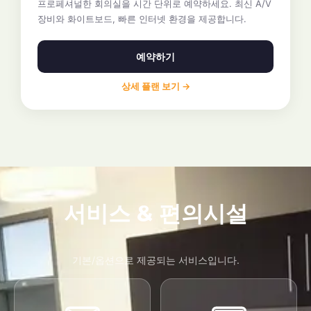
프로페셔널한 회의실을 시간 단위로 예약하세요. 최신 A/V
장비와 화이트보드, 빠른 인터넷 환경을 제공합니다.
예약하기
상세 플랜 보기 →
서비스 & 편의시설
기본/옵션으로 제공되는 서비스입니다.