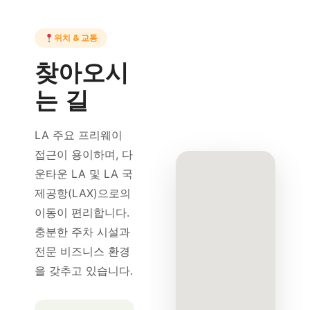
위치 & 교통
찾아오시
는 길
LA 주요 프리웨이
접근이 용이하며, 다
운타운 LA 및 LA 국
제공항(LAX)으로의
이동이 편리합니다.
충분한 주차 시설과
전문 비즈니스 환경
을 갖추고 있습니다.