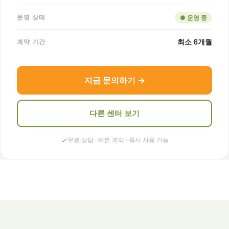
운영 상태
● 운영 중
최소 6개월
계약 기간
지금 문의하기 →
다른 센터 보기
무료 상담 · 빠른 계약 · 즉시 사용 가능