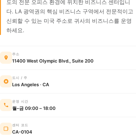
도의 전문 오피스 환경에 위치한 비즈니스 센터입니
다. LA 광역권의 핵심 비즈니스 구역에서 전문적이고
신뢰할 수 있는 미국 주소로 귀사의 비즈니스를 운영
하세요.
주소
11400 West Olympic Blvd., Suite 200
도시 / 주
Los Angeles · CA
운영 시간
월–금 09:00 – 18:00
센터 코드
CA-0104