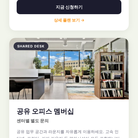
지금 신청하기
상세 플랜 보기 →
SHARED DESK
공유 오피스 멤버십
센터별 별도 문의
공유 업무 공간과 라운지를 자유롭게 이용하세요. 고속 인