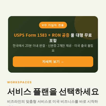
VO 가입자 전용
USPS Form 1583 + RON 공증
풀 대행 무료
포함
한국에서 20분 이내 완결 · 신분증 2개만 제공 · 미국 출국 불필
요
자세히 보기 →
WORKSPACES
서비스 플랜을 선택하세요
비즈라인의 맞춤형 서비스로 미국 비즈니스를 바로 시작하