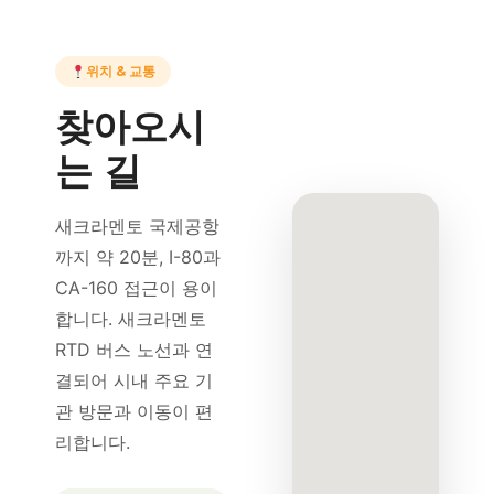
위치 & 교통
찾아오시
는 길
새크라멘토 국제공항
까지 약 20분, I-80과
CA-160 접근이 용이
합니다. 새크라멘토
RTD 버스 노선과 연
결되어 시내 주요 기
관 방문과 이동이 편
리합니다.