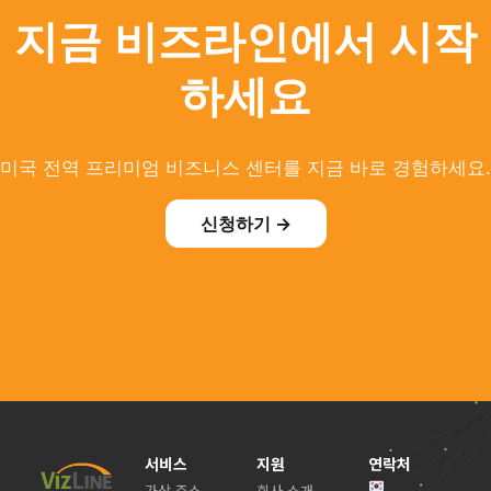
지금 비즈라인에서 시작
하세요
미국 전역 프리미엄 비즈니스 센터를 지금 바로 경험하세요.
신청하기 →
서비스
지원
연락처
가상 주소
회사 소개