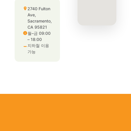
2740 Fulton
Ave,
Sacramento,
CA 95821
월–금 09:00
– 18:00
지하철 이용
가능