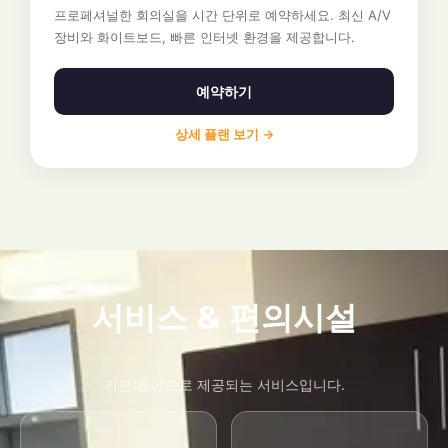
프로페셔널한 회의실을 시간 단위로 예약하세요. 최신 A/V
장비와 화이트보드, 빠른 인터넷 환경을 제공합니다.
예약하기
상세 플랜 보기 →
서비스 & 편의시설
기본/옵션으로 제공되는 서비스입니다.