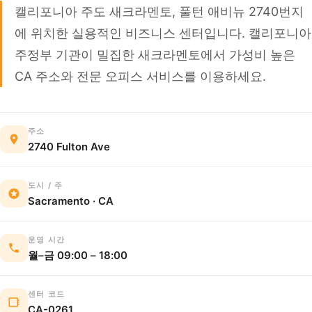
캘리포니아 주도 새크라멘토, 풀턴 애비뉴 2740번지
에 위치한 실용적인 비즈니스 센터입니다. 캘리포니아
주정부 기관이 밀집한 새크라멘토에서 가성비 높은
CA 주소와 전문 오피스 서비스를 이용하세요.
주소
2740 Fulton Ave
도시 / 주
Sacramento · CA
운영 시간
월–금 09:00 – 18:00
센터 코드
CA-0261