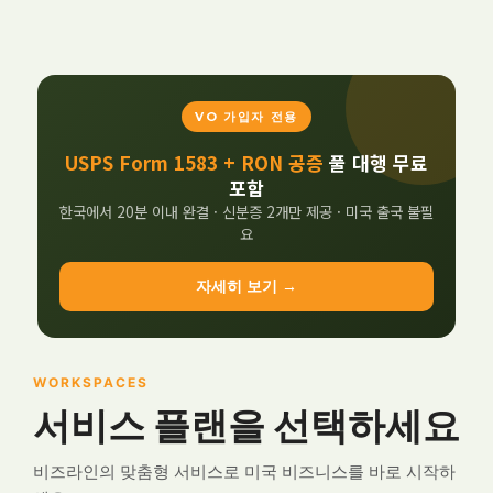
VO 가입자 전용
USPS Form 1583 + RON 공증
풀 대행 무료
포함
한국에서 20분 이내 완결 · 신분증 2개만 제공 · 미국 출국 불필
요
자세히 보기 →
WORKSPACES
서비스 플랜을 선택하세요
비즈라인의 맞춤형 서비스로 미국 비즈니스를 바로 시작하