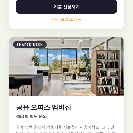
지금 신청하기
상세 플랜 보기 →
SHARED DESK
공유 오피스 멤버십
센터별 별도 문의
공유 업무 공간과 라운지를 자유롭게 이용하세요. 고속 인