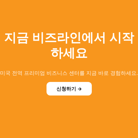
지금 비즈라인에서 시작
하세요
미국 전역 프리미엄 비즈니스 센터를 지금 바로 경험하세요.
신청하기 →