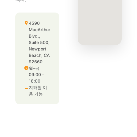
4590
MacArthur
Blvd.,
Suite 500,
Newport
Beach, CA
92660
월–금
09:00 –
18:00
지하철 이
용 가능