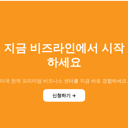
지금 비즈라인에서 시작
하세요
미국 전역 프리미엄 비즈니스 센터를 지금 바로 경험하세요.
신청하기 →