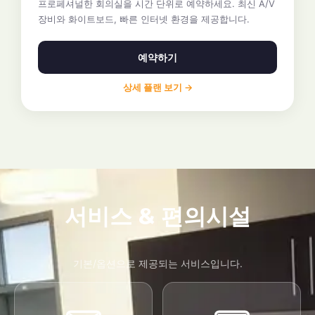
프로페셔널한 회의실을 시간 단위로 예약하세요. 최신 A/V
장비와 화이트보드, 빠른 인터넷 환경을 제공합니다.
예약하기
상세 플랜 보기 →
서비스 & 편의시설
기본/옵션으로 제공되는 서비스입니다.