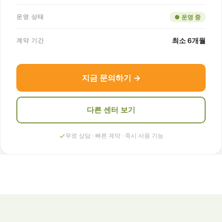
운영 상태
● 운영 중
최소 6개월
계약 기간
지금 문의하기 →
다른 센터 보기
무료 상담 · 빠른 계약 · 즉시 사용 가능