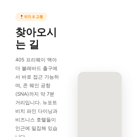
위치 & 교통
찾아오시
는 길
405 프리웨이 맥아
더 블레바드 출구에
서 바로 접근 가능하
며, 존 웨인 공항
(SNA)까지 약 7분
거리입니다. 뉴포트
비치 파인 다이닝과
비즈니스 호텔들이
인근에 밀집해 있습
니다.