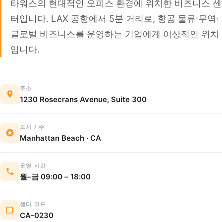
타워스의 현대적인 오피스 환경에 위치한 비즈니스 센
터입니다. LAX 공항에서 5분 거리로, 항공 물류·무역·
글로벌 비즈니스를 운영하는 기업에게 이상적인 위치
입니다.
주소
1230 Rosecrans Avenue, Suite 300
도시 / 주
Manhattan Beach · CA
운영 시간
월–금 09:00 – 18:00
센터 코드
CA-0230