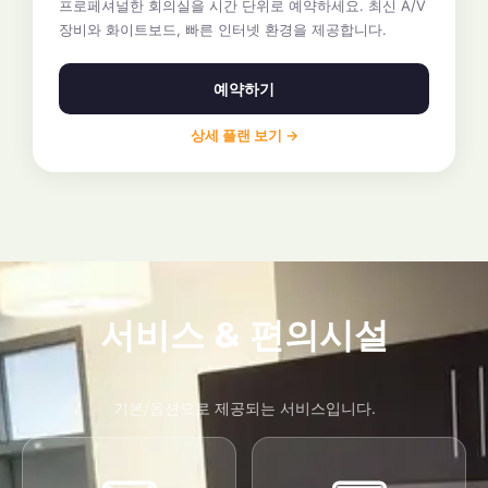
프로페셔널한 회의실을 시간 단위로 예약하세요. 최신 A/V
장비와 화이트보드, 빠른 인터넷 환경을 제공합니다.
예약하기
상세 플랜 보기 →
서비스 & 편의시설
기본/옵션으로 제공되는 서비스입니다.