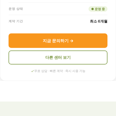
운영 상태
● 운영 중
최소 6개월
계약 기간
지금 문의하기 →
다른 센터 보기
무료 상담 · 빠른 계약 · 즉시 사용 가능