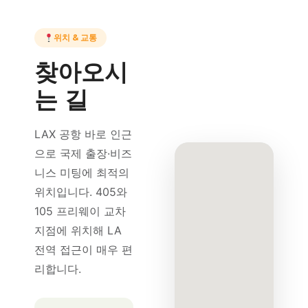
위치 & 교통
찾아오시
는 길
LAX 공항 바로 인근
으로 국제 출장·비즈
니스 미팅에 최적의
위치입니다. 405와
105 프리웨이 교차
지점에 위치해 LA
전역 접근이 매우 편
리합니다.