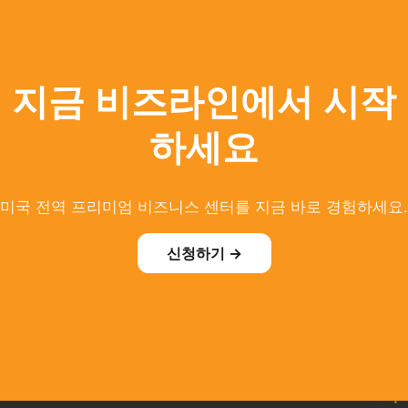
지금 비즈라인에서 시작
하세요
미국 전역 프리미엄 비즈니스 센터를 지금 바로 경험하세요.
신청하기 →