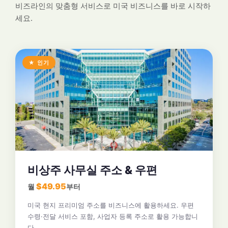
비즈라인의 맞춤형 서비스로 미국 비즈니스를 바로 시작하
세요.
★ 인기
비상주 사무실 주소 & 우편
$49.95
월
부터
미국 현지 프리미엄 주소를 비즈니스에 활용하세요. 우편
수령·전달 서비스 포함, 사업자 등록 주소로 활용 가능합니
다.