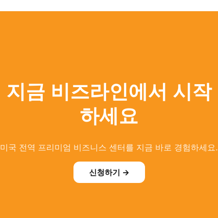
지금 비즈라인에서 시작
하세요
미국 전역 프리미엄 비즈니스 센터를 지금 바로 경험하세요.
신청하기 →