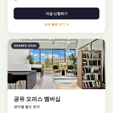
지금 신청하기
상세 플랜 보기 →
SHARED DESK
공유 오피스 멤버십
센터별 별도 문의