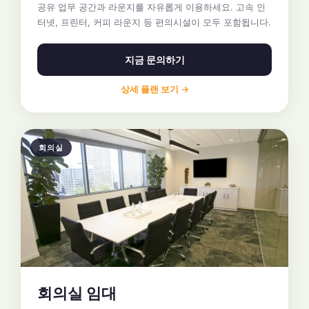
공유 업무 공간과 라운지를 자유롭게 이용하세요. 고속 인
터넷, 프린터, 커피 라운지 등 편의시설이 모두 포함됩니다.
지금 문의하기
상세 플랜 보기 →
회의실
회의실 임대