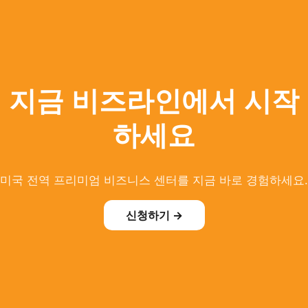
지금 비즈라인에서 시작
하세요
미국 전역 프리미엄 비즈니스 센터를 지금 바로 경험하세요.
신청하기 →