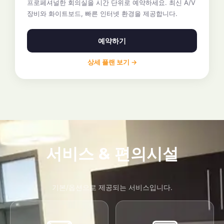
프로페셔널한 회의실을 시간 단위로 예약하세요. 최신 A/V
장비와 화이트보드, 빠른 인터넷 환경을 제공합니다.
예약하기
상세 플랜 보기 →
서비스 & 편의시설
기본/옵션으로 제공되는 서비스입니다.