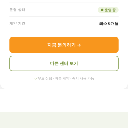
운영 상태
● 운영 중
최소 6개월
계약 기간
지금 문의하기 →
다른 센터 보기
무료 상담 · 빠른 계약 · 즉시 사용 가능