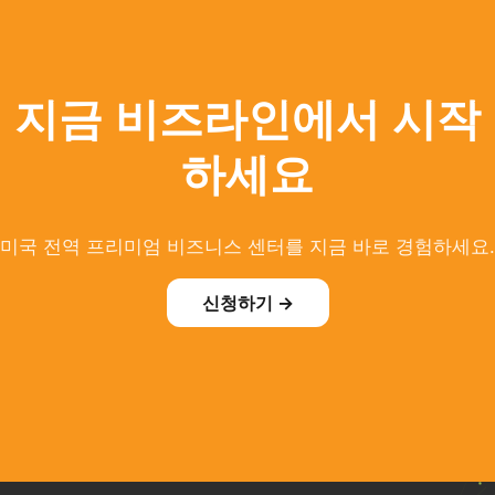
지금 비즈라인에서 시작
하세요
미국 전역 프리미엄 비즈니스 센터를 지금 바로 경험하세요.
신청하기 →