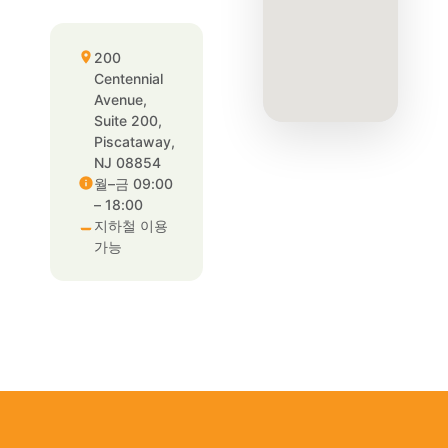
200
Centennial
Avenue,
Suite 200,
Piscataway,
NJ 08854
월–금 09:00
– 18:00
지하철 이용
가능