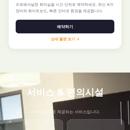
프로페셔널한 회의실을 시간 단위로 예약하세요. 최신 A/V
장비와 화이트보드, 빠른 인터넷 환경을 제공합니다.
예약하기
상세 플랜 보기 →
서비스 & 편의시설
기본/옵션으로 제공되는 서비스입니다.