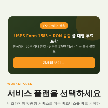
VO 가입자 전용
USPS Form 1583 + RON 공증
풀 대행 무료
포함
한국에서 20분 이내 완결 · 신분증 2개만 제공 · 미국 출국 불필
요
자세히 보기 →
WORKSPACES
서비스 플랜을 선택하세요
비즈라인의 맞춤형 서비스로 미국 비즈니스를 바로 시작하