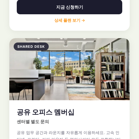
지금 신청하기
상세 플랜 보기 →
SHARED DESK
공유 오피스 멤버십
센터별 별도 문의
공유 업무 공간과 라운지를 자유롭게 이용하세요. 고속 인