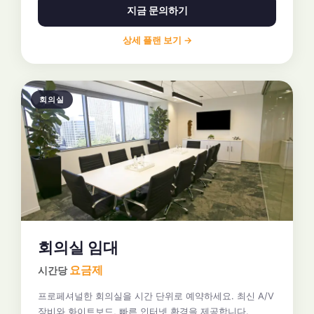
지금 문의하기
상세 플랜 보기 →
회의실
회의실 임대
요금제
시간당
프로페셔널한 회의실을 시간 단위로 예약하세요. 최신 A/V
장비와 화이트보드, 빠른 인터넷 환경을 제공합니다.