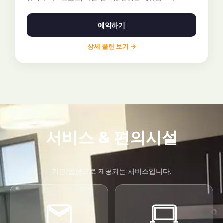
예약하기
상세 플랜 보기 →
서비스 & 편의시설
기본/옵션으로 제공되는 서비스입니다.