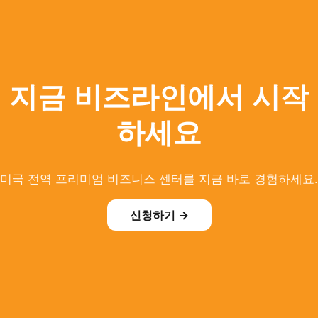
지금 비즈라인에서 시작
하세요
미국 전역 프리미엄 비즈니스 센터를 지금 바로 경험하세요.
신청하기 →