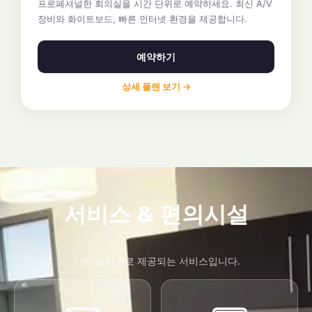
프로페셔널한 회의실을 시간 단위로 예약하세요. 최신 A/V
장비와 화이트보드, 빠른 인터넷 환경을 제공합니다.
예약하기
상세 플랜 보기 →
서비스 & 편의시설
기본/옵션으로 제공되는 서비스입니다.