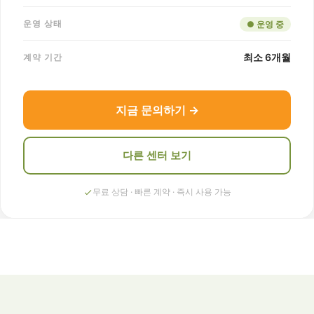
운영 상태
● 운영 중
최소 6개월
계약 기간
지금 문의하기 →
다른 센터 보기
무료 상담 · 빠른 계약 · 즉시 사용 가능