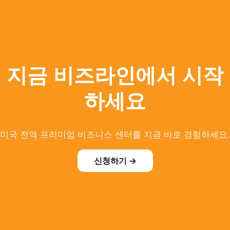
지금 비즈라인에서 시작
하세요
미국 전역 프리미엄 비즈니스 센터를 지금 바로 경험하세요.
신청하기 →