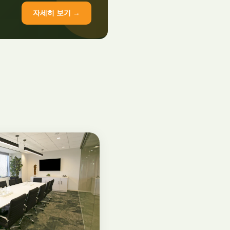
자세히 보기 →