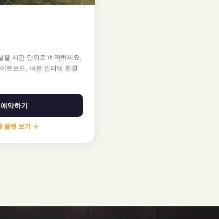
대
을 시간 단위로 예약하세요.
화이트보드, 빠른 인터넷 환경
예약하기
 플랜 보기 →