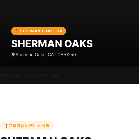
SHERMAN OAKS, CA
SHERMAN OAKS
Sherman Oaks, CA · CA-0250
6480,6481,6482,6483,6484
프리미엄 비즈니스 센터