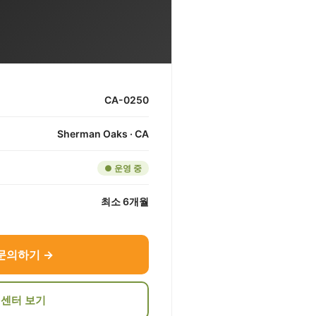
CA-0250
Sherman Oaks · CA
● 운영 중
최소 6개월
문의하기 →
 센터 보기