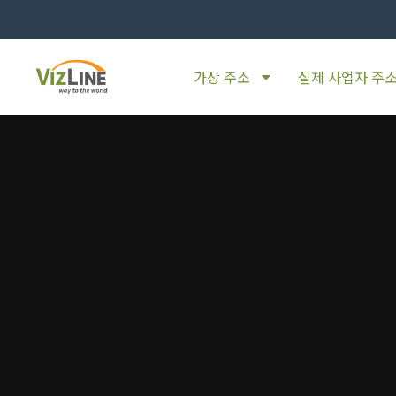
가상 주소
실제 사업자 주