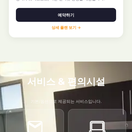
예약하기
상세 플랜 보기 →
서비스 & 편의시설
기본/옵션으로 제공되는 서비스입니다.