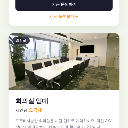
지금 문의하기
상세 플랜 보기 →
회의실
회의실 임대
요금제
시간당
프로페셔널한 회의실을 시간 단위로 예약하세요. 최신 A/V
장비와 화이트보드, 빠른 인터넷 환경을 제공합니다.