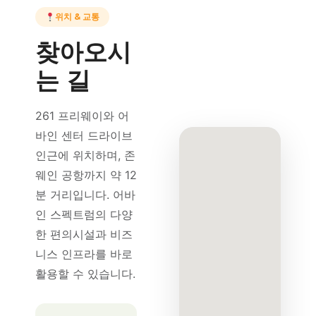
위치 & 교통
찾아오시
는 길
261 프리웨이와 어
바인 센터 드라이브
인근에 위치하며, 존
웨인 공항까지 약 12
분 거리입니다. 어바
인 스펙트럼의 다양
한 편의시설과 비즈
니스 인프라를 바로
활용할 수 있습니다.