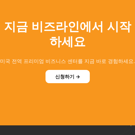
지금 비즈라인에서 시작
하세요
미국 전역 프리미엄 비즈니스 센터를 지금 바로 경험하세요.
신청하기 →