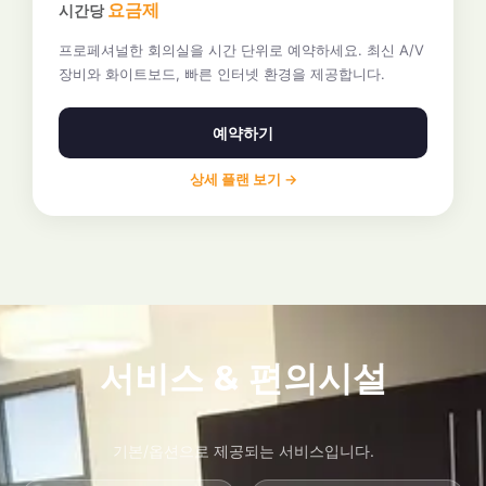
요금제
시간당
프로페셔널한 회의실을 시간 단위로 예약하세요. 최신 A/V
장비와 화이트보드, 빠른 인터넷 환경을 제공합니다.
예약하기
상세 플랜 보기 →
서비스 & 편의시설
기본/옵션으로 제공되는 서비스입니다.