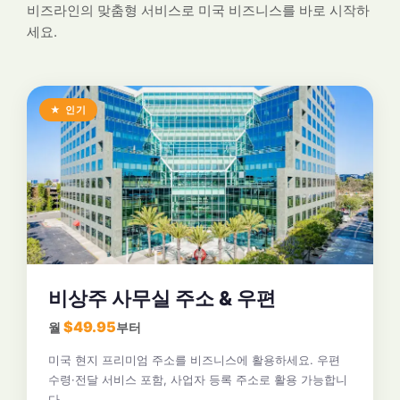
비즈라인의 맞춤형 서비스로 미국 비즈니스를 바로 시작하
세요.
★ 인기
비상주 사무실 주소 & 우편
$49.95
월
부터
미국 현지 프리미엄 주소를 비즈니스에 활용하세요. 우편
수령·전달 서비스 포함, 사업자 등록 주소로 활용 가능합니
다.