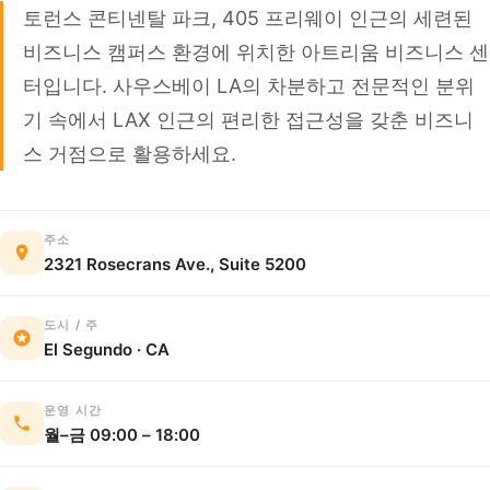
토런스 콘티넨탈 파크, 405 프리웨이 인근의 세련된
비즈니스 캠퍼스 환경에 위치한 아트리움 비즈니스 센
터입니다. 사우스베이 LA의 차분하고 전문적인 분위
기 속에서 LAX 인근의 편리한 접근성을 갖춘 비즈니
스 거점으로 활용하세요.
주소
2321 Rosecrans Ave., Suite 5200
도시 / 주
El Segundo · CA
운영 시간
월–금 09:00 – 18:00