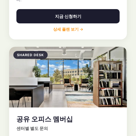
지금 신청하기
상세 플랜 보기 →
SHARED DESK
공유 오피스 멤버십
센터별 별도 문의