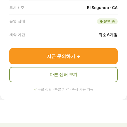
El Segundo · CA
도시 / 주
운영 상태
● 운영 중
최소 6개월
계약 기간
지금 문의하기 →
다른 센터 보기
무료 상담 · 빠른 계약 · 즉시 사용 가능