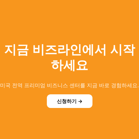
지금 비즈라인에서 시작
하세요
미국 전역 프리미엄 비즈니스 센터를 지금 바로 경험하세요.
신청하기 →