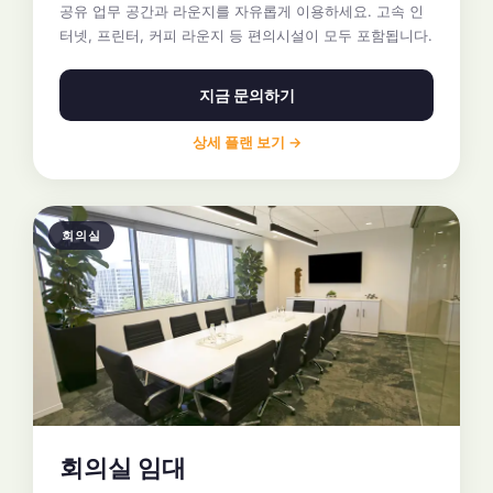
공유 업무 공간과 라운지를 자유롭게 이용하세요. 고속 인
터넷, 프린터, 커피 라운지 등 편의시설이 모두 포함됩니다.
지금 문의하기
상세 플랜 보기 →
회의실
회의실 임대