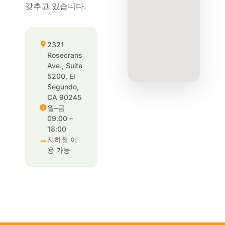
갖추고 있습니다.
2321
Rosecrans
Ave., Suite
5200, El
Segundo,
CA 90245
월–금
09:00 –
18:00
지하철 이
용 가능