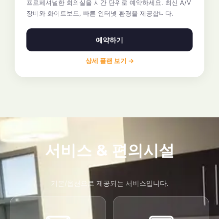
프로페셔널한 회의실을 시간 단위로 예약하세요. 최신 A/V
장비와 화이트보드, 빠른 인터넷 환경을 제공합니다.
예약하기
상세 플랜 보기 →
서비스 & 편의시설
기본/옵션으로 제공되는 서비스입니다.