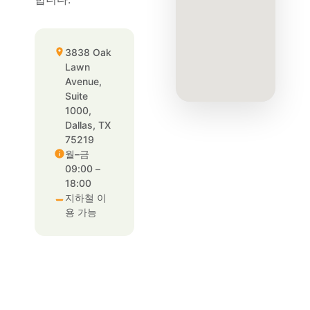
3838 Oak
Lawn
Avenue,
Suite
1000,
Dallas, TX
75219
월–금
09:00 –
18:00
지하철 이
용 가능