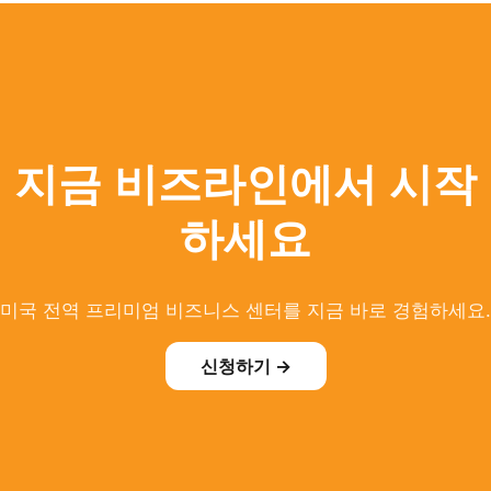
지금 비즈라인에서 시작
하세요
미국 전역 프리미엄 비즈니스 센터를 지금 바로 경험하세요.
신청하기 →