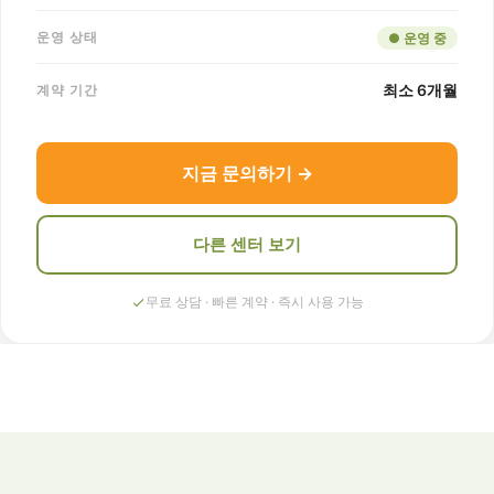
운영 상태
● 운영 중
최소 6개월
계약 기간
지금 문의하기 →
다른 센터 보기
무료 상담 · 빠른 계약 · 즉시 사용 가능