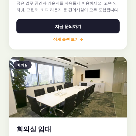
공유 업무 공간과 라운지를 자유롭게 이용하세요. 고속 인
터넷, 프린터, 커피 라운지 등 편의시설이 모두 포함됩니다.
지금 문의하기
상세 플랜 보기 →
회의실
회의실 임대