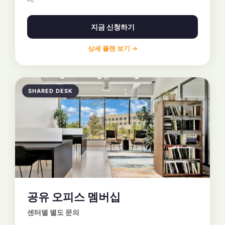
지금 신청하기
상세 플랜 보기 →
SHARED DESK
공유 오피스 멤버십
센터별 별도 문의