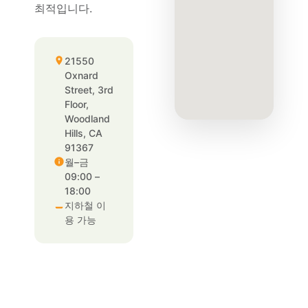
최적입니다.
21550
Oxnard
Street, 3rd
Floor,
Woodland
Hills, CA
91367
월–금
09:00 –
18:00
지하철 이
용 가능