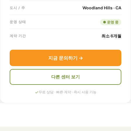
Woodland Hills · CA
도시 / 주
운영 상태
● 운영 중
최소 6개월
계약 기간
지금 문의하기 →
다른 센터 보기
무료 상담 · 빠른 계약 · 즉시 사용 가능