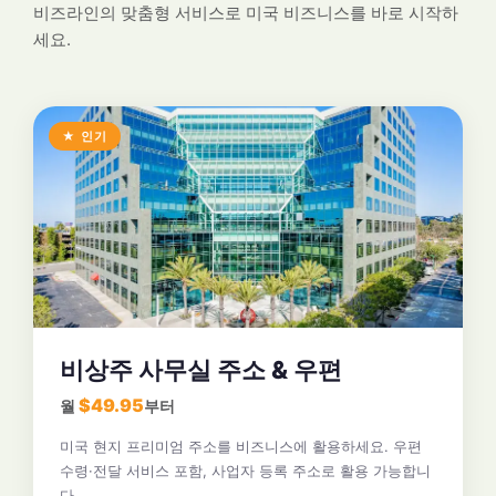
비즈라인의 맞춤형 서비스로 미국 비즈니스를 바로 시작하
세요.
★ 인기
비상주 사무실 주소 & 우편
$49.95
월
부터
미국 현지 프리미엄 주소를 비즈니스에 활용하세요. 우편
수령·전달 서비스 포함, 사업자 등록 주소로 활용 가능합니
다.