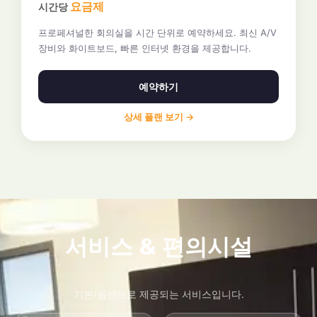
요금제
시간당
프로페셔널한 회의실을 시간 단위로 예약하세요. 최신 A/V
장비와 화이트보드, 빠른 인터넷 환경을 제공합니다.
예약하기
상세 플랜 보기 →
서비스 & 편의시설
기본/옵션으로 제공되는 서비스입니다.