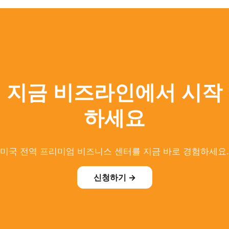
지금 비즈라인에서 시작
하세요
미국 전역 프리미엄 비즈니스 센터를 지금 바로 경험하세요.
신청하기 →