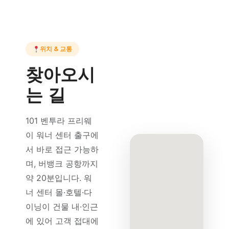
위치 & 교통
찾아오시
는 길
101 벤투라 프리웨
이 워너 센터 출구에
서 바로 접근 가능하
며, 버뱅크 공항까지
약 20분입니다. 워
너 센터 몰·호텔·다
이닝이 건물 내·인근
에 있어 고객 접대에